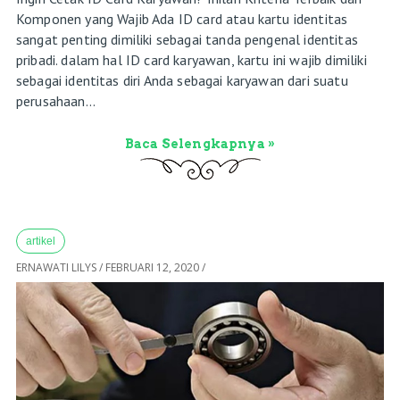
Komponen yang Wajib Ada ID card atau kartu identitas
sangat penting dimiliki sebagai tanda pengenal identitas
pribadi. dalam hal ID card karyawan, kartu ini wajib dimiliki
sebagai identitas diri Anda sebagai karyawan dari suatu
perusahaan...
Baca Selengkapnya »
artikel
ERNAWATI LILYS
/
FEBRUARI 12, 2020
/