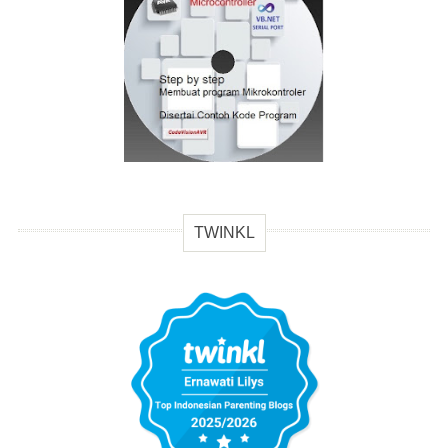
TWINKL