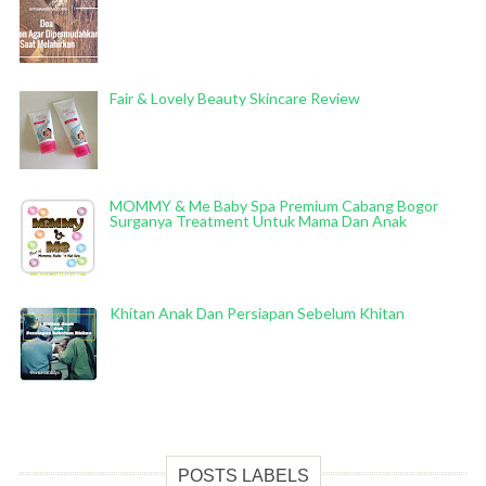
Fair & Lovely Beauty Skincare Review
MOMMY & Me Baby Spa Premium Cabang Bogor
Surganya Treatment Untuk Mama Dan Anak
Khitan Anak Dan Persiapan Sebelum Khitan
POSTS LABELS