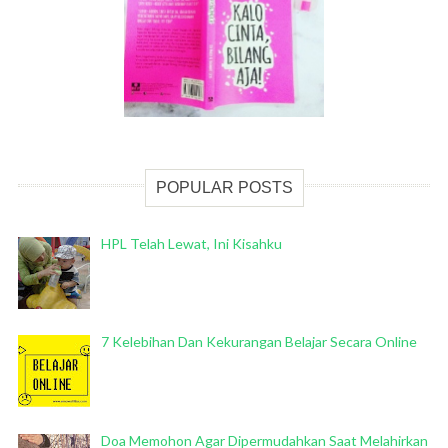
POPULAR POSTS
HPL Telah Lewat, Ini Kisahku
7 Kelebihan Dan Kekurangan Belajar Secara Online
Doa Memohon Agar Dipermudahkan Saat Melahirkan