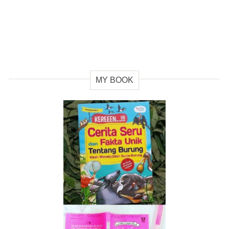
MY BOOK