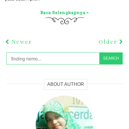
Baca Selengkapnya »
Newer
Older
SEARCH
ABOUT AUTHOR