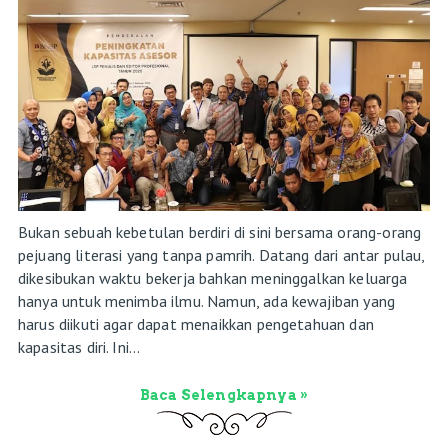
Bukan sebuah kebetulan berdiri di sini bersama orang-orang
pejuang literasi yang tanpa pamrih. Datang dari antar pulau,
dikesibukan waktu bekerja bahkan meninggalkan keluarga
hanya untuk menimba ilmu. Namun, ada kewajiban yang
harus diikuti agar dapat menaikkan pengetahuan dan
kapasitas diri. Ini...
Baca Selengkapnya »