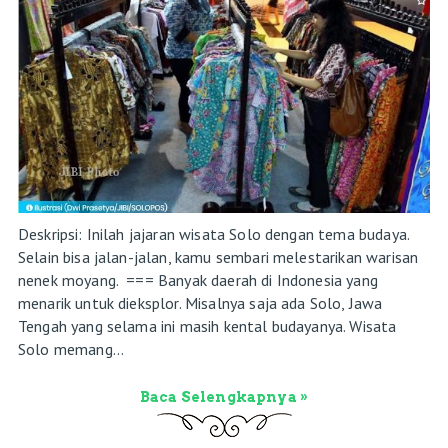
Deskripsi: Inilah jajaran wisata Solo dengan tema budaya.
Selain bisa jalan-jalan, kamu sembari melestarikan warisan
nenek moyang. === Banyak daerah di Indonesia yang
menarik untuk dieksplor. Misalnya saja ada Solo, Jawa
Tengah yang selama ini masih kental budayanya. Wisata
Solo memang...
Baca Selengkapnya »