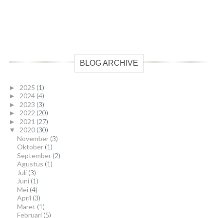
BLOG ARCHIVE
2025
(1)
►
2024
(4)
►
2023
(3)
►
2022
(20)
►
2021
(27)
►
2020
(30)
▼
November
(3)
Oktober
(1)
September
(2)
Agustus
(1)
Juli
(3)
Juni
(1)
Mei
(4)
April
(3)
Maret
(1)
Februari
(5)