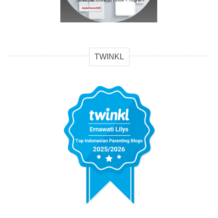
TWINKL