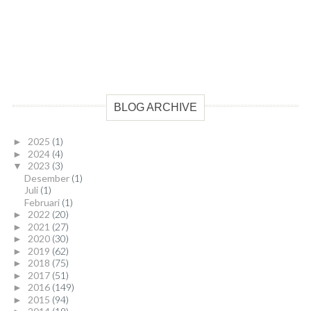
BLOG ARCHIVE
2025
(1)
►
2024
(4)
►
2023
(3)
▼
Desember
(1)
Juli
(1)
Februari
(1)
2022
(20)
►
2021
(27)
►
2020
(30)
►
2019
(62)
►
2018
(75)
►
2017
(51)
►
2016
(149)
►
2015
(94)
►