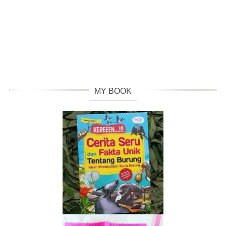
MY BOOK