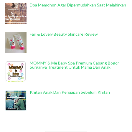
Doa Memohon Agar Dipermudahkan Saat Melahirkan
Fair & Lovely Beauty Skincare Review
MOMMY & Me Baby Spa Premium Cabang Bogor
Surganya Treatment Untuk Mama Dan Anak
Khitan Anak Dan Persiapan Sebelum Khitan