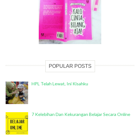
POPULAR POSTS
HPL Telah Lewat, Ini Kisahku
7 Kelebihan Dan Kekurangan Belajar Secara Online