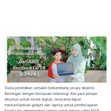
Dunia pendidikan semakin berkembang secara dinamis.
Beriringan dengan kemajuan teknologi. Kini para pelajar
dituntut untuk melek digital, terutama dapat
memanfaatkan gadget dan laptop untuk pembelajaran.
Salah satu rekomendasi laptop untuk pelajar yakni ASUS