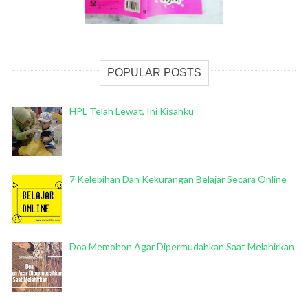
POPULAR POSTS
HPL Telah Lewat, Ini Kisahku
7 Kelebihan Dan Kekurangan Belajar Secara Online
Doa Memohon Agar Dipermudahkan Saat Melahirkan