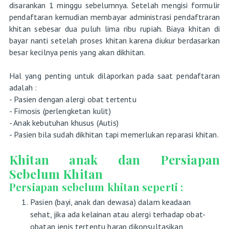
disarankan 1 minggu sebelumnya. Setelah mengisi formulir
pendaftaran kemudian membayar administrasi pendaftraran
khitan sebesar dua puluh lima ribu rupiah. Biaya khitan di
bayar nanti setelah proses khitan karena diukur berdasarkan
besar kecilnya penis yang akan dikhitan.
Hal yang penting untuk dilaporkan pada saat pendaftaran
adalah :
- Pasien dengan alergi obat tertentu
- Fimosis (perlengketan kulit)
- Anak kebutuhan khusus (Autis)
- Pasien bila sudah dikhitan tapi memerlukan reparasi khitan.
Khitan anak dan Persiapan
Sebelum Khitan
Persiapan sebelum khitan seperti :
Pasien (bayi, anak dan dewasa) dalam keadaan
sehat, jika ada kelainan atau alergi terhadap obat-
obatan jenis tertentu harap dikonsultasikan