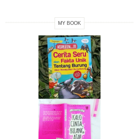
MY BOOK