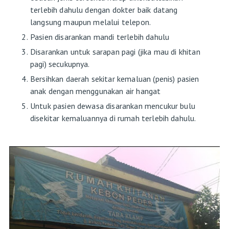
terlebih dahulu dengan dokter baik datang
langsung maupun melalui telepon.
Pasien disarankan mandi terlebih dahulu
Disarankan untuk sarapan pagi (jika mau di khitan
pagi) secukupnya.
Bersihkan daerah sekitar kemaluan (penis) pasien
anak dengan menggunakan air hangat
Untuk pasien dewasa disarankan mencukur bulu
disekitar kemaluannya di rumah terlebih dahulu.