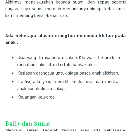
Akhirnya mendiskusikan kepada suami dan tepat seperti
dugaan saya suami memilih menundanya hingga kelak anak
kami memang benar-benar siap.
Ada beberapa alasan orangtua menunda khitan pada
anak :
Usia yang di rasa belum cukup. Khawatir belum bisa
menahan sakit atau terlalu banyak aktif
Kesiapan orangtua untuk siaga pasca anak dikhitan.
Tradisi, ada yang memilih ketika usia dan mental
anak sudah dirasa cukup.
Keuangan keluarga
Bully dan Sunat
Memang setiap tempat tinggal akan ada kebiasaan-