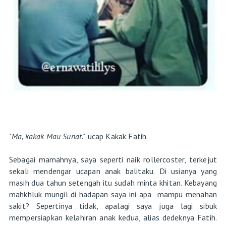
"Ma, kakak Mau Sunat."
ucap Kakak Fatih.
Sebagai mamahnya, saya seperti naik rollercoster, terkejut
sekali mendengar ucapan anak balitaku. Di usianya yang
masih dua tahun setengah itu sudah minta khitan. Kebayang
mahkhluk mungil di hadapan saya ini apa mampu menahan
sakit? Sepertinya tidak, apalagi saya juga lagi sibuk
mempersiapkan kelahiran anak kedua, alias dedeknya Fatih.