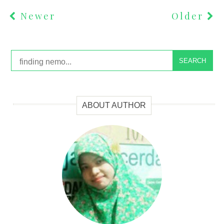
Newer
Older
SEARCH
ABOUT AUTHOR