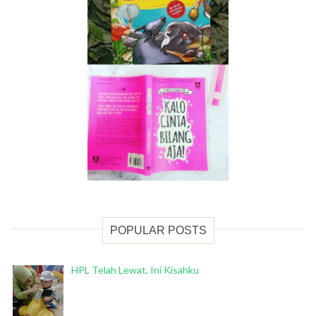
POPULAR POSTS
HPL Telah Lewat, Ini Kisahku