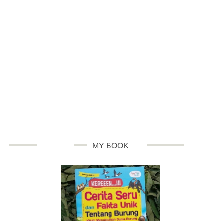
MY BOOK