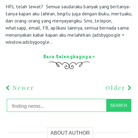
HPL telah lewat? Semua saudaraku banyak yang bertanya-
tanya kapan aku lahiran, begitu juga dengan ibuku, mertuaku,
dan orang-orang yang menyayangiku. Sms, telepon,
whatsapp, email, FB, aplikasi lainnya, semua bernada sama
menanyakan kabar kapan aku melahirkan. (adsbygoogle =
window.adsbygoogle...
Baca Selengkapnya »
Newer
Older
SEARCH
ABOUT AUTHOR