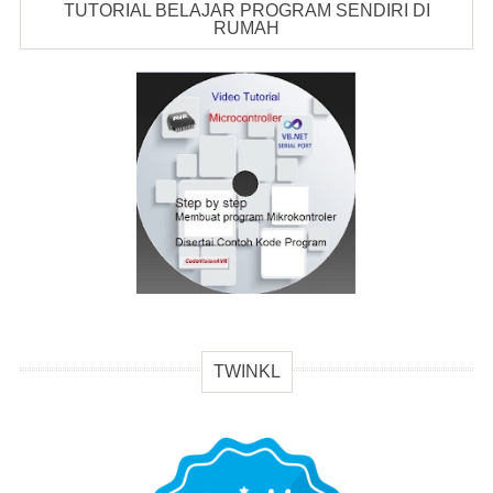
TUTORIAL BELAJAR PROGRAM SENDIRI DI
RUMAH
TWINKL