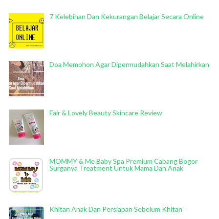
7 Kelebihan Dan Kekurangan Belajar Secara Online
Doa Memohon Agar Dipermudahkan Saat Melahirkan
Fair & Lovely Beauty Skincare Review
MOMMY & Me Baby Spa Premium Cabang Bogor
Surganya Treatment Untuk Mama Dan Anak
Khitan Anak Dan Persiapan Sebelum Khitan