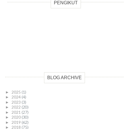
PENGIKUT
BLOG ARCHIVE
2025
(1)
►
2024
(4)
►
2023
(3)
►
2022
(20)
►
2021
(27)
►
2020
(30)
►
2019
(62)
►
2018
(75)
►