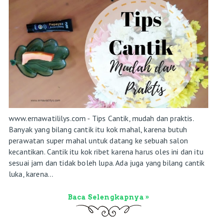
www.ernawatililys.com - Tips Cantik, mudah dan praktis.
Banyak yang bilang cantik itu kok mahal, karena butuh
perawatan super mahal untuk datang ke sebuah salon
kecantikan. Cantik itu kok ribet karena harus oles ini dan itu
sesuai jam dan tidak boleh lupa. Ada juga yang bilang cantik
luka, karena...
Baca Selengkapnya »