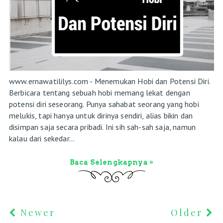
www.ernawatililys.com - Menemukan Hobi dan Potensi Diri.
Berbicara tentang sebuah hobi memang lekat dengan
potensi diri seseorang. Punya sahabat seorang yang hobi
melukis, tapi hanya untuk dirinya sendiri, alias bikin dan
disimpan saja secara pribadi. Ini sih sah-sah saja, namun
kalau dari sekedar...
Baca Selengkapnya »
Newer
Older