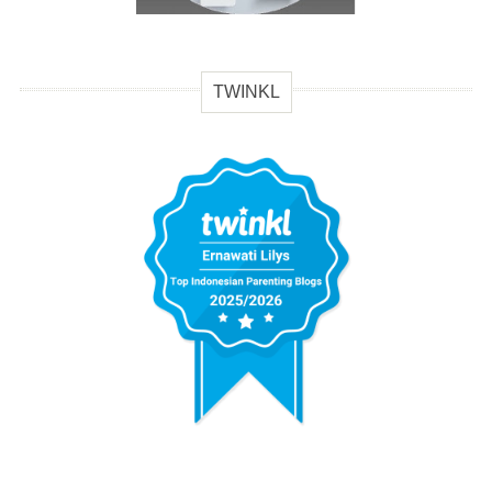
TWINKL