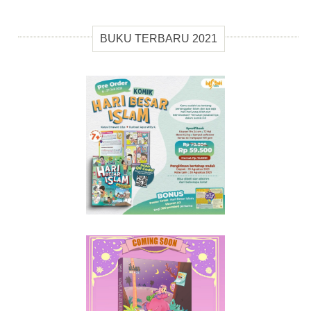
BUKU TERBARU 2021