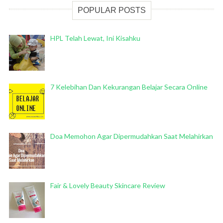
POPULAR POSTS
HPL Telah Lewat, Ini Kisahku
7 Kelebihan Dan Kekurangan Belajar Secara Online
Doa Memohon Agar Dipermudahkan Saat Melahirkan
Fair & Lovely Beauty Skincare Review