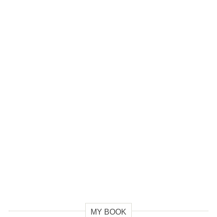
MY BOOK