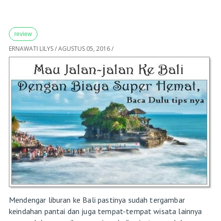
review
ERNAWATI LILYS
/
AGUSTUS 05, 2016
/
Mendengar liburan ke Bali pastinya sudah tergambar
keindahan pantai dan juga tempat-tempat wisata lainnya