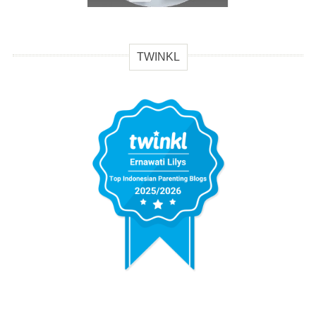
TWINKL