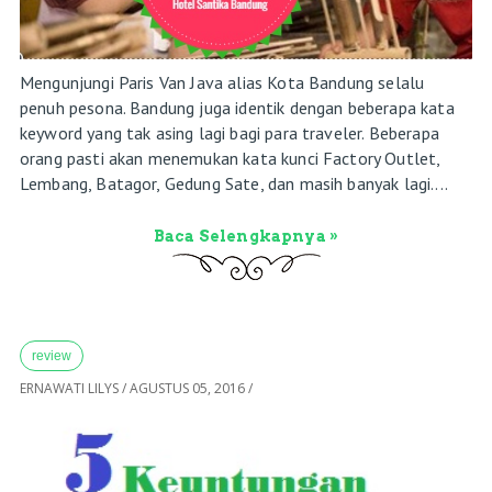
Mengunjungi Paris Van Java alias Kota Bandung selalu
penuh pesona. Bandung juga identik dengan beberapa kata
keyword yang tak asing lagi bagi para traveler. Beberapa
orang pasti akan menemukan kata kunci Factory Outlet,
Lembang, Batagor, Gedung Sate, dan masih banyak lagi....
Baca Selengkapnya »
review
ERNAWATI LILYS
/
AGUSTUS 05, 2016
/