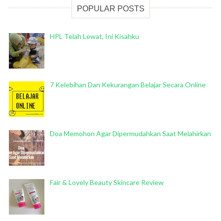
POPULAR POSTS
HPL Telah Lewat, Ini Kisahku
7 Kelebihan Dan Kekurangan Belajar Secara Online
Doa Memohon Agar Dipermudahkan Saat Melahirkan
Fair & Lovely Beauty Skincare Review