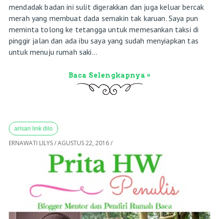
mendadak badan ini sulit digerakkan dan juga keluar bercak
merah yang membuat dada semakin tak karuan. Saya pun
meminta tolong ke tetangga untuk memesankan taksi di
pinggir jalan dan ada ibu saya yang sudah menyiapkan tas
untuk menuju rumah saki...
Baca Selengkapnya »
arisan link dilo
ERNAWATI LILYS
/
AGUSTUS 22, 2016
/