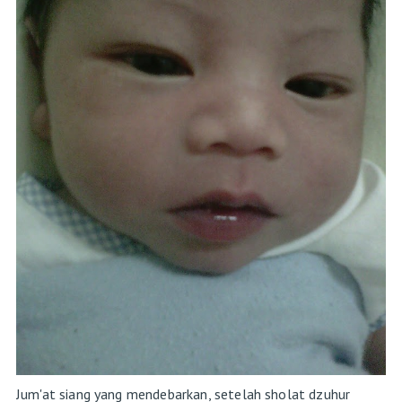
Jum'at siang yang mendebarkan, setelah sholat dzuhur