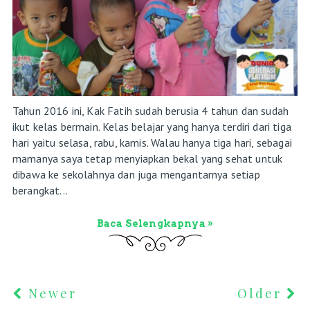
Tahun 2016 ini, Kak Fatih sudah berusia 4 tahun dan sudah
ikut kelas bermain. Kelas belajar yang hanya terdiri dari tiga
hari yaitu selasa, rabu, kamis. Walau hanya tiga hari, sebagai
mamanya saya tetap menyiapkan bekal yang sehat untuk
dibawa ke sekolahnya dan juga mengantarnya setiap
berangkat...
Baca Selengkapnya »
Newer
Older