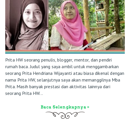
Prita HW seorang penulis, blogger, mentor, dan pendiri
rumah baca. Judul yang saya ambil untuk menggambarkan
seorang Prita Hendriana Wijayanti atau biasa dikenal dengan
nama Prita HW, selanjutnya saya akan memanggilnya Mba
Prita. Masih banyak prestasi dan aktivitas lainnya dari
seorang Prita HW...
Baca Selengkapnya »