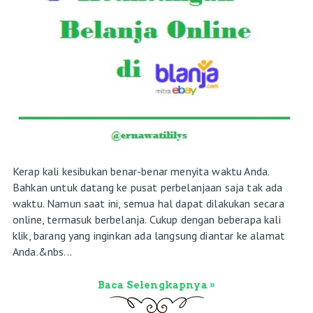
Kerap kali kesibukan benar-benar menyita waktu Anda.
Bahkan untuk datang ke pusat perbelanjaan saja tak ada
waktu. Namun saat ini, semua hal dapat dilakukan secara
online, termasuk berbelanja. Cukup dengan beberapa kali
klik, barang yang inginkan ada langsung diantar ke alamat
Anda.&nbs...
Baca Selengkapnya »