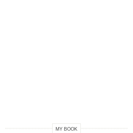
MY BOOK