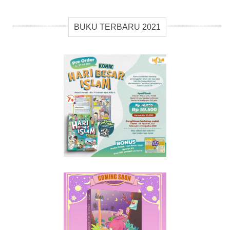
BUKU TERBARU 2021