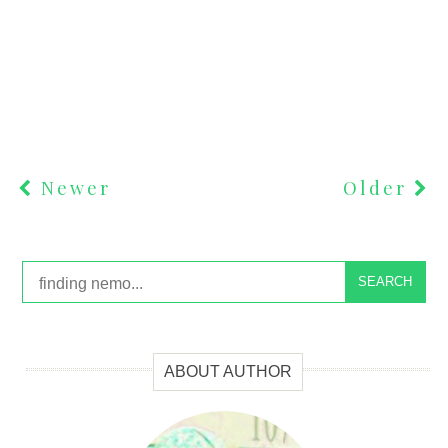
Newer
Older
SEARCH
ABOUT AUTHOR