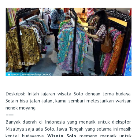
Deskripsi: Inilah jajaran wisata Solo dengan tema budaya.
Selain bisa jalan-jalan, kamu sembari melestarikan warisan
nenek moyang.
===
Banyak daerah di Indonesia yang menarik untuk dieksplor.
Misalnya saja ada Solo, Jawa Tengah yang selama ini masih
kental budayanya.
Wisata Solo
memang menarik untuk