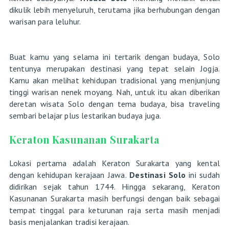
dikulik lebih menyeluruh, terutama jika berhubungan dengan
warisan para leluhur.
Buat kamu yang selama ini tertarik dengan budaya, Solo
tentunya merupakan destinasi yang tepat selain Jogja.
Kamu akan melihat kehidupan tradisional yang menjunjung
tinggi warisan nenek moyang. Nah, untuk itu akan diberikan
deretan wisata Solo dengan tema budaya, bisa traveling
sembari belajar plus lestarikan budaya juga.
Keraton Kasunanan Surakarta
Lokasi pertama adalah Keraton Surakarta yang kental
dengan kehidupan kerajaan Jawa.
Destinasi Solo
ini sudah
didirikan sejak tahun 1744. Hingga sekarang, Keraton
Kasunanan Surakarta masih berfungsi dengan baik sebagai
tempat tinggal para keturunan raja serta masih menjadi
basis menjalankan tradisi kerajaan.