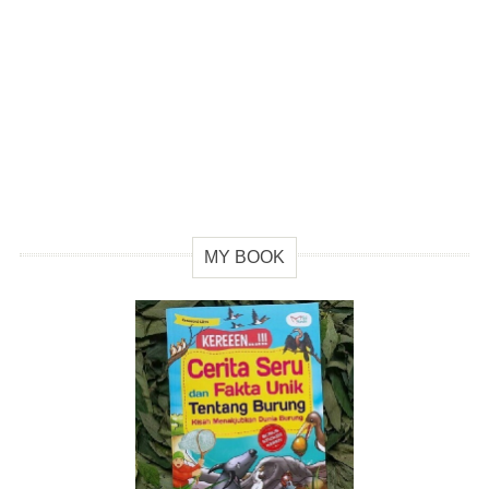
MY BOOK