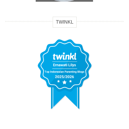
TWINKL