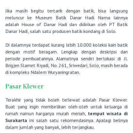
Jika masih begitu tertarik dengan batik, bisa langsung
meluncur ke Museum Batik Danar Hadi. Nama lainnya
adalah House of Danar Hadi dan didirikan oleh PT Batik
Danar Hadi, salah satu produsen batik kondang di Solo.
Di dalamnya terdapat kurang lebih 10.000 koleksi kain batik
dengan motif beragam. Lengkap dengan deskripsi dan
periode pembuatannya. Alamatnya sendiri berlokasi di Jl.
Brigjen Slamet Riyadi, No. 261, Sriwedari, Solo, masih berada
di kompleks Ndalem Wuryaningratan.
Pasar Klewer
Terakhir yang tidak boleh terlewat adalah Pasar Klewer.
Buat yang ingin membelikan oleh-oleh untuk keluarga di
rumah namun harganya murah meriah,
tempat wisata di
Surakarta
ini salah satu rekomendasinya. Apalagi belinya
dalam jumlah yang banyak, lebih terjangkau.