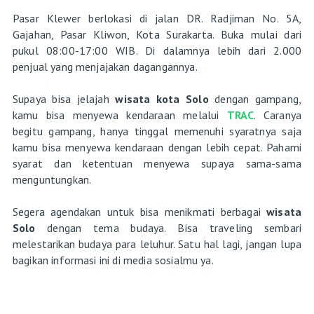
Pasar Klewer berlokasi di jalan DR. Radjiman No. 5A,
Gajahan, Pasar Kliwon, Kota Surakarta. Buka mulai dari
pukul 08:00-17:00 WIB. Di dalamnya lebih dari 2.000
penjual yang menjajakan dagangannya.
Supaya bisa jelajah
wisata kota Solo
dengan gampang,
kamu bisa menyewa kendaraan melalui
TRAC
. Caranya
begitu gampang, hanya tinggal memenuhi syaratnya saja
kamu bisa menyewa kendaraan dengan lebih cepat. Pahami
syarat dan ketentuan menyewa supaya sama-sama
menguntungkan.
Segera agendakan untuk bisa menikmati berbagai
wisata
Solo
dengan tema budaya. Bisa traveling sembari
melestarikan budaya para leluhur. Satu hal lagi, jangan lupa
bagikan informasi ini di media sosialmu ya.