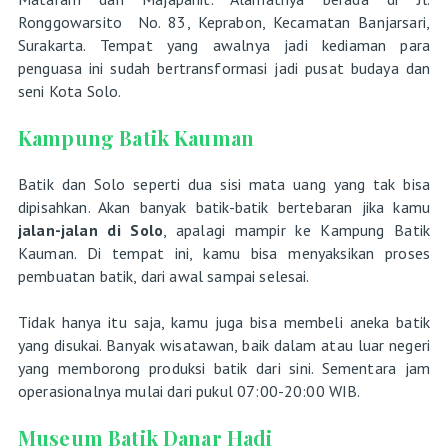
Ronggowarsito No. 83, Keprabon, Kecamatan Banjarsari,
Surakarta. Tempat yang awalnya jadi kediaman para
penguasa ini sudah bertransformasi jadi pusat budaya dan
seni Kota Solo.
Kampung Batik Kauman
Batik dan Solo seperti dua sisi mata uang yang tak bisa
dipisahkan. Akan banyak batik-batik bertebaran jika kamu
jalan-jalan di Solo
, apalagi mampir ke Kampung Batik
Kauman. Di tempat ini, kamu bisa menyaksikan proses
pembuatan batik, dari awal sampai selesai.
Tidak hanya itu saja, kamu juga bisa membeli aneka batik
yang disukai. Banyak wisatawan, baik dalam atau luar negeri
yang memborong produksi batik dari sini. Sementara jam
operasionalnya mulai dari pukul 07:00-20:00 WIB.
Museum Batik Danar Hadi