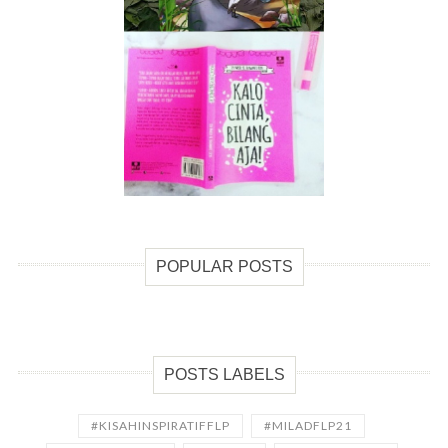
POPULAR POSTS
POSTS LABELS
#KISAHINSPIRATIFFLP
#MILADFLP21