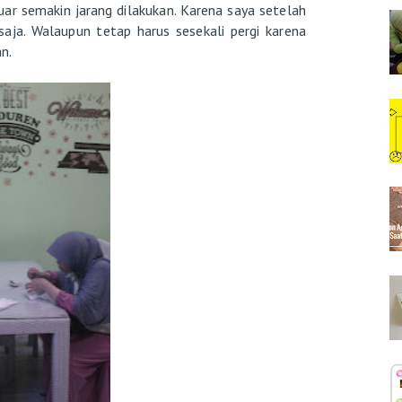
luar semakin jarang dilakukan. Karena saya setelah
aja. Walaupun tetap harus sesekali pergi karena
n.