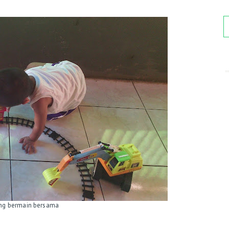
ng bermain bersama