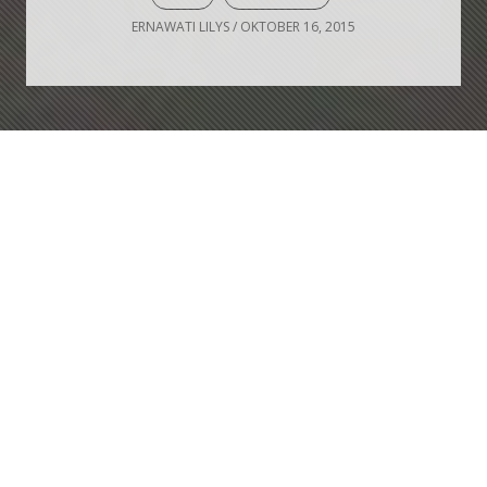
ERNAWATI LILYS
/
OKTOBER 16, 2015