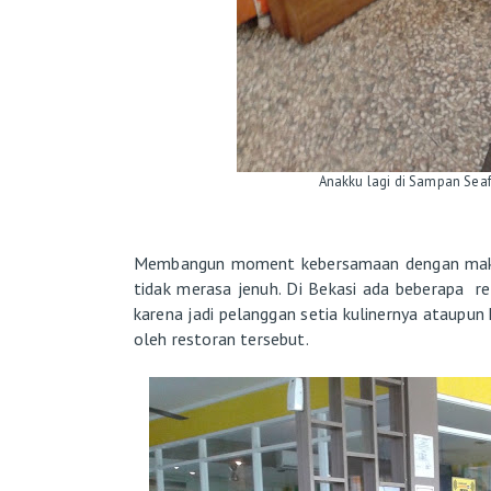
Anakku lagi di Sampan Sea
Membangun moment kebersamaan dengan makan 
tidak merasa jenuh. Di Bekasi ada beberapa r
karena jadi pelanggan setia kulinernya ataupun
oleh restoran tersebut.