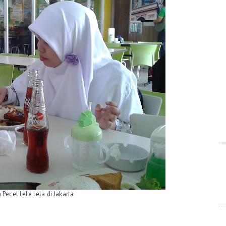
ecel Lele Lela di Jakarta