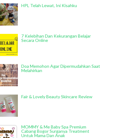
HPL Telah Lewat, Ini Kisahku
7 Kelebihan Dan Kekurangan Belajar
Secara Online
Doa Memohon Agar Dipermudahkan Saat
Melahirkan
Fair & Lovely Beauty Skincare Review
MOMMY & Me Baby Spa Premium
Cabang Bogor Surganya Treatment
Untuk Mama Dan Anak