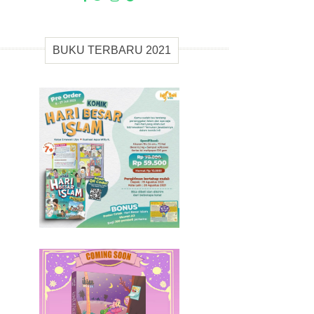
BUKU TERBARU 2021