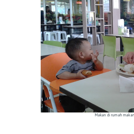
Makan di rumah makan P