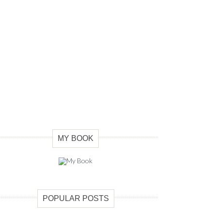
MY BOOK
POPULAR POSTS