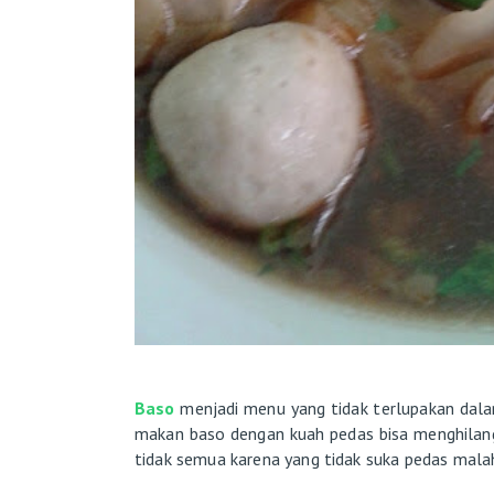
Baso
menjadi menu yang tidak terlupakan dala
makan baso dengan kuah pedas bisa menghilangk
tidak semua karena yang tidak suka pedas malah 