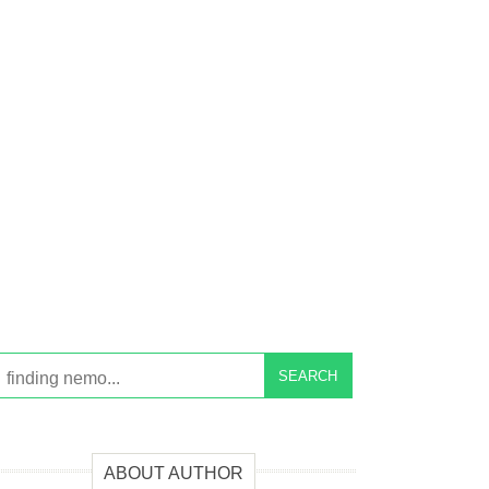
SEARCH
ABOUT AUTHOR