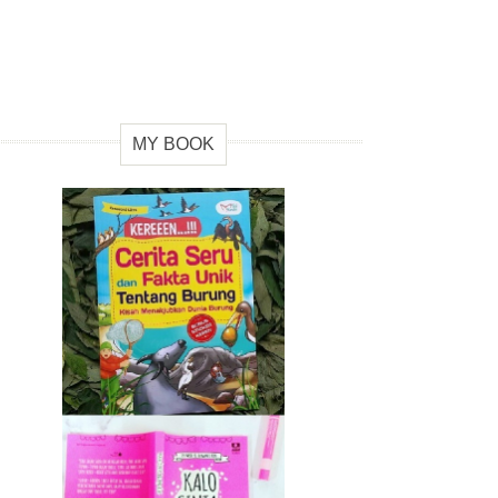
MY BOOK