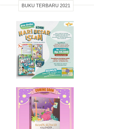
BUKU TERBARU 2021