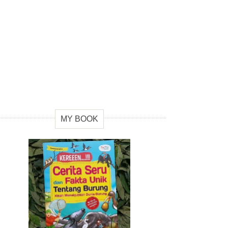
MY BOOK