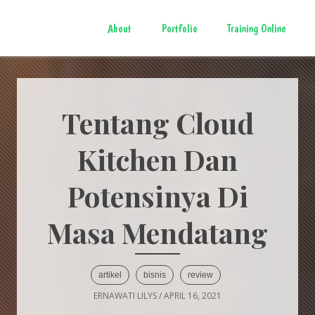
About
Portfolio
Training Online
Tentang Cloud
Kitchen Dan
Potensinya Di
Masa Mendatang
artikel
bisnis
review
ERNAWATI LILYS
/
APRIL 16, 2021