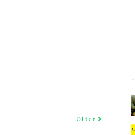
Older