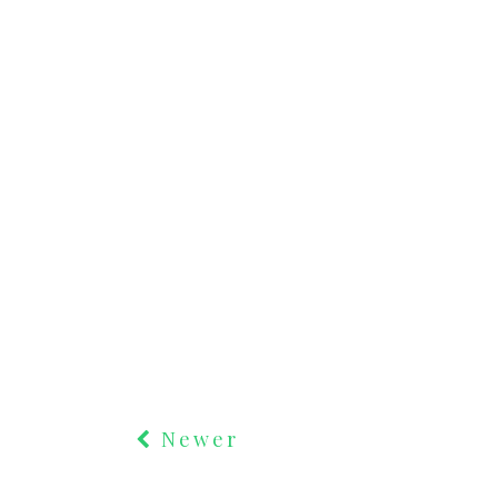
Newer