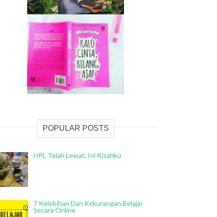
POPULAR POSTS
HPL Telah Lewat, Ini Kisahku
7 Kelebihan Dan Kekurangan Belajar
Secara Online