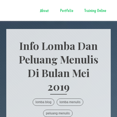
About
Portfolio
Training Online
Info Lomba Dan
Peluang Menulis
Di Bulan Mei
2019
lomba blog
lomba menulis
peluang menulis