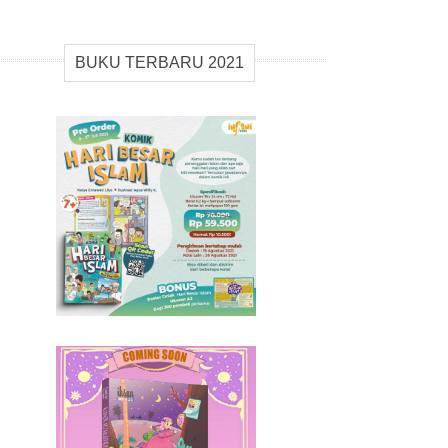
BUKU TERBARU 2021