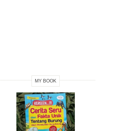
MY BOOK