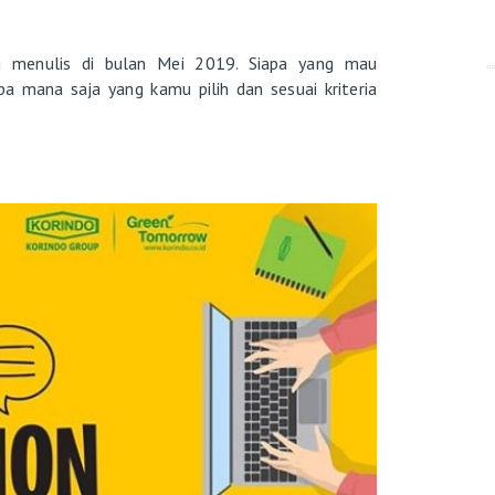
g menulis di bulan Mei 2019. Siapa yang mau
ba mana saja yang kamu pilih dan sesuai kriteria