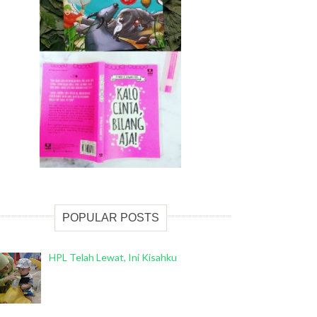
POPULAR POSTS
HPL Telah Lewat, Ini Kisahku