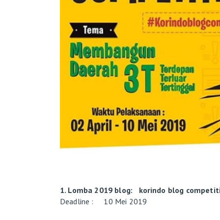
1. Lomba 2019 blog: korindo blog competit
Deadline : 10 Mei 2019