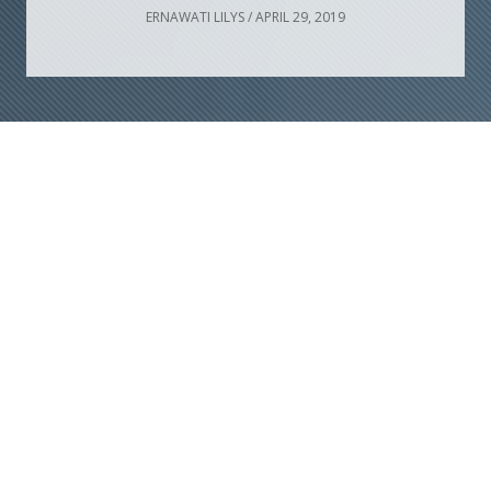
ERNAWATI LILYS
/
APRIL 29, 2019