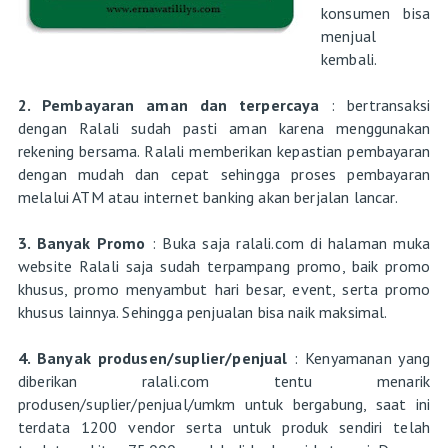
konsumen bisa
menjual
kembali.
2. Pembayaran aman dan terpercaya
: bertransaksi
dengan Ralali sudah pasti aman karena menggunakan
rekening bersama. Ralali memberikan kepastian pembayaran
dengan mudah dan cepat sehingga proses pembayaran
melalui ATM atau internet banking akan berjalan lancar.
3. Banyak Promo
: Buka saja ralali.com di halaman muka
website Ralali saja sudah terpampang promo, baik promo
khusus, promo menyambut hari besar, event, serta promo
khusus lainnya. Sehingga penjualan bisa naik maksimal.
4. Banyak produsen/suplier/penjual
: Kenyamanan yang
diberikan ralali.com tentu menarik
produsen/suplier/penjual/umkm untuk bergabung, saat ini
terdata 1200 vendor serta untuk produk sendiri telah