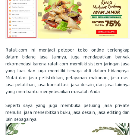
Ralali.com ini menjadi pelopor toko online terlengkap
dalam bidang jasa lainnya, juga mendapatkan banyak
rekomendasi karena ralali.com memiliki sistem jaringan jasa
yang luas dan juga memiliki tenaga ahli dalam bidangnya.
Mulai dari jasa pelistrikkan, pelayanan makanan, jasa rias,
jasa pelatihan, jasa konsultasi, jasa desain, dan jasa lainnya
yang membantu menyelesaikan masalah Anda.
Seperti saya yang juga membuka peluang jasa private
menulis, jasa menerbitkan buku, jasa desain, jasa editing dan
lain sebagainya.