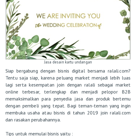
Jasa desain kartu undangan
Siap bergabung dengan bisnis digital bersama ralali.com?
Tentu saja siap, karena peluang market menjadi lebih luas
lagi serta kesempatan join dengan ralali sebagai market
online terbesar, terlengkap dan menjadi pelopor B2B
memaksimalkan para penyedia jasa dan produk bertemu
dengan pembeli yang tepat. Bagi teman-teman yang ingin
membuka usaha atau bisnis di tahun 2019 join ralali.com
dan rasakan perubahannya.
Tips untuk memulai bisnis yaitu :