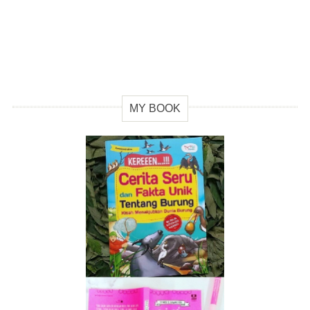
MY BOOK