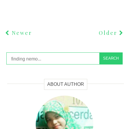
Newer
Older
SEARCH
ABOUT AUTHOR