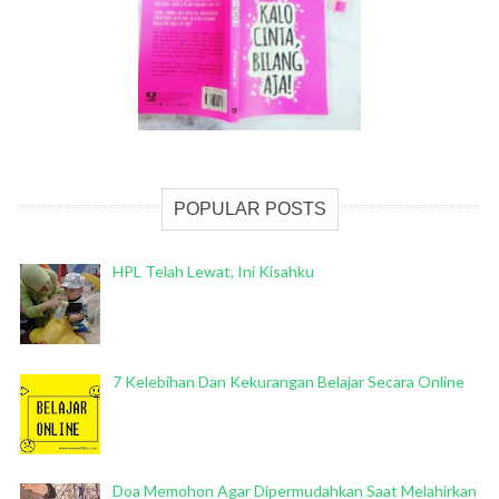
POPULAR POSTS
HPL Telah Lewat, Ini Kisahku
7 Kelebihan Dan Kekurangan Belajar Secara Online
Doa Memohon Agar Dipermudahkan Saat Melahirkan