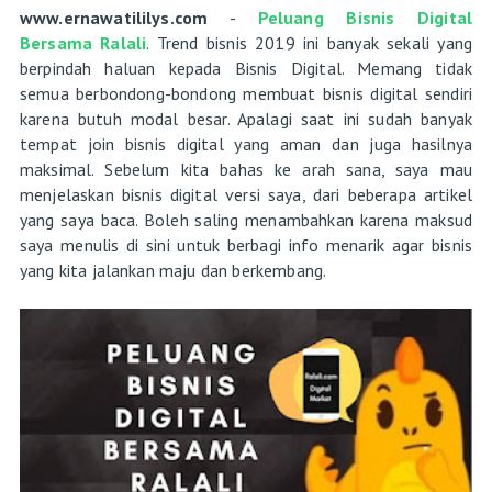
www.ernawatililys.com
-
Peluang Bisnis Digital
Bersama Ralali
. Trend bisnis 2019 ini banyak sekali yang
berpindah haluan kepada Bisnis Digital. Memang tidak
semua berbondong-bondong membuat bisnis digital sendiri
karena butuh modal besar. Apalagi saat ini sudah banyak
tempat join bisnis digital yang aman dan juga hasilnya
maksimal. Sebelum kita bahas ke arah sana, saya mau
menjelaskan bisnis digital versi saya, dari beberapa artikel
yang saya baca. Boleh saling menambahkan karena maksud
saya menulis di sini untuk berbagi info menarik agar bisnis
yang kita jalankan maju dan berkembang.