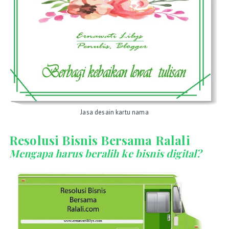
Jasa desain kartu nama
Resolusi Bisnis Bersama Ralali
Mengapa harus beralih ke bisnis digital?