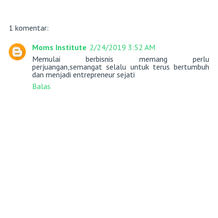
1 komentar:
Moms Institute
2/24/2019 3:52 AM
Memulai berbisnis memang perlu
perjuangan,semangat selalu untuk terus bertumbuh
dan menjadi entrepreneur sejati
Balas