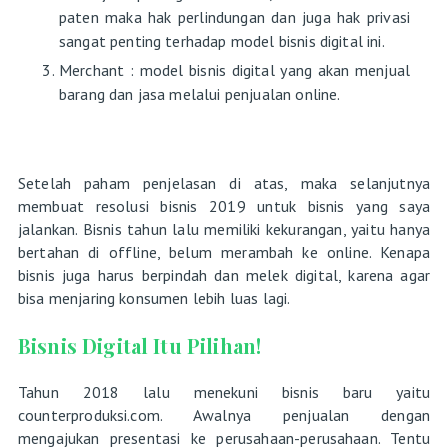
paten maka hak perlindungan dan juga hak privasi
sangat penting terhadap model bisnis digital ini.
Merchant : model bisnis digital yang akan menjual
barang dan jasa melalui penjualan online.
Setelah paham penjelasan di atas, maka selanjutnya
membuat resolusi bisnis 2019 untuk bisnis yang saya
jalankan. Bisnis tahun lalu memiliki kekurangan, yaitu hanya
bertahan di offline, belum merambah ke online. Kenapa
bisnis juga harus berpindah dan melek digital, karena agar
bisa menjaring konsumen lebih luas lagi.
Bisnis Digital Itu Pilihan!
Tahun 2018 lalu menekuni bisnis baru yaitu
counterproduksi.com. Awalnya penjualan dengan
mengajukan presentasi ke perusahaan-perusahaan. Tentu