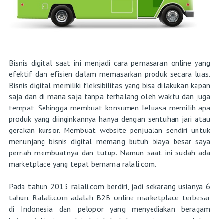
Bisnis digital saat ini menjadi cara pemasaran online yang
efektif dan efisien dalam memasarkan produk secara luas.
Bisnis digital memiliki fleksibilitas yang bisa dilakukan kapan
saja dan di mana saja tanpa terhalang oleh waktu dan juga
tempat. Sehingga membuat konsumen leluasa memilih apa
produk yang diinginkannya hanya dengan sentuhan jari atau
gerakan kursor. Membuat website penjualan sendiri untuk
menunjang bisnis digital memang butuh biaya besar saya
pernah membuatnya dan tutup. Namun saat ini sudah ada
marketplace yang tepat bernama ralali.com.
Pada tahun 2013 ralali.com berdiri, jadi sekarang usianya 6
tahun. Ralali.com adalah B2B online marketplace terbesar
di Indonesia dan pelopor yang menyediakan beragam