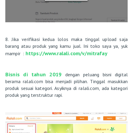
8. Jika verifikasi kedua lolos maka tinggal upload saja
barang atau produk yang kamu jual. Ini toko saya ya, yuk
https://www.ralali.com/v/mitrafay
mampir :
Bisnis di tahun 2019
dengan peluang bisni digital
berama ralali.com bisa menjadi pilihan. Tinggal masukkan
produk sesuai kategori. Asyiknya di ralali.com, ada kategori
produk yang terstruktur rapi.