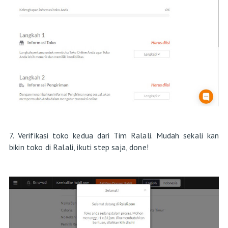
7. Verifikasi toko kedua dari Tim Ralali. Mudah sekali kan
bikin toko di Ralali, ikuti step saja, done!