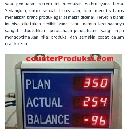
saja penjualan sistem ini memakan waktu yang lama.
Sedangkan, untuk sebuah bisnis yang baru merintis harus
menaikkan brand produk agar semakin dikenal. Terlebih bisnis
ini bisa dikatakan sedikit yang tahu, namun kegunaannya
sangat dibutuhkan perusahaan-perusahaan yang ingin
mengoptimalkan nilai produksi dan semakin cepat dalam
grafik kerja.