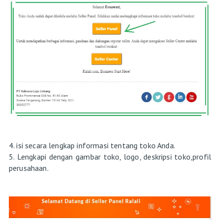
4. isi secara lengkap informasi tentang toko Anda.
5. Lengkapi dengan gambar toko, logo, deskripsi toko,profil
perusahaan.