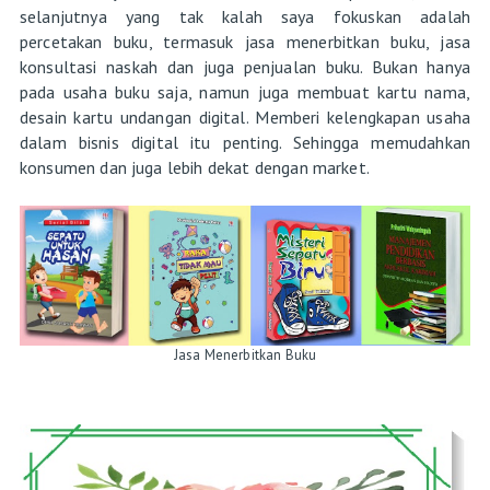
selanjutnya yang tak kalah saya fokuskan adalah
percetakan buku, termasuk jasa menerbitkan buku, jasa
konsultasi naskah dan juga penjualan buku. Bukan hanya
pada usaha buku saja, namun juga membuat kartu nama,
desain kartu undangan digital. Memberi kelengkapan usaha
dalam bisnis digital itu penting. Sehingga memudahkan
konsumen dan juga lebih dekat dengan market.
Jasa Menerbitkan Buku