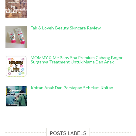
Fair & Lovely Beauty Skincare Review
MOMMY & Me Baby Spa Premium Cabang Bogor
Surganya Treatment Untuk Mama Dan Anak
Khitan Anak Dan Persiapan Sebelum Khitan
POSTS LABELS