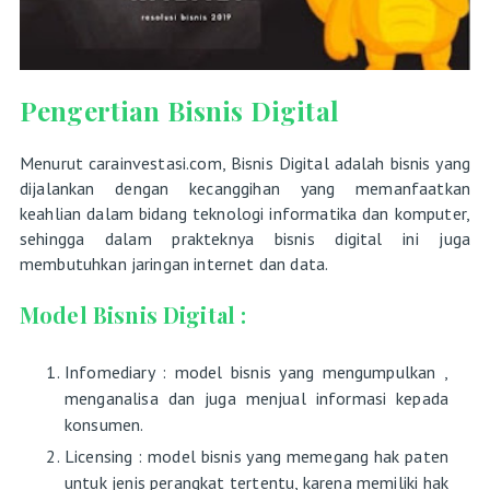
Pengertian Bisnis Digital
Menurut carainvestasi.com, Bisnis Digital adalah bisnis yang
dijalankan dengan kecanggihan yang memanfaatkan
keahlian dalam bidang teknologi informatika dan komputer,
sehingga dalam prakteknya bisnis digital ini juga
membutuhkan jaringan internet dan data.
Model Bisnis Digital :
Infomediary : model bisnis yang mengumpulkan ,
menganalisa dan juga menjual informasi kepada
konsumen.
Licensing : model bisnis yang memegang hak paten
untuk jenis perangkat tertentu, karena memiliki hak