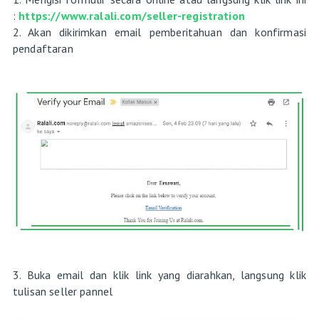
:
https://www.ralali.com/seller-registration
2. Akan dikirimkan email pemberitahuan dan konfirmasi
pendaftaran
3. Buka email dan klik link yang diarahkan, langsung klik
tulisan seller pannel