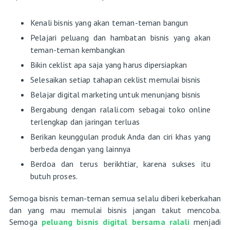
Kenali bisnis yang akan teman-teman bangun
Pelajari peluang dan hambatan bisnis yang akan
teman-teman kembangkan
Bikin ceklist apa saja yang harus dipersiapkan
Selesaikan setiap tahapan ceklist memulai bisnis
Belajar digital marketing untuk menunjang bisnis
Bergabung dengan ralali.com sebagai toko online
terlengkap dan jaringan terluas
Berikan keunggulan produk Anda dan ciri khas yang
berbeda dengan yang lainnya
Berdoa dan terus berikhtiar, karena sukses itu
butuh proses.
Semoga bisnis teman-teman semua selalu diberi keberkahan
dan yang mau memulai bisnis jangan takut mencoba.
Semoga
peluang bisnis digital bersama ralali
menjadi