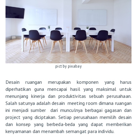
pict by pixabay
Desain ruangan merupakan komponen yang harus
diperhatikan guna mencapai hasil yang maksimal untuk
menunjang kinerja dan produktivitas sebuah perusahaan.
Salah satunya adalah desain meeting room dimana ruangan
ini menjadi sumber dari munculnya berbagai gagasan dan
project yang diciptakan. Setiap perusahaan memilih desain
dan konsep yang berbeda-beda yang dapat memberikan
kenyamanan dan menambah semangat para individu.