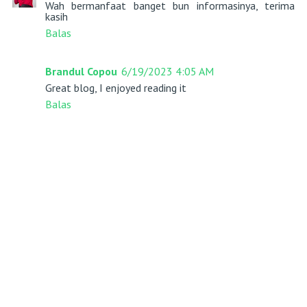
Wah bermanfaat banget bun informasinya, terima
kasih
Balas
Brandul Copou
6/19/2023 4:05 AM
Great blog, I enjoyed reading it
Balas