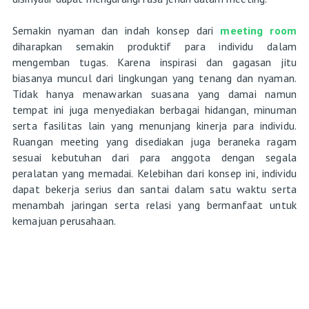
Semakin nyaman dan indah konsep dari
meeting room
diharapkan semakin produktif para individu dalam
mengemban tugas. Karena inspirasi dan gagasan jitu
biasanya muncul dari lingkungan yang tenang dan nyaman.
Tidak hanya menawarkan suasana yang damai namun
tempat ini juga menyediakan berbagai hidangan, minuman
serta fasilitas lain yang menunjang kinerja para individu.
Ruangan meeting yang disediakan juga beraneka ragam
sesuai kebutuhan dari para anggota dengan segala
peralatan yang memadai. Kelebihan dari konsep ini, individu
dapat bekerja serius dan santai dalam satu waktu serta
menambah jaringan serta relasi yang bermanfaat untuk
kemajuan perusahaan.