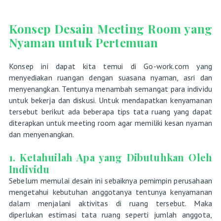
Konsep Desain Meeting Room yang
Nyaman untuk Pertemuan
Konsep ini dapat kita temui di Go-work.com yang
menyediakan ruangan dengan suasana nyaman, asri dan
menyenangkan. Tentunya menambah semangat para individu
untuk bekerja dan diskusi. Untuk mendapatkan kenyamanan
tersebut berikut ada beberapa tips tata ruang yang dapat
diterapkan untuk meeting room agar memiliki kesan nyaman
dan menyenangkan.
1. Ketahuilah Apa yang Dibutuhkan Oleh
Individu
Sebelum memulai desain ini sebaiknya pemimpin perusahaan
mengetahui kebutuhan anggotanya tentunya kenyamanan
dalam menjalani aktivitas di ruang tersebut. Maka
diperlukan estimasi tata ruang seperti jumlah anggota,