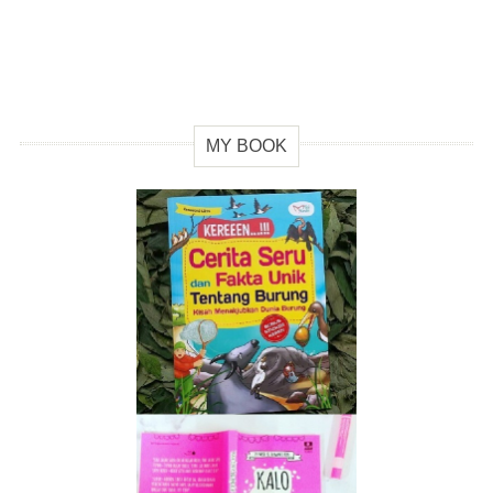
MY BOOK