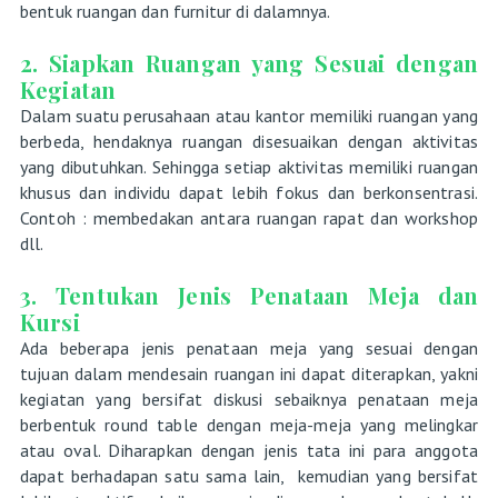
bentuk ruangan dan furnitur di dalamnya.
2. Siapkan Ruangan yang Sesuai dengan
Kegiatan
Dalam suatu perusahaan atau kantor memiliki ruangan yang
berbeda, hendaknya ruangan disesuaikan dengan aktivitas
yang dibutuhkan. Sehingga setiap aktivitas memiliki ruangan
khusus dan individu dapat lebih fokus dan berkonsentrasi.
Contoh : membedakan antara ruangan rapat dan workshop
dll.
3. Tentukan Jenis Penataan Meja dan
Kursi
Ada beberapa jenis penataan meja yang sesuai dengan
tujuan dalam mendesain ruangan ini dapat diterapkan, yakni
kegiatan yang bersifat diskusi sebaiknya penataan meja
berbentuk round table dengan meja-meja yang melingkar
atau oval. Diharapkan dengan jenis tata ini para anggota
dapat berhadapan satu sama lain, kemudian yang bersifat