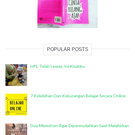
POPULAR POSTS
HPL Telah Lewat, Ini Kisahku
7 Kelebihan Dan Kekurangan Belajar Secara Online
Doa Memohon Agar Dipermudahkan Saat Melahirkan