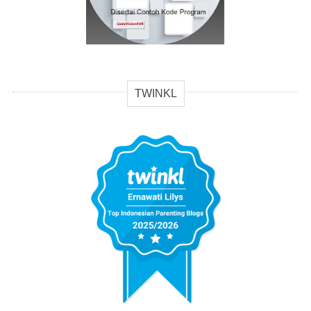
TWINKL