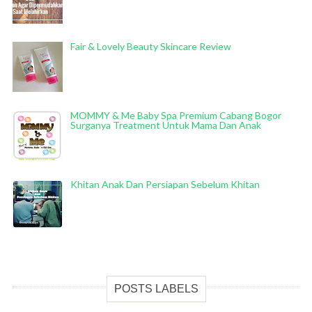
Fair & Lovely Beauty Skincare Review
MOMMY & Me Baby Spa Premium Cabang Bogor
Surganya Treatment Untuk Mama Dan Anak
Khitan Anak Dan Persiapan Sebelum Khitan
POSTS LABELS