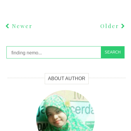
Newer
Older
SEARCH
ABOUT AUTHOR