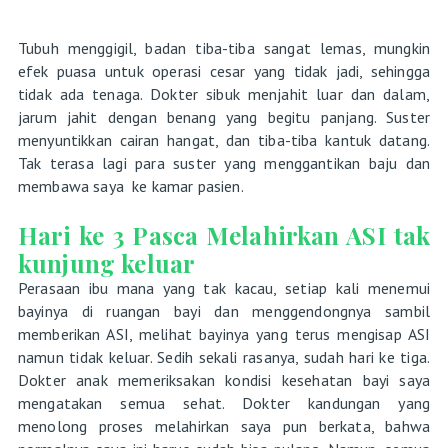
Tubuh menggigil, badan tiba-tiba sangat lemas, mungkin
efek puasa untuk operasi cesar yang tidak jadi, sehingga
tidak ada tenaga. Dokter sibuk menjahit luar dan dalam,
jarum jahit dengan benang yang begitu panjang. Suster
menyuntikkan cairan hangat, dan tiba-tiba kantuk datang.
Tak terasa lagi para suster yang menggantikan baju dan
membawa saya ke kamar pasien.
Hari ke 3 Pasca Melahirkan ASI tak
kunjung keluar
Perasaan ibu mana yang tak kacau, setiap kali menemui
bayinya di ruangan bayi dan menggendongnya sambil
memberikan ASI, melihat bayinya yang terus mengisap ASI
namun tidak keluar. Sedih sekali rasanya, sudah hari ke tiga.
Dokter anak memeriksakan kondisi kesehatan bayi saya
mengatakan semua sehat. Dokter kandungan yang
menolong proses melahirkan saya pun berkata, bahwa