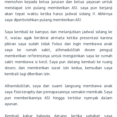
memohon kepada ketua jurusan dan ketua yayasan untuk
mendapat izin pulang memberikan ASI. saya pun berjanji
akan tepat waktu ketika harus jadwal sidang II. Akhirnya
saya diperbolehkan pulang memberikan ASI.
Saya kembali ke kampus dan melanjutkan jadwal sidang ke
II, walau agak berderai airmata ketika presentasi karena
pikiran saya sudah tidak fokus dan ingin membawa anak
saya ke rumah sakit, alhmadulillah dosen penguji
memberikan referensinya untuk mengizinkan saya ke rumah
sakit membawa si kecil. Saya pun datang kembali ke ruang
dosen, dan memberikan surat izin kedua, kemudian saya
kembali lagi diberikan izin.
Alhamdulillah, saya dan suami langsung membawa anak
saya fisioteraphy dan pernapasannya semakin membaik. Saya
pun memberikannya ASI hingga tertidur nyenyak dalam
ayunan.
Kembali kabar bahagia datang, ketika sahabat saya