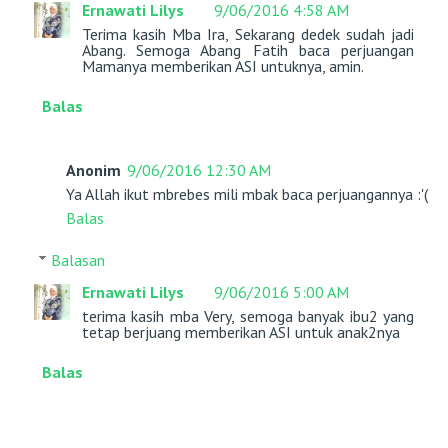
Ernawati Lilys
9/06/2016 4:58 AM
Terima kasih Mba Ira, Sekarang dedek sudah jadi
Abang. Semoga Abang Fatih baca perjuangan
Mamanya memberikan ASI untuknya, amin.
Balas
Anonim
9/06/2016 12:30 AM
Ya Allah ikut mbrebes mili mbak baca perjuangannya :'(
Balas
Balasan
Ernawati Lilys
9/06/2016 5:00 AM
terima kasih mba Very, semoga banyak ibu2 yang
tetap berjuang memberikan ASI untuk anak2nya
Balas