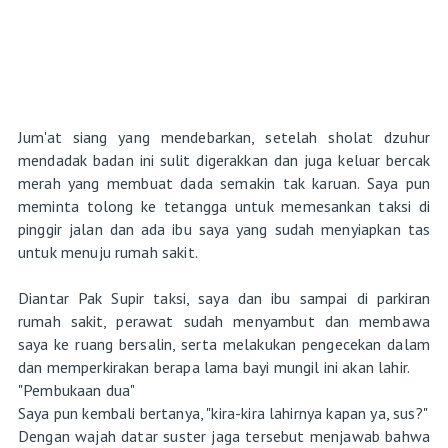
Jum'at siang yang mendebarkan, setelah sholat dzuhur
mendadak badan ini sulit digerakkan dan juga keluar bercak
merah yang membuat dada semakin tak karuan. Saya pun
meminta tolong ke tetangga untuk memesankan taksi di
pinggir jalan dan ada ibu saya yang sudah menyiapkan tas
untuk menuju rumah sakit.
Diantar Pak Supir taksi, saya dan ibu sampai di parkiran
rumah sakit, perawat sudah menyambut dan membawa
saya ke ruang bersalin, serta melakukan pengecekan dalam
dan memperkirakan berapa lama bayi mungil ini akan lahir.
"Pembukaan dua"
Saya pun kembali bertanya, "kira-kira lahirnya kapan ya, sus?"
Dengan wajah datar suster jaga tersebut menjawab bahwa