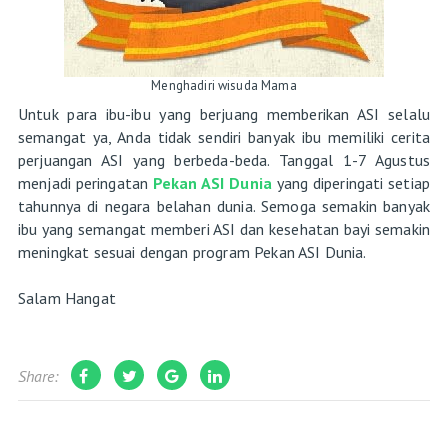
Menghadiri wisuda Mama
Untuk para ibu-ibu yang berjuang memberikan ASI selalu
semangat ya, Anda tidak sendiri banyak ibu memiliki cerita
perjuangan ASI yang berbeda-beda. Tanggal 1-7 Agustus
menjadi peringatan
Pekan ASI Dunia
yang diperingati setiap
tahunnya di negara belahan dunia. Semoga semakin banyak
ibu yang semangat memberi ASI dan kesehatan bayi semakin
meningkat sesuai dengan program Pekan ASI Dunia.
Salam Hangat
Share: