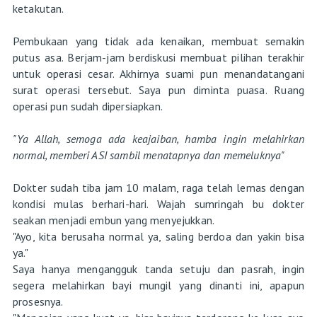
ketakutan.
Pembukaan yang tidak ada kenaikan, membuat semakin
putus asa. Berjam-jam berdiskusi membuat pilihan terakhir
untuk operasi cesar. Akhirnya suami pun menandatangani
surat operasi tersebut. Saya pun diminta puasa. Ruang
operasi pun sudah dipersiapkan.
"Ya Allah, semoga ada keajaiban, hamba ingin melahirkan
normal, memberi ASI sambil menatapnya dan memeluknya"
Dokter sudah tiba jam 10 malam, raga telah lemas dengan
kondisi mulas berhari-hari. Wajah sumringah bu dokter
seakan menjadi embun yang menyejukkan.
"Ayo, kita berusaha normal ya, saling berdoa dan yakin bisa
ya."
Saya hanya mengangguk tanda setuju dan pasrah, ingin
segera melahirkan bayi mungil yang dinanti ini, apapun
prosesnya.