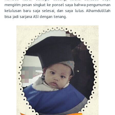
mengirim pesan singkat ke ponsel saya bahwa pengumuman
kelulusan baru saja selesai, dan saya lulus. Alhamdulillah
bisa jadi sarjana ASI dengan tenang.