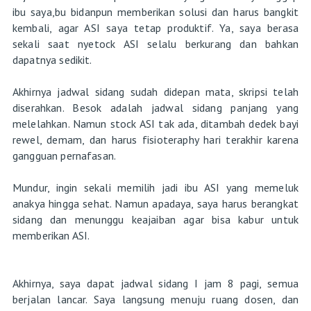
ibu saya,bu bidanpun memberikan solusi dan harus bangkit
kembali, agar ASI saya tetap produktif. Ya, saya berasa
sekali saat nyetock ASI selalu berkurang dan bahkan
dapatnya sedikit.
Akhirnya jadwal sidang sudah didepan mata, skripsi telah
diserahkan. Besok adalah jadwal sidang panjang yang
melelahkan. Namun stock ASI tak ada, ditambah dedek bayi
rewel, demam, dan harus fisioteraphy hari terakhir karena
gangguan pernafasan.
Mundur, ingin sekali memilih jadi ibu ASI yang memeluk
anakya hingga sehat. Namun apadaya, saya harus berangkat
sidang dan menunggu keajaiban agar bisa kabur untuk
memberikan ASI.
Akhirnya, saya dapat jadwal sidang I jam 8 pagi, semua
berjalan lancar. Saya langsung menuju ruang dosen, dan