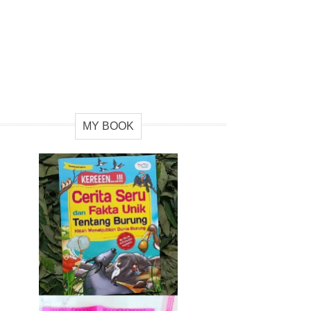
MY BOOK