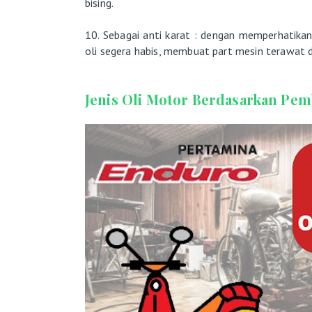
bising.
10. Sebagai anti karat : dengan memperhatikan
oli segera habis, membuat part mesin terawat de
Jenis Oli Motor Berdasarkan Pe