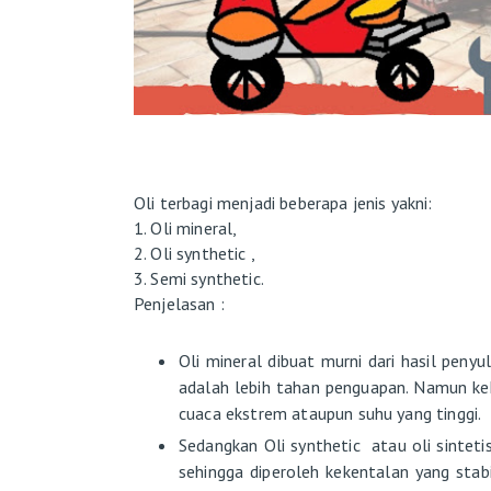
Oli terbagi menjadi beberapa jenis yakni:
1. Oli mineral,
2. Oli synthetic ,
3. Semi synthetic.
Penjelasan :
Oli mineral dibuat murni dari hasil penyul
adalah lebih tahan penguapan. Namun ke
cuaca ekstrem ataupun suhu yang tinggi.
Sedangkan Oli synthetic atau oli sinteti
sehingga diperoleh kekentalan yang stab