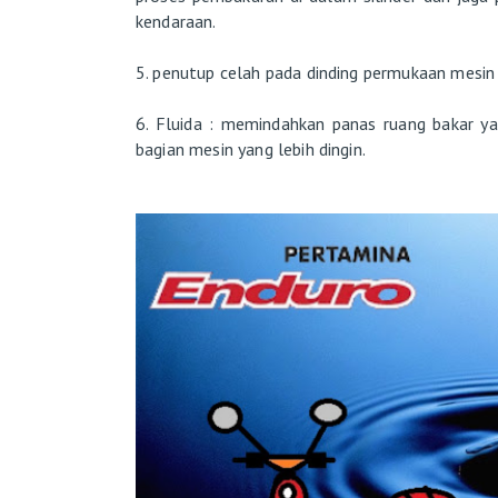
kendaraan.
5. penutup celah pada dinding permukaan mesin
6. Fluida : memindahkan panas ruang bakar ya
bagian mesin yang lebih dingin.