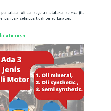
 pemakaian oli dan segera melakukan service jika
ngan baik, sehingga tidak terjadi karatan.
mbuatannya