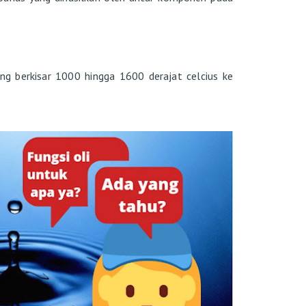
ng berkisar 1000 hingga 1600 derajat celcius ke