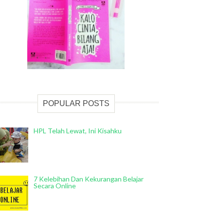
POPULAR POSTS
HPL Telah Lewat, Ini Kisahku
7 Kelebihan Dan Kekurangan Belajar
Secara Online