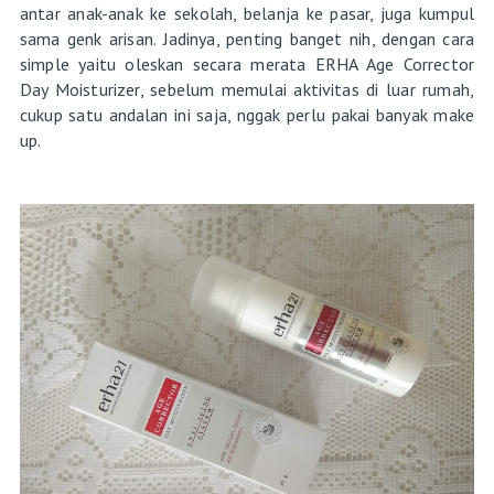
antar anak-anak ke sekolah, belanja ke pasar, juga kumpul
sama genk arisan. Jadinya, penting banget nih, dengan cara
simple yaitu oleskan secara merata ERHA Age Corrector
Day Moisturizer, sebelum memulai aktivitas di luar rumah,
cukup satu andalan ini saja, nggak perlu pakai banyak make
up.