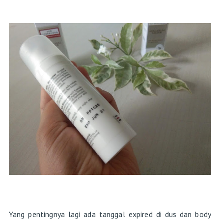
Yang pentingnya lagi ada tanggal expired di dus dan body