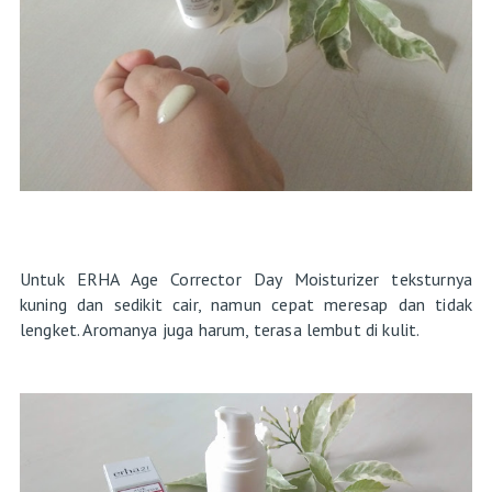
Untuk ERHA Age Corrector Day Moisturizer teksturnya
kuning dan sedikit cair, namun cepat meresap dan tidak
lengket. Aromanya juga harum, terasa lembut di kulit.