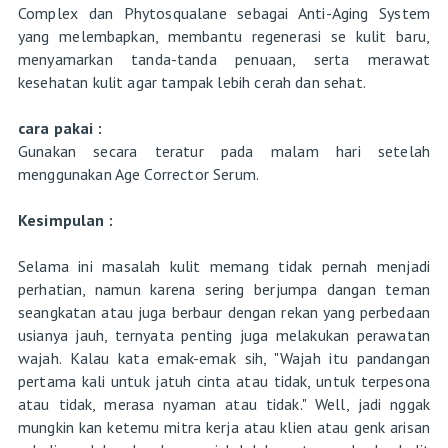
Complex dan Phytosqualane sebagai Anti-Aging System
yang melembapkan, membantu regenerasi se kulit baru,
menyamarkan tanda-tanda penuaan, serta merawat
kesehatan kulit agar tampak lebih cerah dan sehat.
cara pakai :
Gunakan secara teratur pada malam hari setelah
menggunakan Age Corrector Serum.
Kesimpulan :
Selama ini masalah kulit memang tidak pernah menjadi
perhatian, namun karena sering berjumpa dangan teman
seangkatan atau juga berbaur dengan rekan yang perbedaan
usianya jauh, ternyata penting juga melakukan perawatan
wajah. Kalau kata emak-emak sih, "Wajah itu pandangan
pertama kali untuk jatuh cinta atau tidak, untuk terpesona
atau tidak, merasa nyaman atau tidak." Well, jadi nggak
mungkin kan ketemu mitra kerja atau klien atau genk arisan