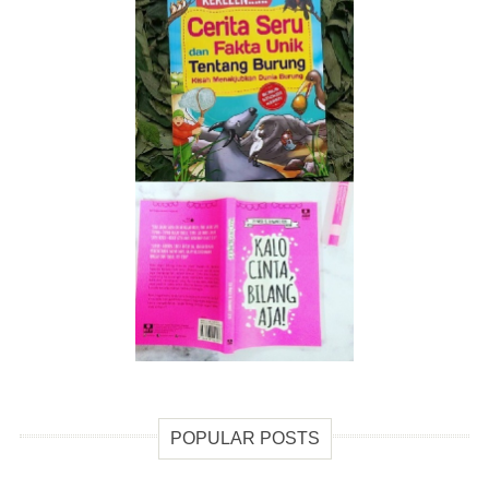
POPULAR POSTS