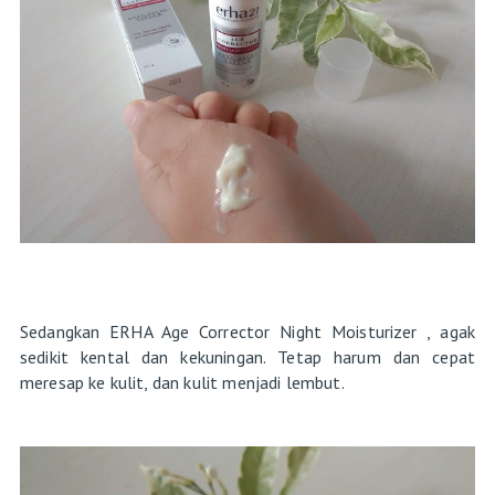
Sedangkan ERHA Age Corrector Night Moisturizer , agak
sedikit kental dan kekuningan. Tetap harum dan cepat
meresap ke kulit, dan kulit menjadi lembut.