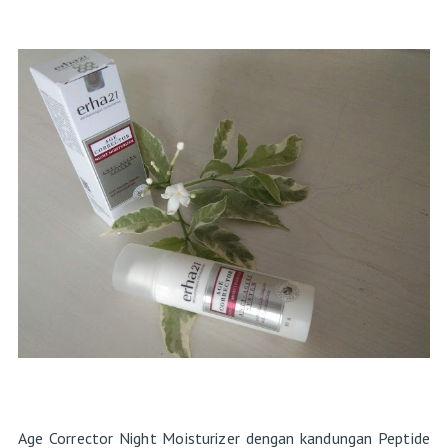
Age Corrector Night Moisturizer dengan kandungan Peptide