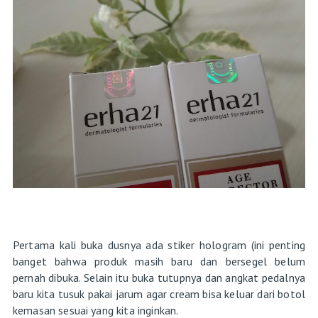
Pertama kali buka dusnya ada stiker hologram (ini penting
banget bahwa produk masih baru dan bersegel belum
pernah dibuka. Selain itu buka tutupnya dan angkat pedalnya
baru kita tusuk pakai jarum agar cream bisa keluar dari botol
kemasan sesuai yang kita inginkan.