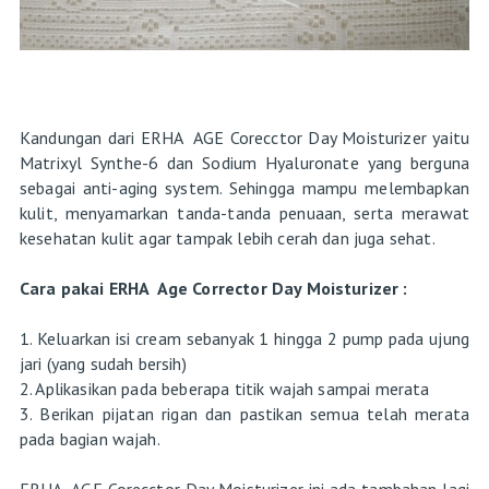
Kandungan dari ERHA AGE Corecctor Day Moisturizer yaitu
Matrixyl Synthe-6 dan Sodium Hyaluronate yang berguna
sebagai anti-aging system. Sehingga mampu melembapkan
kulit, menyamarkan tanda-tanda penuaan, serta merawat
kesehatan kulit agar tampak lebih cerah dan juga sehat.
Cara pakai ERHA Age Corrector Day Moisturizer :
1. Keluarkan isi cream sebanyak 1 hingga 2 pump pada ujung
jari (yang sudah bersih)
2. Aplikasikan pada beberapa titik wajah sampai merata
3. Berikan pijatan rigan dan pastikan semua telah merata
pada bagian wajah.