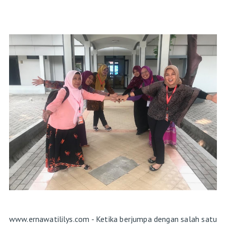
www.ernawatililys.com - Ketika berjumpa dengan salah satu