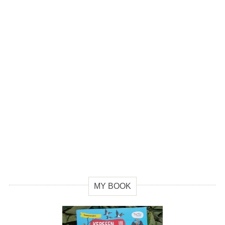
MY BOOK