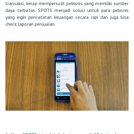
transaksi, kerap mempersulit pebisnis yang memiliki sumber
daya terbatas. SPOTS menjadi solusi untuk para pebisnis
yang ingin pencatatan keuangan secara rapi dan juga bisa
check laporan penjualan.