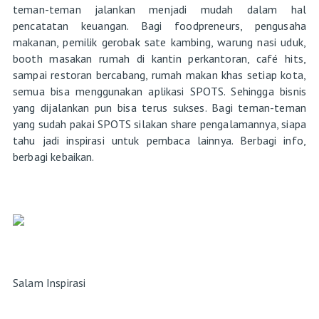
teman-teman jalankan menjadi mudah dalam hal
pencatatan keuangan. Bagi foodpreneurs, pengusaha
makanan, pemilik gerobak sate kambing, warung nasi uduk,
booth masakan rumah di kantin perkantoran, café hits,
sampai restoran bercabang, rumah makan khas setiap kota,
semua bisa menggunakan aplikasi SPOTS. Sehingga bisnis
yang dijalankan pun bisa terus sukses. Bagi teman-teman
yang sudah pakai SPOTS silakan share pengalamannya, siapa
tahu jadi inspirasi untuk pembaca lainnya. Berbagi info,
berbagi kebaikan.
Salam Inspirasi