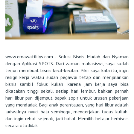
www.ernawatililys.com - Solusi Bisnis Mudah dan Nyaman
dengan Aplikasi SPOTS. Dari zaman mahasiswi, saya sudah
terjun membuat bisnis kecil-kecilan. Pikir saya kala itu, ingin
resign kerja walau sudah pegawai tetap dan menjalankan
bisnis sambil fokus kuliah, karena jam kerja saya bisa
dikatakan tinggi sekali, setiap hari lembur, bahkan pernah
hari libur pun dijemput bapak sopir untuk urusan pekerjaan
yang mendadak. Bagi anak perantauan, yang hari libur adalah
jadwalnya nyuci baju seminggu, mengerjakan tugas kuliah,
dan ingin rehat sejenak, jadi batal. Memilih belajar berbisnis
secara otodidak.