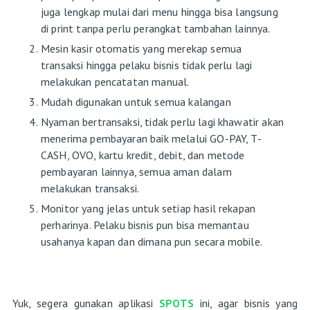
juga lengkap mulai dari menu hingga bisa langsung
di print tanpa perlu perangkat tambahan lainnya.
Mesin kasir otomatis yang merekap semua
transaksi hingga pelaku bisnis tidak perlu lagi
melakukan pencatatan manual.
Mudah digunakan untuk semua kalangan
Nyaman bertransaksi, tidak perlu lagi khawatir akan
menerima pembayaran baik melalui GO-PAY, T-
CASH, OVO, kartu kredit, debit, dan metode
pembayaran lainnya, semua aman dalam
melakukan transaksi.
Monitor yang jelas untuk setiap hasil rekapan
perharinya. Pelaku bisnis pun bisa memantau
usahanya kapan dan dimana pun secara mobile.
Yuk, segera gunakan aplikasi
SPOTS
ini, agar bisnis yang