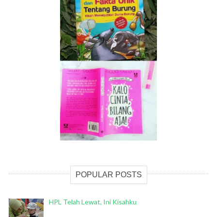
POPULAR POSTS
HPL Telah Lewat, Ini Kisahku