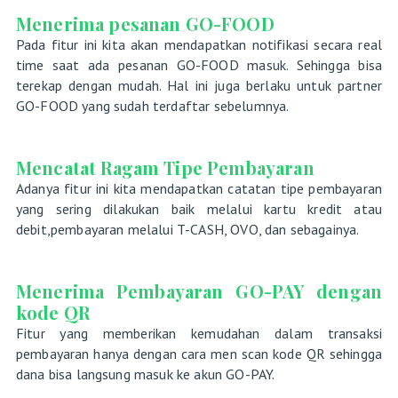
Menerima pesanan GO-FOOD
Pada fitur ini kita akan mendapatkan notifikasi secara real
time saat ada pesanan GO-FOOD masuk. Sehingga bisa
terekap dengan mudah. Hal ini juga berlaku untuk partner
GO-FOOD yang sudah terdaftar sebelumnya.
Mencatat Ragam Tipe Pembayaran
Adanya fitur ini kita mendapatkan catatan tipe pembayaran
yang sering dilakukan baik melalui kartu kredit atau
debit,pembayaran melalui T-CASH, OVO, dan sebagainya.
Menerima Pembayaran GO-PAY dengan
kode QR
Fitur yang memberikan kemudahan dalam transaksi
pembayaran hanya dengan cara men scan kode QR sehingga
dana bisa langsung masuk ke akun GO-PAY.