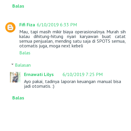
Balas
Fifi Fiza
6/10/2019 6:33 PM
Mau, tapi masih mikir biaya operasionalnya. Murah sih
kalau dihitung-hitung nyari karyawan buat catat
semua penjualan, mending satu saja di SPOTS semua,
otomatis juga, moga next kebeli
Balas
Balasan
Ernawati Lilys
6/10/2019 7:25 PM
Ayo pakai, tadinya laporan keuangan manual bisa
jadi otomatis. :)
Balas