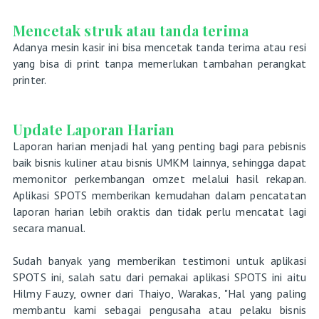
Mencetak struk atau tanda terima
Adanya mesin kasir ini bisa mencetak tanda terima atau resi
yang bisa di print tanpa memerlukan tambahan perangkat
printer.
Update Laporan Harian
Laporan harian menjadi hal yang penting bagi para pebisnis
baik bisnis kuliner atau bisnis UMKM lainnya, sehingga dapat
memonitor perkembangan omzet melalui hasil rekapan.
Aplikasi SPOTS memberikan kemudahan dalam pencatatan
laporan harian lebih oraktis dan tidak perlu mencatat lagi
secara manual.
Sudah banyak yang memberikan testimoni untuk aplikasi
SPOTS ini, salah satu dari pemakai aplikasi SPOTS ini aitu
Hilmy Fauzy, owner dari Thaiyo, Warakas, "Hal yang paling
membantu kami sebagai pengusaha atau pelaku bisnis