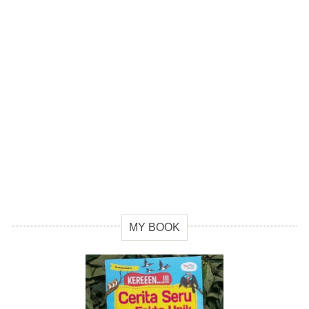
MY BOOK