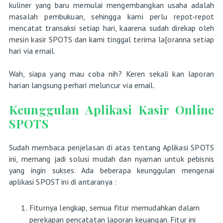
kuliner yang baru memulai mengembangkan usaha adalah
masalah pembukuan, sehingga kami perlu repot-repot
mencatat transaksi setiap hari, kaarena sudah direkap oleh
mesin kasir SPOTS dan kami tinggal terima la[oranna setiap
hari via email.
Wah, siapa yang mau coba nih? Keren sekali kan laporan
harian langsung perhari meluncur via email.
Keunggulan Aplikasi Kasir Online
SPOTS
Sudah membaca penjelasan di atas tentang Aplikasi SPOTS
ini, memang jadi solusi mudah dan nyaman untuk pebisnis
yang ingin sukses. Ada beberapa keunggulan mengenai
aplikasi SPOST ini di antaranya :
Fiturnya lengkap, semua fitur memudahkan dalam
perekapan pencatatan laporan keuangan. Fitur ini