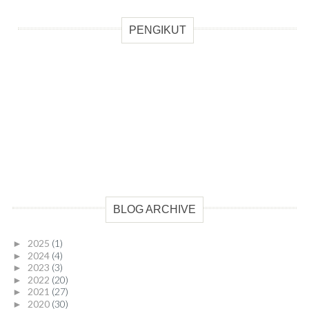
PENGIKUT
BLOG ARCHIVE
2025
(1)
►
2024
(4)
►
2023
(3)
►
2022
(20)
►
2021
(27)
►
2020
(30)
►