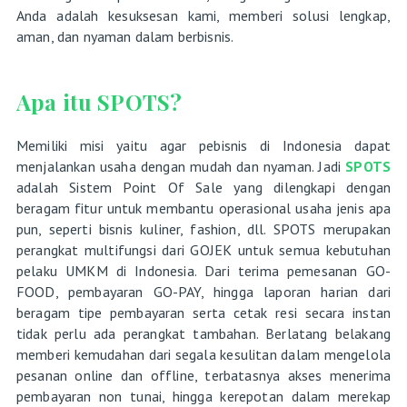
Anda adalah kesuksesan kami, memberi solusi lengkap,
aman, dan nyaman dalam berbisnis.
Apa itu SPOTS?
Memiliki misi yaitu agar pebisnis di Indonesia dapat
menjalankan usaha dengan mudah dan nyaman. Jadi
SPOTS
adalah Sistem Point Of Sale yang dilengkapi dengan
beragam fitur untuk membantu operasional usaha jenis apa
pun, seperti bisnis kuliner, fashion, dll. SPOTS merupakan
perangkat multifungsi dari GOJEK untuk semua kebutuhan
pelaku UMKM di Indonesia. Dari terima pemesanan GO-
FOOD, pembayaran GO-PAY, hingga laporan harian dari
beragam tipe pembayaran serta cetak resi secara instan
tidak perlu ada perangkat tambahan. Berlatang belakang
memberi kemudahan dari segala kesulitan dalam mengelola
pesanan online dan offline, terbatasnya akses menerima
pembayaran non tunai, hingga kerepotan dalam merekap