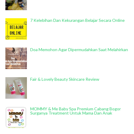
7 Kelebihan Dan Kekurangan Belajar Secara Online
Doa Memohon Agar Dipermudahkan Saat Melahirkan
Fair & Lovely Beauty Skincare Review
MOMMY & Me Baby Spa Premium Cabang Bogor
Surganya Treatment Untuk Mama Dan Anak