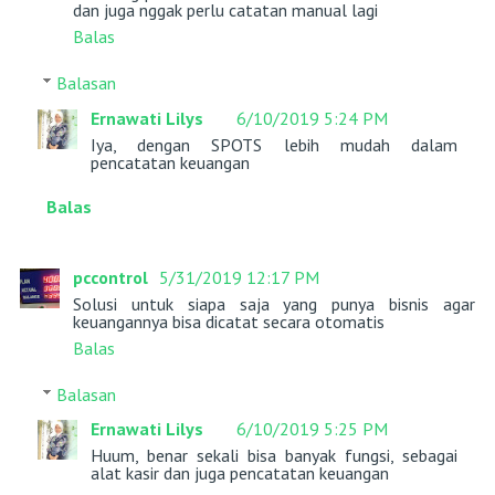
dan juga nggak perlu catatan manual lagi
Balas
Balasan
Ernawati Lilys
6/10/2019 5:24 PM
Iya, dengan SPOTS lebih mudah dalam
pencatatan keuangan
Balas
pccontrol
5/31/2019 12:17 PM
Solusi untuk siapa saja yang punya bisnis agar
keuangannya bisa dicatat secara otomatis
Balas
Balasan
Ernawati Lilys
6/10/2019 5:25 PM
Huum, benar sekali bisa banyak fungsi, sebagai
alat kasir dan juga pencatatan keuangan