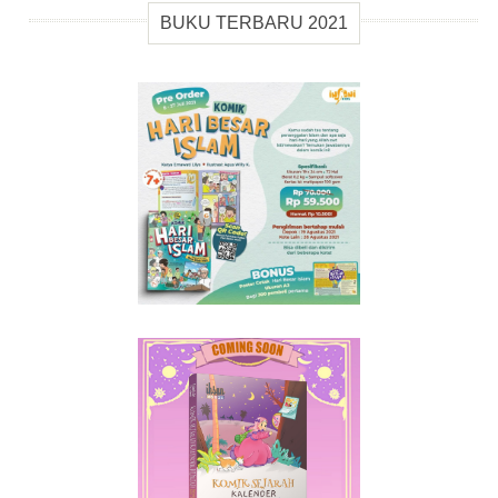
BUKU TERBARU 2021