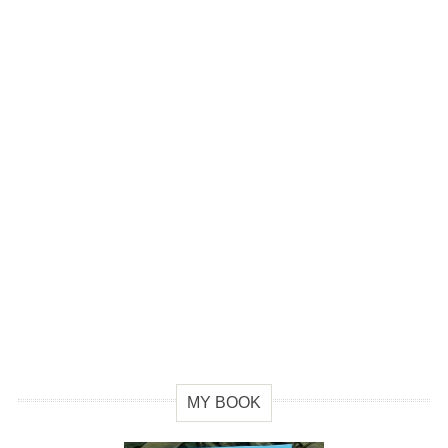
MY BOOK