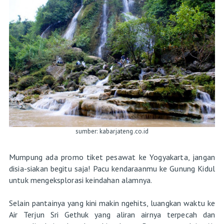
sumber: kabarjateng.co.id
Mumpung ada promo tiket pesawat ke Yogyakarta, jangan
disia-siakan begitu saja! Pacu kendaraanmu ke Gunung Kidul
untuk mengeksplorasi keindahan alamnya.
Selain pantainya yang kini makin ngehits, luangkan waktu ke
Air Terjun Sri Gethuk yang aliran airnya terpecah dan