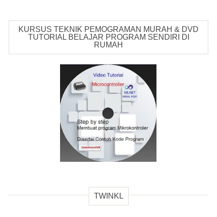
KURSUS TEKNIK PEMOGRAMAN MURAH & DVD
TUTORIAL BELAJAR PROGRAM SENDIRI DI
RUMAH
TWINKL