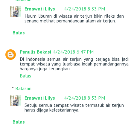
Ernawati Lilys
4/24/2018 8:33 PM
Huum liburan di wisata air terjun bikin rileks dan
senang melihat pemandangan alam air terjun.
Balas
Penulis Bekasi
4/24/2018 6:47 PM
Di Indonesia semua air terjun yang terjaga bisa jadi
tempat wisata yang luarbiasa indah pemandangannya
harganya juga terjangkau.
Balas
Balasan
Ernawati Lilys
4/24/2018 8:33 PM
Setuju semua tempat wisata termasuk air terjun
harus dijaga kelestariannya.
Balas