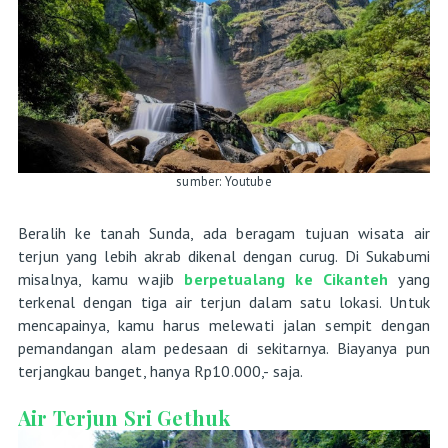
sumber: Youtube
Beralih ke tanah Sunda, ada beragam tujuan wisata air
terjun yang lebih akrab dikenal dengan curug. Di Sukabumi
misalnya, kamu wajib
berpetualang ke Cikanteh
yang
terkenal dengan tiga air terjun dalam satu lokasi. Untuk
mencapainya, kamu harus melewati jalan sempit dengan
pemandangan alam pedesaan di sekitarnya. Biayanya pun
terjangkau banget, hanya Rp10.000,- saja.
Air Terjun Sri Gethuk