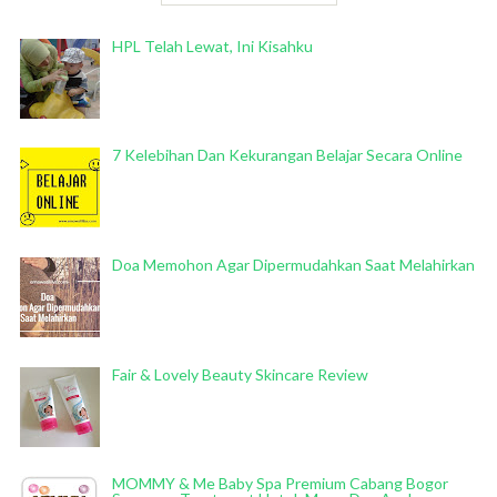
HPL Telah Lewat, Ini Kisahku
7 Kelebihan Dan Kekurangan Belajar Secara Online
Doa Memohon Agar Dipermudahkan Saat Melahirkan
Fair & Lovely Beauty Skincare Review
MOMMY & Me Baby Spa Premium Cabang Bogor