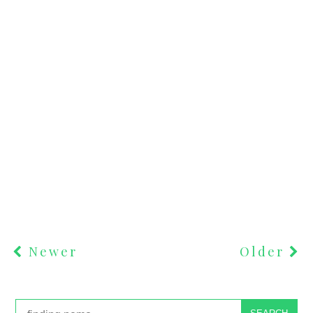
Newer
Older