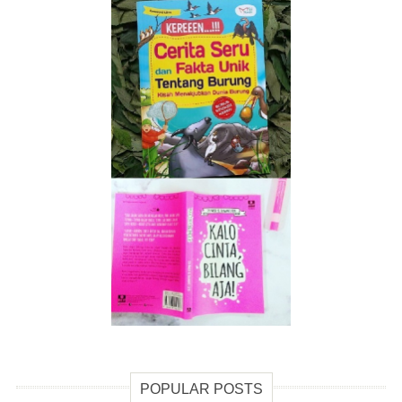
POPULAR POSTS