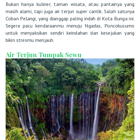
Bukan hanya kuliner, taman wisata, atau pantainya yang
masih alami, tapi juga air terjun super cantik. Salah satunya
Coban Pelangi, yang dianggap paling indah di Kota Bunga ini.
Segera pacu kendaraanmu menuju Ngadas, Poncokusumo
untuk menyaksikan sendiri keindahan dan kesejukan yang
bikin stresmu menjauh.
Air Terjun Tumpak Sewu