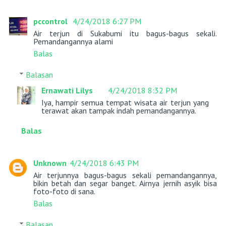
pccontrol
4/24/2018 6:27 PM
Air terjun di Sukabumi itu bagus-bagus sekali.
Pemandangannya alami
Balas
Balasan
Ernawati Lilys
4/24/2018 8:32 PM
Iya, hampir semua tempat wisata air terjun yang
terawat akan tampak indah pemandangannya.
Balas
Unknown
4/24/2018 6:43 PM
Air terjunnya bagus-bagus sekali pemandangannya,
bikin betah dan segar banget. Airnya jernih asyik bisa
foto-foto di sana.
Balas
Balasan