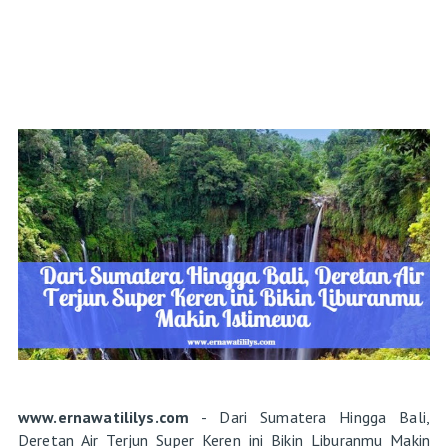
www.ernawatililys.com
- Dari Sumatera Hingga Bali,
Deretan Air Terjun Super Keren ini Bikin Liburanmu Makin