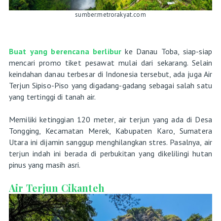
sumber:metrorakyat.com
Buat yang berencana berlibur
ke Danau Toba, siap-siap
mencari promo tiket pesawat mulai dari sekarang. Selain
keindahan danau terbesar di Indonesia tersebut, ada juga Air
Terjun Sipiso-Piso yang digadang-gadang sebagai salah satu
yang tertinggi di tanah air.
Memiliki ketinggian 120 meter, air terjun yang ada di Desa
Tongging, Kecamatan Merek, Kabupaten Karo, Sumatera
Utara ini dijamin sanggup menghilangkan stres. Pasalnya, air
terjun indah ini berada di perbukitan yang dikelilingi hutan
pinus yang masih asri.
Air Terjun Cikanteh