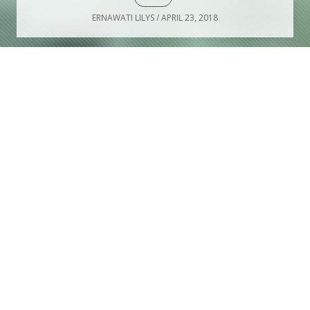
ERNAWATI LILYS
/
APRIL 23, 2018