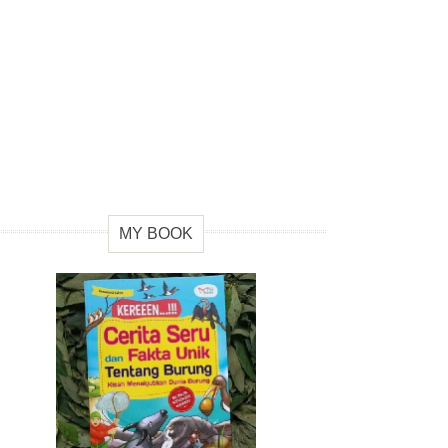
MY BOOK