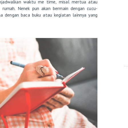
jadwalkan waktu me time, misal mertua atau
 rumah. Nenek pun akan bermain dengan cucu-
isa dengan baca buku atau kegiatan lainnya yang