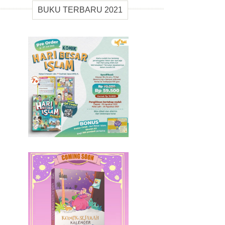
BUKU TERBARU 2021