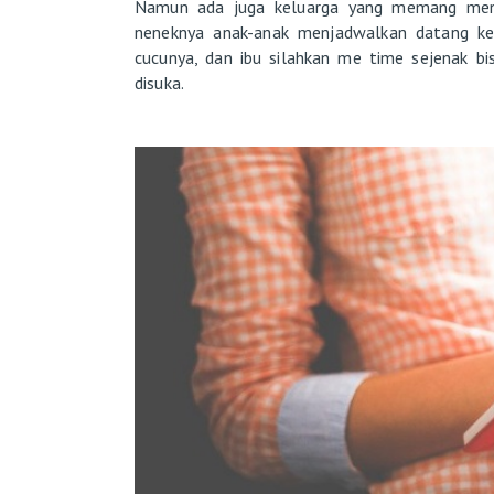
Namun ada juga keluarga yang memang men
neneknya anak-anak menjadwalkan datang ke
cucunya, dan ibu silahkan me time sejenak b
disuka.