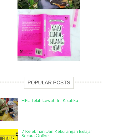
POPULAR POSTS
HPL Telah Lewat, Ini Kisahku
7 Kelebihan Dan Kekurangan Belajar
Secara Online