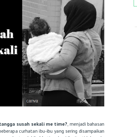
tangga susah sekali me time?
, menjadi bahasan
i beberapa curhatan ibu-ibu yang sering disampaikan