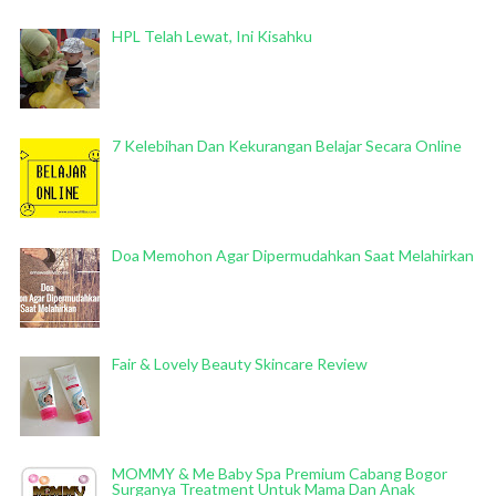
HPL Telah Lewat, Ini Kisahku
7 Kelebihan Dan Kekurangan Belajar Secara Online
Doa Memohon Agar Dipermudahkan Saat Melahirkan
Fair & Lovely Beauty Skincare Review
MOMMY & Me Baby Spa Premium Cabang Bogor
Surganya Treatment Untuk Mama Dan Anak