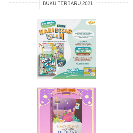
BUKU TERBARU 2021