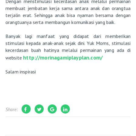
Dengan menstimulasi kecerdasan anak melalui permainan
membuat jembatan kerja sama antara anak dan orangtua
terjalin erat. Sehingga anak bisa nyaman bersama dengan
orangtuanya serta membangun komunikasi yang baik.
Banyak lagi manfaat yang didapat dari memberikan
stimulasi kepada anak-anak sejak dini. Yuk Moms, stimulasi
kecerdasan buah hatinya melalui permainan yang ada di
http://morinagamiplayplan.com/
website
Salam inspirasi
Share: