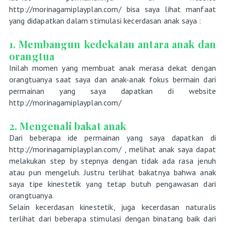
http://morinagamiplayplan.com/ bisa saya lihat manfaat
yang didapatkan dalam stimulasi kecerdasan anak saya :
1. Membangun kedekatan antara anak dan
orangtua
Inilah momen yang membuat anak merasa dekat dengan
orangtuanya saat saya dan anak-anak fokus bermain dari
permainan yang saya dapatkan di website
http://morinagamiplayplan.com/
2. Mengenali bakat anak
Dari beberapa ide permainan yang saya dapatkan di
http://morinagamiplayplan.com/ , melihat anak saya dapat
melakukan step by stepnya dengan tidak ada rasa jenuh
atau pun mengeluh. Justru terlihat bakatnya bahwa anak
saya tipe kinestetik yang tetap butuh pengawasan dari
orangtuanya.
Selain kecerdasan kinestetik, juga kecerdasan naturalis
terlihat dari beberapa stimulasi dengan binatang baik dari