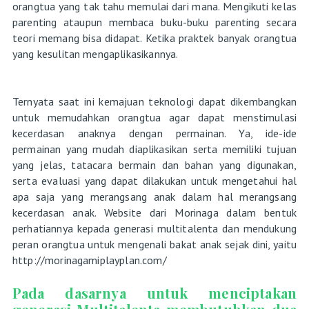
orangtua yang tak tahu memulai dari mana. Mengikuti kelas
parenting ataupun membaca buku-buku parenting secara
teori memang bisa didapat. Ketika praktek banyak orangtua
yang kesulitan mengaplikasikannya.
Ternyata saat ini kemajuan teknologi dapat dikembangkan
untuk memudahkan orangtua agar dapat menstimulasi
kecerdasan anaknya dengan permainan. Ya, ide-ide
permainan yang mudah diaplikasikan serta memiliki tujuan
yang jelas, tatacara bermain dan bahan yang digunakan,
serta evaluasi yang dapat dilakukan untuk mengetahui hal
apa saja yang merangsang anak dalam hal merangsang
kecerdasan anak. Website dari Morinaga dalam bentuk
perhatiannya kepada generasi multitalenta dan mendukung
peran orangtua untuk mengenali bakat anak sejak dini, yaitu
http://morinagamiplayplan.com/
Pada dasarnya untuk menciptakan