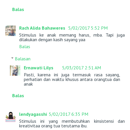
Balas
Rach Alida Bahaweres
5/02/2017 5:52 PM
Stimulus ke anak memang harus, mba. Tapi juga
dilakukan dengan kasih sayang yaa
Balas
Balasan
Ernawati Lilys
5/03/2017 2:51 AM
Pasti, karena ini juga termasuk rasa sayang,
perhatian dan waktu khusus antara orangtua dan
anak
Balas
lendyagasshi
5/02/2017 6:35 PM
Stimulus ini yang membutuhkan kinsistensi dan
kreativitaa orang tua terutama ibu.