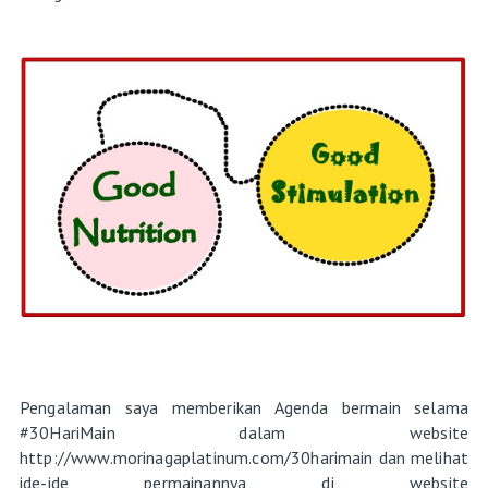
Pengalaman saya memberikan Agenda bermain selama
#30HariMain dalam website
http://www.morinagaplatinum.com/30harimain dan melihat
ide-ide permainannya di website