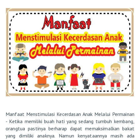
Manfaat Menstimulasi Kecerdasan Anak Melalui Permainan
- Ketika memiliki buah hati yang sedang tumbuh kembang,
orangtua pastinya berharap dapat memaksimalkan bakat
yang dimiliki anaknya. Namun kenyataannya masih ada