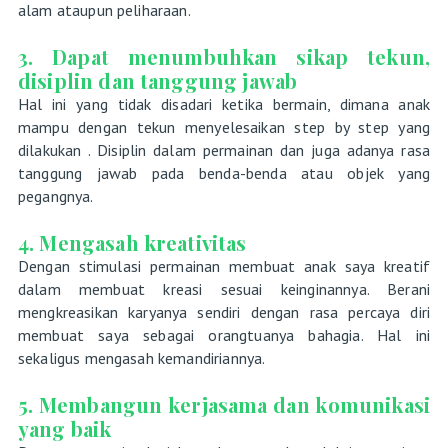
alam ataupun peliharaan.
3. Dapat menumbuhkan sikap tekun,
disiplin dan tanggung jawab
Hal ini yang tidak disadari ketika bermain, dimana anak
mampu dengan tekun menyelesaikan step by step yang
dilakukan . Disiplin dalam permainan dan juga adanya rasa
tanggung jawab pada benda-benda atau objek yang
pegangnya.
4. Mengasah kreativitas
Dengan stimulasi permainan membuat anak saya kreatif
dalam membuat kreasi sesuai keinginannya. Berani
mengkreasikan karyanya sendiri dengan rasa percaya diri
membuat saya sebagai orangtuanya bahagia. Hal ini
sekaligus mengasah kemandiriannya.
5. Membangun kerjasama dan komunikasi
yang baik