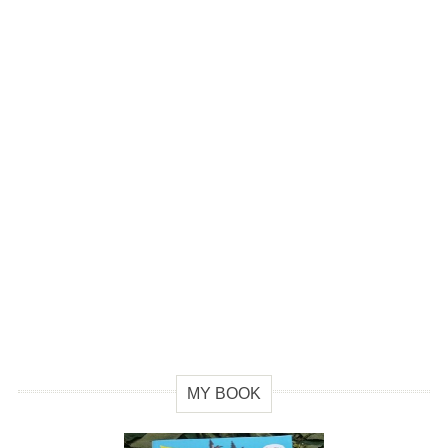
MY BOOK