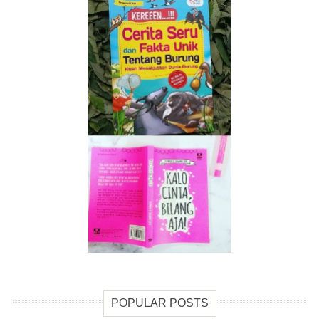
POPULAR POSTS