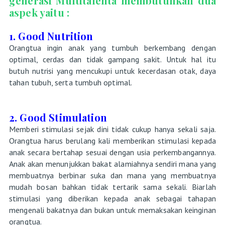
generasi Multitalenta membutuhkan dua
aspek yaitu :
1. Good Nutrition
Orangtua ingin anak yang tumbuh berkembang dengan
optimal, cerdas dan tidak gampang sakit. Untuk hal itu
butuh nutrisi yang mencukupi untuk kecerdasan otak, daya
tahan tubuh, serta tumbuh optimal.
2. Good Stimulation
Memberi stimulasi sejak dini tidak cukup hanya sekali saja.
Orangtua harus berulang kali memberikan stimulasi kepada
anak secara bertahap sesuai dengan usia perkembangannya.
Anak akan menunjukkan bakat alamiahnya sendiri mana yang
membuatnya berbinar suka dan mana yang membuatnya
mudah bosan bahkan tidak tertarik sama sekali. Biarlah
stimulasi yang diberikan kepada anak sebagai tahapan
mengenali bakatnya dan bukan untuk memaksakan keinginan
orangtua.