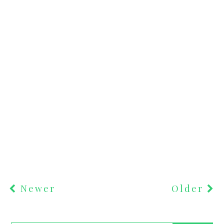
Newer
Older