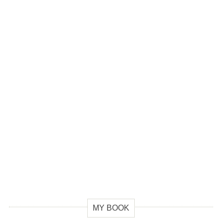
MY BOOK