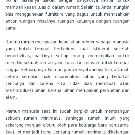
memberi kesan luas di dalam rumah. Selain itu Anda mungkin
bias menggunakan furniture yang bagus untuk memisahkan
antar ruangan misalnya ruangan keluarga dengan ruangan
tamu.
Karena rumah merupakan kebutuhan primer sebagai manusia
yang butuh tempat berlindung saat istirahat setelah
beraktivitas, pastinya setiap orang memimpikan untuk
memiliki sebuah rumah yang luas dan mewah untuk tempat
tinggal keluarganya. Namun pada kenyataannya harga tanah
selalu semakin naik, dikarenakan lahan yang terbatas
tentunya dan karena kita tidak bias membuat atau
memproduksi lahan, karena lahan merupakan perolehan dari
alam.
Namun manusia saat ini sudah berpikir untuk membangun
sebuah rumah minimalis, sehingga rumah inilah yang
sekarang menjadi diburu oleh para keluarga baru terutama.
Saat ini menjadi trend tentang rumah minimalis dikalangan