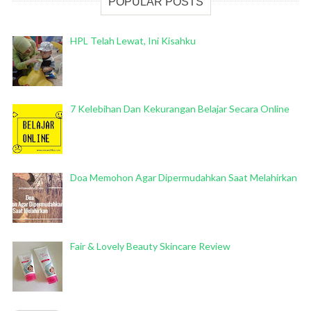
POPULAR POSTS
HPL Telah Lewat, Ini Kisahku
7 Kelebihan Dan Kekurangan Belajar Secara Online
Doa Memohon Agar Dipermudahkan Saat Melahirkan
Fair & Lovely Beauty Skincare Review