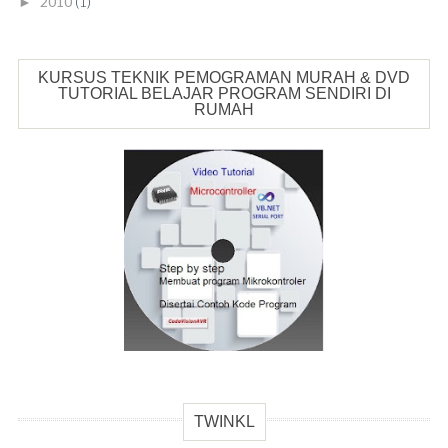
2010
(1)
►
KURSUS TEKNIK PEMOGRAMAN MURAH & DVD
TUTORIAL BELAJAR PROGRAM SENDIRI DI
RUMAH
TWINKL