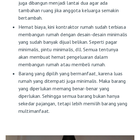
juga dibangun menjadi lantai dua agar ada
tambahan ruang jika anggota keluarga semakin
bertambah.
Hemat biaya, kini kontraktor rumah sudah terbiasa
membangun rumah dengan desain-desain minimalis
yang sudah banyak dijual belikan. Seperti pagar
minimalis, pintu minimalis, dll. Semua tentunya
akan membuat hemat pengeluaran dalam
membangun rumah atau membeli rumah.
Barang yang dipilih yang bermanfaat, karena luas
rumah yang ditempati juga minimalis. Maka barang
yang diperlukan memang benar-benar yang
diperlukan. Sehingga semua barang bukan hanya
sekedar pajangan, tetapi lebih memilih barang yang
multimanfaat.