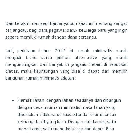
Dan terakhir dari segi harganya pun saat ini memang sangat
terjangkau, bagi para pegawai baru/ keluarga baru yang ingin
segera memiliki rumah dengan dana tertentu.
Jadi, perkiraan tahun 2017 ini rumah minimalis masih
menjadi trend serta pilihan alternative yang masih
menguntungkan dan banyak di jangkau. Selain di sebutkan
diatas, maka keuntungan yang bisa di dapat dari memilih
bangunan rumah minimalis adalah :
Hemat lahan, dengan lahan seadanya dan dibangun
dengan desain rumah minimalis maka lahan yang
diperlukan tidak harus luas. Standar ukuran untuk
keluarga kecil yang baru. Dengan dua kamar, satu
ruang tamu, satu ruang keluarga dan dapur. Bisa