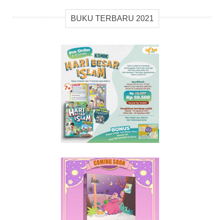
BUKU TERBARU 2021