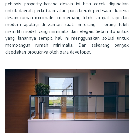
pebisnis property karena desain ini bisa cocok digunakan
untuk daerah perkotaan atau pun daerah pedesaan, karena
desain rumah minimalis ini memang lebih tampak rapi dan
modern apalagi di zaman saat ini orang – orang lebih
memilih model yang minimalis dan elegan. Selain itu untuk
yang lahannya sempit hal ini menggunakan solusi untuk
membangun rumah minimalis. Dan sekarang banyak
disediakan produknya oleh para developer.