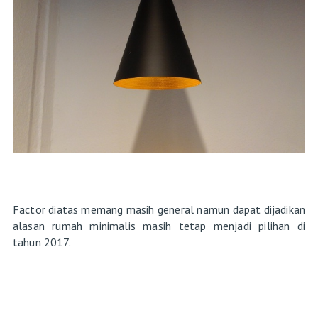
Factor diatas memang masih general namun dapat dijadikan
alasan rumah minimalis masih tetap menjadi pilihan di
tahun 2017.