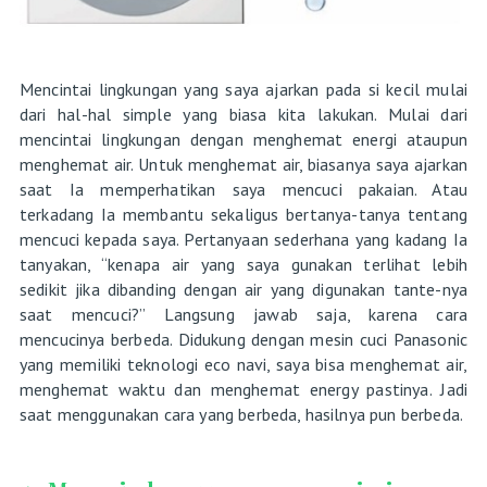
Mencintai lingkungan yang saya ajarkan pada si kecil mulai
dari hal-hal simple yang biasa kita lakukan. Mulai dari
mencintai lingkungan dengan menghemat energi ataupun
menghemat air. Untuk menghemat air, biasanya saya ajarkan
saat Ia memperhatikan saya mencuci pakaian. Atau
terkadang Ia membantu sekaligus bertanya-tanya tentang
mencuci kepada saya. Pertanyaan sederhana yang kadang Ia
tanyakan, “kenapa air yang saya gunakan terlihat lebih
sedikit jika dibanding dengan air yang digunakan tante-nya
saat mencuci?” Langsung jawab saja, karena cara
mencucinya berbeda. Didukung dengan mesin cuci Panasonic
yang memiliki teknologi eco navi, saya bisa menghemat air,
menghemat waktu dan menghemat energy pastinya. Jadi
saat menggunakan cara yang berbeda, hasilnya pun berbeda.