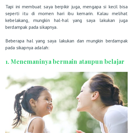
Tapi ini membuat saya berpikir juga, mengapa si kecil bisa
seperti itu di momen hari ibu kemarin. Kalau melihat
kebelakang, mungkin hal-hal yang saya lakukan juga
berdampak pada sikapnya.
Beberapa hal yang saya lakukan dan mungkin berdampak
pada sikapnya adalah:
1. Menemaninya bermain ataupun belajar