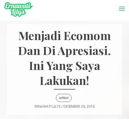
-->
Menu
Menjadi Ecomom
Dan Di Apresiasi.
Ini Yang Saya
Lakukan!
artikel
ERNAWATI LILYS
/
DESEMBER 29, 2016