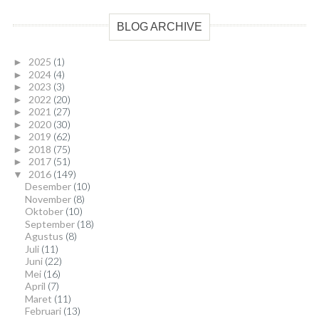
BLOG ARCHIVE
2025
(1)
►
2024
(4)
►
2023
(3)
►
2022
(20)
►
2021
(27)
►
2020
(30)
►
2019
(62)
►
2018
(75)
►
2017
(51)
►
2016
(149)
▼
Desember
(10)
November
(8)
Oktober
(10)
September
(18)
Agustus
(8)
Juli
(11)
Juni
(22)
Mei
(16)
April
(7)
Maret
(11)
Februari
(13)