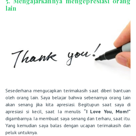
5. Mengajarkannya mengepresiasi orang
lain
Sesederhana mengucapkan terimakasih saat diberi bantuan
oleh orang lain. Saya belajar bahwa sebenarnya orang lain
akan senang jika kita apresiasi. Begitupun saat saya di
apresiasi si kecil, saat Ia menulis
“I Love You, Mom!”
digambarnya. Ia membuat saya senang dan terharu, saat itu.
Yang kemudian saya balas dengan ucapan terimakasih dan
peluk untuknya.