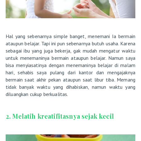
Hal yang sebenarnya simple banget, menemani Ia bermain
ataupun belajar. Tapi ini pun sebenarnya butuh usaha. Karena
sebagai ibu yang juga bekerja, gak mudah mengatur waktu
untuk menemaninya bermain ataupun belajar. Namun saya
bisa menyiasatinya dengan menemaninya belajar di malam
hari, sehabis saya pulang dari kantor dan mengajaknya
bermain saat akhir pekan ataupun saat libur tiba. Memang
tidak banyak waktu yang dihabiskan, namun waktu yang
diluangkan cukup berkualitas.
2. Melatih kreatifitasnya sejak kecil