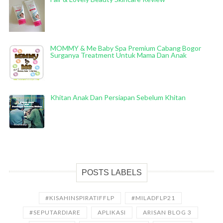
MOMMY & Me Baby Spa Premium Cabang Bogor
Surganya Treatment Untuk Mama Dan Anak
Khitan Anak Dan Persiapan Sebelum Khitan
POSTS LABELS
#KISAHINSPIRATIFFLP
#MILADFLP21
#SEPUTARDIARE
APLIKASI
ARISAN BLOG 3