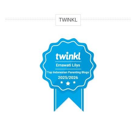
TWINKL