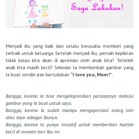
Menjadi ibu yang baik dan selalu berusaha memberi yang
terbaik untuk keluarga. Setelah menjadi ibu, pernah kepikiran
tidak kalau kita akan di apresiasi oleh anak kita? Terlebih
anak kita masih kecil? Sekedar Ia memberikan gambar yang
Ia buat sendiri dan bertuliskan
“I love you, Mom!”
.
Bangga, karena Ia bisa mengekspresikan perasaanya melalui
gambar yang Ia buat untuk saya.
Bangga, karena Ia sudah mampu mengapresiasi orang lain
atau saya sebagai Ibunya.
Bangga, karena Ia punya inisiatif untuk memberikan hadiah
kecil di momen hari Ibu ini.