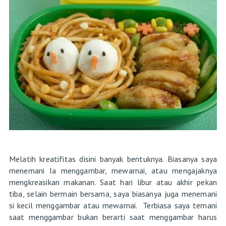
Melatih kreatifitas disini banyak bentuknya. Biasanya saya
menemani Ia menggambar, mewarnai, atau mengajaknya
mengkreasikan makanan. Saat hari libur atau akhir pekan
tiba, selain bermain bersama, saya biasanya juga menemani
si kecil menggambar atau mewarnai. Terbiasa saya temani
saat menggambar bukan berarti saat menggambar harus