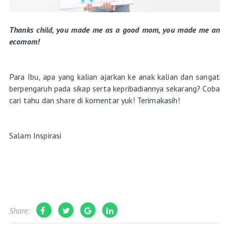
Thanks child, you made me as a good mom, you made me an
ecomom!
Para Ibu, apa yang kalian ajarkan ke anak kalian dan sangat
berpengaruh pada sikap serta kepribadiannya sekarang? Coba
cari tahu dan share di komentar yuk! Terimakasih!
Salam Inspirasi
Share: