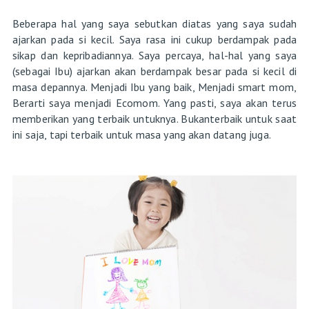
Beberapa hal yang saya sebutkan diatas yang saya sudah
ajarkan pada si kecil. Saya rasa ini cukup berdampak pada
sikap dan kepribadiannya. Saya percaya, hal-hal yang saya
(sebagai Ibu) ajarkan akan berdampak besar pada si kecil di
masa depannya. Menjadi Ibu yang baik, Menjadi smart mom,
Berarti saya menjadi Ecomom. Yang pasti, saya akan terus
memberikan yang terbaik untuknya. Bukanterbaik untuk saat
ini saja, tapi terbaik untuk masa yang akan datang juga.