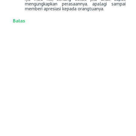
mengungkapkan perasaannya. apalagi sampai
memberi apresiasi kepada orangtuanya.
Balas