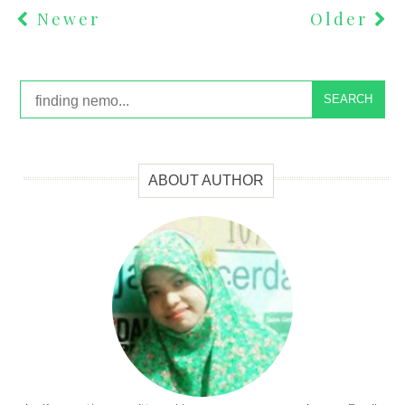
Newer
Older
SEARCH
ABOUT AUTHOR