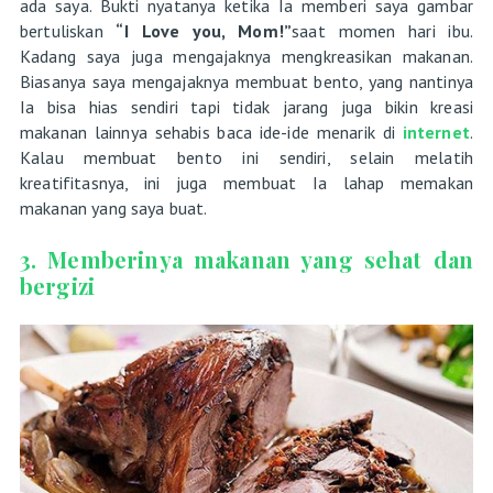
ada saya. Bukti nyatanya ketika Ia memberi saya gambar
bertuliskan
“I Love you, Mom!”
saat momen hari ibu.
Kadang saya juga mengajaknya mengkreasikan makanan.
Biasanya saya mengajaknya membuat bento, yang nantinya
Ia bisa hias sendiri tapi tidak jarang juga bikin kreasi
makanan lainnya sehabis baca ide-ide menarik di
internet
.
Kalau membuat bento ini sendiri, selain melatih
kreatifitasnya, ini juga membuat Ia lahap memakan
makanan yang saya buat.
3. Memberinya makanan yang sehat dan
bergizi