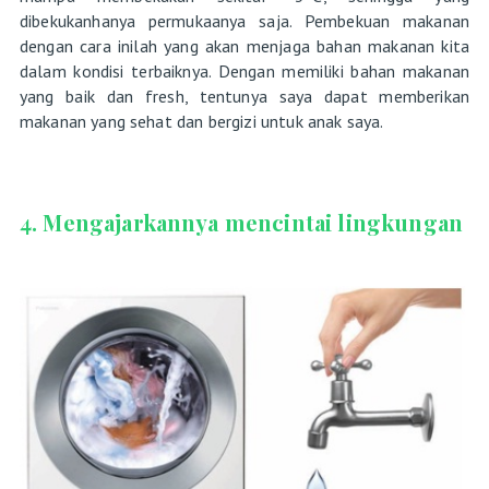
dibekukanhanya permukaanya saja. Pembekuan makanan
dengan cara inilah yang akan menjaga bahan makanan kita
dalam kondisi terbaiknya. Dengan memiliki bahan makanan
yang baik dan fresh, tentunya saya dapat memberikan
makanan yang sehat dan bergizi untuk anak saya.
4. Mengajarkannya mencintai lingkungan