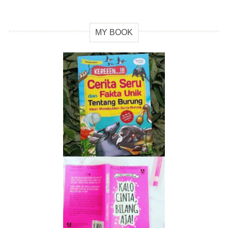
MY BOOK