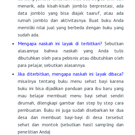
menarik, ada kisah-kisah jomblo berprestasi, ada
data jomblo yang bisa diajak taaruf, atau ada
rumah jomblo dan aktivitasnya. Buat buku Anda
memiliki nilai jual yang berbeda dengan buku yang
sudah ada.
Mengapa naskah ini layak di terbitkan?
Sebutkan
alasannya bahwa naskah yang Anda tulis
dibutuhkan oleh para pebisnis atau dibutuhkan oleh
para pelajar, sebutkan alasannya.
Jika diterbitkan, mengapa naskah ini layak dibaca?
misalnya tentang buku menu sehat bayi karena
buku ini bisa dijadikan panduan para ibu baru yang
mau belajar membuat menu bayi sehat sendiri
dirumah, dilengkapi gambar dan step by step cara
pembuatan. Buku ini juga sudah disebarkan ke dua
desa dan membuat bayi-bayi di desa tersebut
sehat dan montok (sebutkan hasil sampling dan
penelitian Anda)