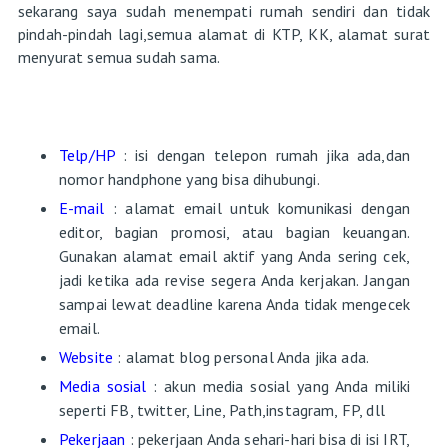
sekarang saya sudah menempati rumah sendiri dan tidak
pindah-pindah lagi,semua alamat di KTP, KK, alamat surat
menyurat semua sudah sama.
Telp/HP
: isi dengan telepon rumah jika ada,dan
nomor handphone yang bisa dihubungi.
E-mail
: alamat email untuk komunikasi dengan
editor, bagian promosi, atau bagian keuangan.
Gunakan alamat email aktif yang Anda sering cek,
jadi ketika ada revise segera Anda kerjakan. Jangan
sampai lewat deadline karena Anda tidak mengecek
email.
Website
: alamat blog personal Anda jika ada.
Media sosial
: akun media sosial yang Anda miliki
seperti FB, twitter, Line, Path,instagram, FP, dll
Pekerjaan
: pekerjaan Anda sehari-hari bisa di isi IRT,