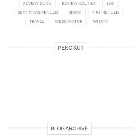
REVIEW BUKU
REVIEW KULINER
SEO
SERTIFIKASIPENULIS
SIWAK
TIPS MENULIS
TRAVEL
WEBEFAKTUR
WISATA
PENGIKUT
BLOG ARCHIVE