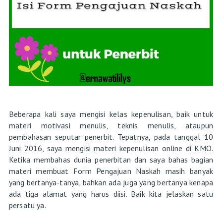
Beberapa kali saya mengisi kelas kepenulisan, baik untuk
materi motivasi menulis, teknis menulis, ataupun
pembahasan seputar penerbit. Tepatnya, pada tanggal 10
Juni 2016, saya mengisi materi kepenulisan online di KMO.
Ketika membahas dunia penerbitan dan saya bahas bagian
materi membuat Form Pengajuan Naskah masih banyak
yang bertanya-tanya, bahkan ada juga yang bertanya kenapa
ada tiga alamat yang harus diisi. Baik kita jelaskan satu
persatu ya.