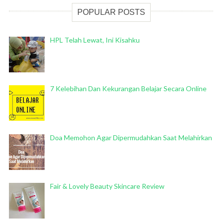
POPULAR POSTS
HPL Telah Lewat, Ini Kisahku
7 Kelebihan Dan Kekurangan Belajar Secara Online
Doa Memohon Agar Dipermudahkan Saat Melahirkan
Fair & Lovely Beauty Skincare Review