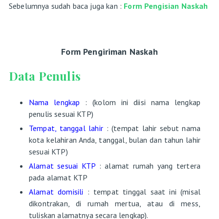
Sebelumnya sudah baca juga kan :
Form Pengisian Naskah
Form Pengiriman Naskah
Data Penulis
Nama lengkap
: (kolom ini diisi nama lengkap
penulis sesuai KTP)
Tempat, tanggal lahir
: (tempat lahir sebut nama
kota kelahiran Anda, tanggal, bulan dan tahun lahir
sesuai KTP)
Alamat sesuai KTP
: alamat rumah yang tertera
pada alamat KTP
Alamat domisili
: tempat tinggal saat ini (misal
dikontrakan, di rumah mertua, atau di mess,
tuliskan alamatnya secara lengkap).