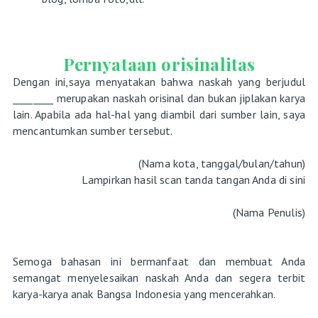
Pernyataan orisinalitas
Dengan ini,saya menyatakan bahwa naskah yang berjudul
________ merupakan naskah orisinal dan bukan jiplakan karya
lain. Apabila ada hal-hal yang diambil dari sumber lain, saya
mencantumkan sumber tersebut.
(Nama kota, tanggal/bulan/tahun)
Lampirkan hasil scan tanda tangan Anda di sini
(Nama Penulis)
Semoga bahasan ini bermanfaat dan membuat Anda
semangat menyelesaikan naskah Anda dan segera terbit
karya-karya anak Bangsa Indonesia yang mencerahkan.