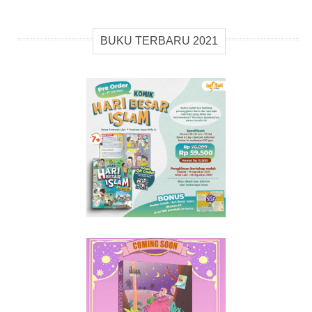
BUKU TERBARU 2021