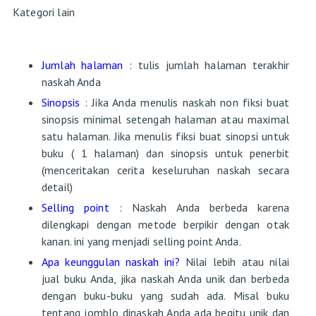
Kategori lain
Jumlah halaman
: tulis jumlah halaman terakhir
naskah Anda
Sinopsis
: Jika Anda menulis naskah non fiksi buat
sinopsis minimal setengah halaman atau maximal
satu halaman. Jika menulis fiksi buat sinopsi untuk
buku ( 1 halaman) dan sinopsis untuk penerbit
(menceritakan cerita keseluruhan naskah secara
detail)
Selling point
: Naskah Anda berbeda karena
dilengkapi dengan metode berpikir dengan otak
kanan. ini yang menjadi selling point Anda.
Apa keunggulan naskah ini?
Nilai lebih atau nilai
jual buku Anda, jika naskah Anda unik dan berbeda
dengan buku-buku yang sudah ada. Misal buku
tentang jomblo dinaskah Anda ada begitu unik dan