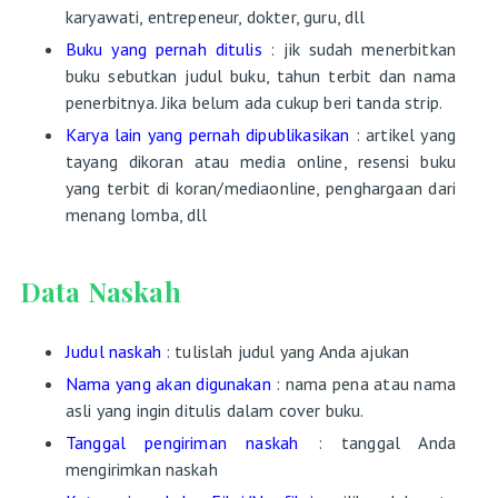
karyawati, entrepeneur, dokter, guru, dll
Buku yang pernah ditulis
: jik sudah menerbitkan
buku sebutkan judul buku, tahun terbit dan nama
penerbitnya. Jika belum ada cukup beri tanda strip.
Karya lain yang pernah dipublikasikan
: artikel yang
tayang dikoran atau media online, resensi buku
yang terbit di koran/mediaonline, penghargaan dari
menang lomba, dll
Data Naskah
Judul naskah
: tulislah judul yang Anda ajukan
Nama yang akan digunakan
: nama pena atau nama
asli yang ingin ditulis dalam cover buku.
Tanggal pengiriman naskah
: tanggal Anda
mengirimkan naskah