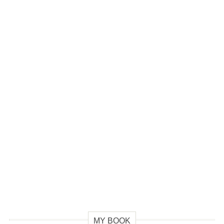
MY BOOK