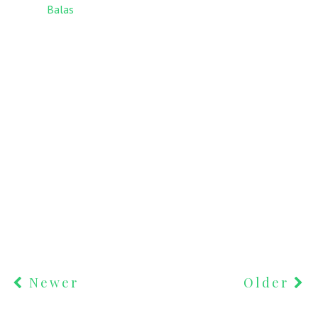
Balas
Newer
Older