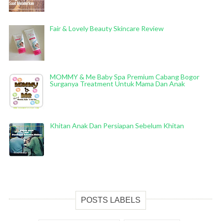
Fair & Lovely Beauty Skincare Review
MOMMY & Me Baby Spa Premium Cabang Bogor
Surganya Treatment Untuk Mama Dan Anak
Khitan Anak Dan Persiapan Sebelum Khitan
POSTS LABELS