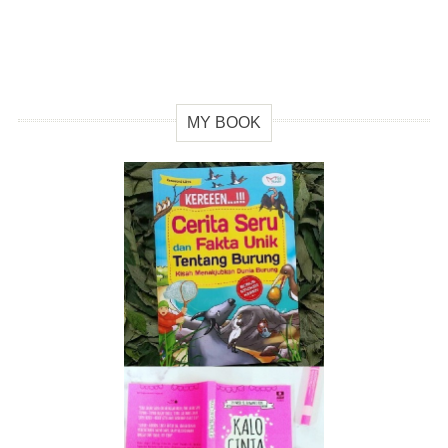
MY BOOK