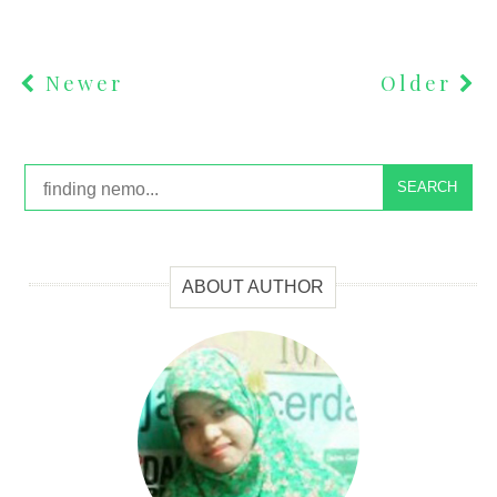
Newer
Older
SEARCH
ABOUT AUTHOR