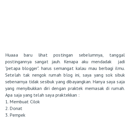
Huaaa baru lihat postingan sebelumnya, tanggal
postingannya sangat jauh. Kenapa aku mendadak jadi
"petapa blogger". harus semangat kalau mau berbagi ilmu.
Setelah tak nengok rumah blog ini, saya yang sok sibuk
sebenarnya tidak sesibuk yang dibayangkan. Hanya saya saja
yang menyibukkan diri dengan praktek memasak di rumah.
Apa saja yang telah saya praktekkan :
1. Membuat Cilok
2. Donat
3. Pempek