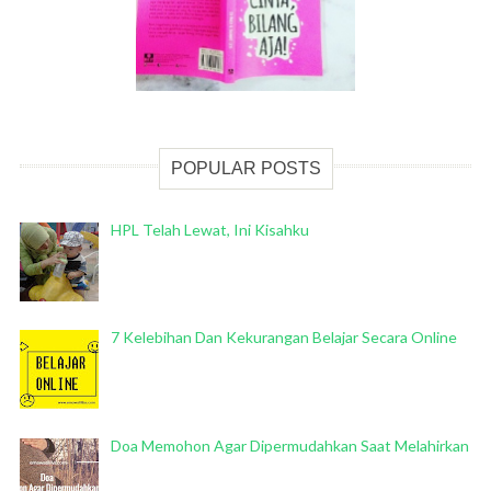
POPULAR POSTS
HPL Telah Lewat, Ini Kisahku
7 Kelebihan Dan Kekurangan Belajar Secara Online
Doa Memohon Agar Dipermudahkan Saat Melahirkan