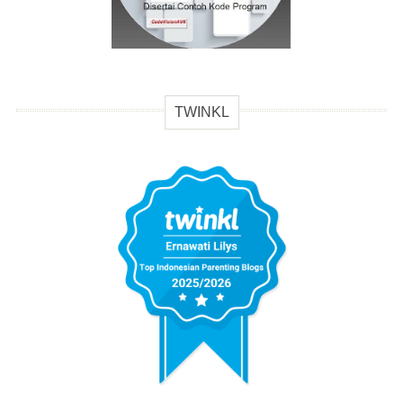
TWINKL