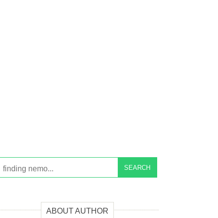
SEARCH
ABOUT AUTHOR