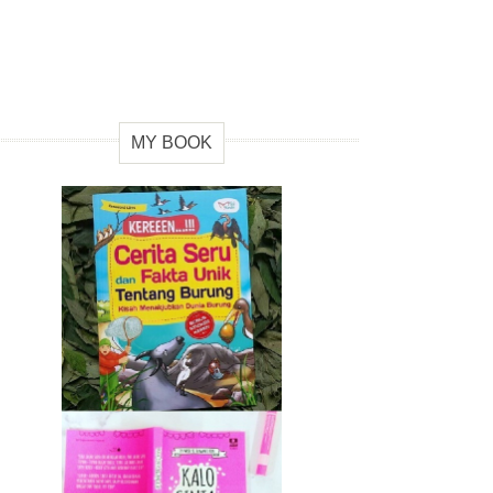
MY BOOK