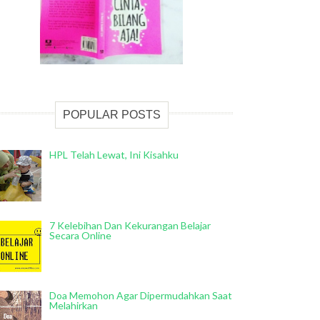
POPULAR POSTS
HPL Telah Lewat, Ini Kisahku
7 Kelebihan Dan Kekurangan Belajar
Secara Online
Doa Memohon Agar Dipermudahkan Saat
Melahirkan