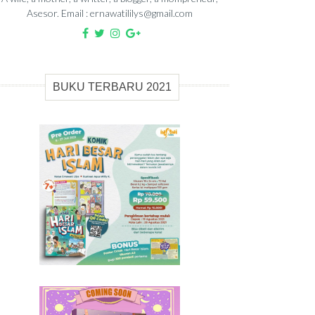
Asesor. Email : ernawatililys@gmail.com
BUKU TERBARU 2021