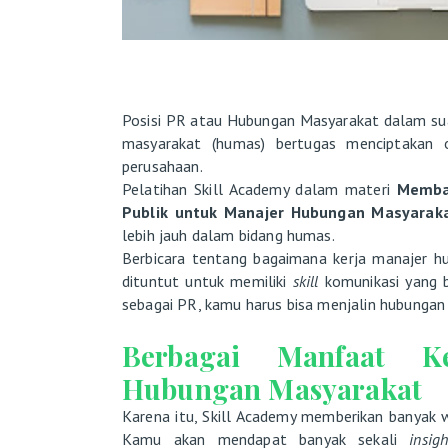
Posisi PR atau Hubungan Masyarakat dalam sua
masyarakat (humas) bertugas menciptakan o
perusahaan.
Pelatihan Skill Academy dalam materi
Memba
Publik untuk Manajer Hubungan Masyarak
lebih jauh dalam bidang humas.
Berbicara tentang bagaimana kerja manajer 
dituntut untuk memiliki
skill
komunikasi yang 
sebagai PR, kamu harus bisa menjalin hubungan 
Berbagai Manfaat Ke
Hubungan Masyarakat
Karena itu, Skill Academy memberikan banyak 
Kamu akan mendapat banyak sekali
insigh