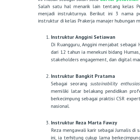
Salah satu hal menarik lain tentang kelas 
menjadi instrukturnya. Berikut ini 3 nama 
instruktur di kelas Prakerja manajer hubungan 
Instruktur Anggini Setiawan
Di Ruangguru, Anggini menjabat sebagai 
dari 12 tahun ia menekuni bidang Humas
stakeholders engagement, dan digital ma
Instruktur Bangkit Pratama
Sebagai seorang
sustainability enthusias
memiliki latar belakang pendidikan prof
berkecimpung sebagai praktisi CSR exper
nasional.
Instruktur Reza Marta Fawzy
Reza mengawali karir sebagai Jurnalis di s
ini, ia terhitung cukup lama berkecimpun