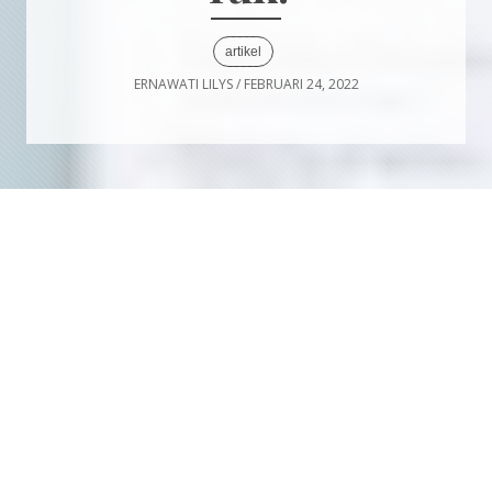
artikel
ERNAWATI LILYS
/
FEBRUARI 24, 2022