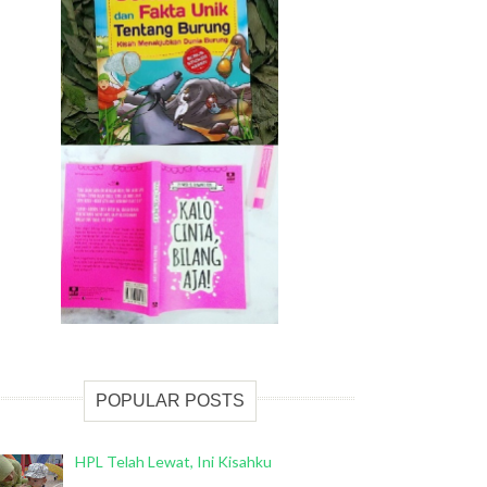
POPULAR POSTS
HPL Telah Lewat, Ini Kisahku