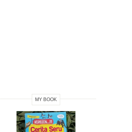
MY BOOK