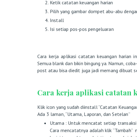
Ketik catatan keuangan harian
Pilih yang gambar dompet abu-abu denga
Install
Isi setiap pos-pos pengeluaran
Cara kerja aplikasi catatan keuangan harian in
Semua blank dan bikin bingung ya. Namun, coba
post atau bisa diedit juga jadi memang dibuat s
Cara kerja aplikasi catatan 
Klik icon yang sudah diinstall “Catatan Keuanga
Ada 3 laman, “Utama, Laporan, dan Setelan”
Utama : Untuk mencatat setiap transaksi
Cara mencatatnya adalah klik “Tambah” m