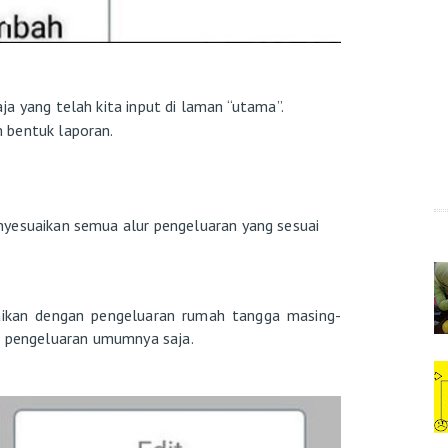
a yang telah kita input di laman “utama”.
 bentuk laporan.
yesuaikan semua alur pengeluaran yang sesuai
aikan dengan pengeluaran rumah tangga masing-
pa pengeluaran umumnya saja.