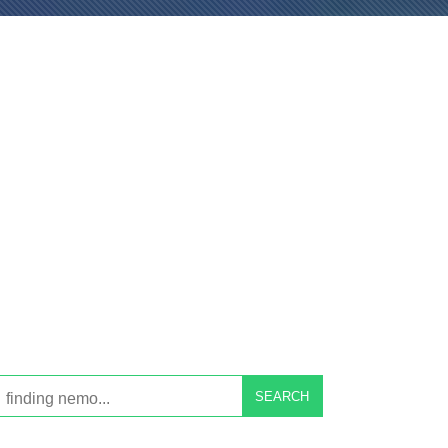
SEARCH