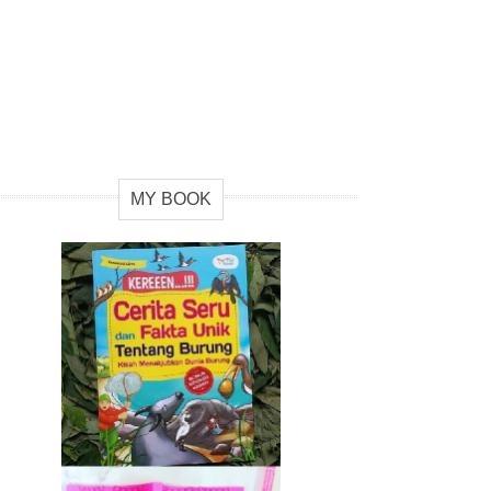
MY BOOK