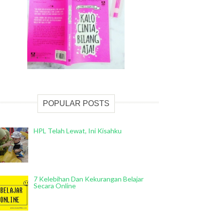
POPULAR POSTS
HPL Telah Lewat, Ini Kisahku
7 Kelebihan Dan Kekurangan Belajar
Secara Online