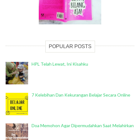
POPULAR POSTS
HPL Telah Lewat, Ini Kisahku
7 Kelebihan Dan Kekurangan Belajar Secara Online
Doa Memohon Agar Dipermudahkan Saat Melahirkan