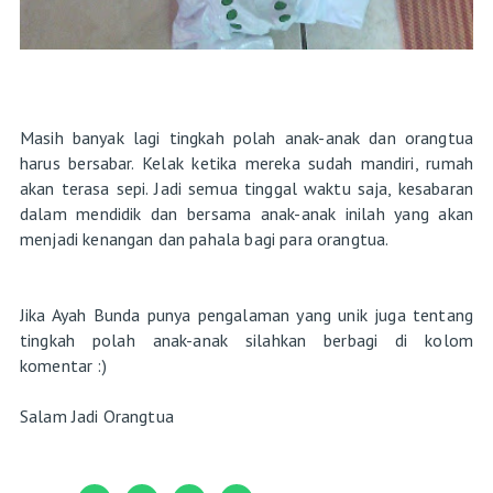
Masih banyak lagi tingkah polah anak-anak dan orangtua
harus bersabar. Kelak ketika mereka sudah mandiri, rumah
akan terasa sepi. Jadi semua tinggal waktu saja, kesabaran
dalam mendidik dan bersama anak-anak inilah yang akan
menjadi kenangan dan pahala bagi para orangtua.
Jika Ayah Bunda punya pengalaman yang unik juga tentang
tingkah polah anak-anak silahkan berbagi di kolom
komentar :)
Salam Jadi Orangtua