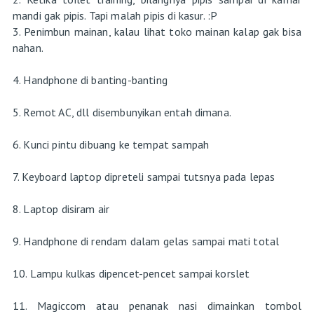
mandi gak pipis. Tapi malah pipis di kasur. :P
3. Penimbun mainan, kalau lihat toko mainan kalap gak bisa
nahan.
4. Handphone di banting-banting
5. Remot AC, dll disembunyikan entah dimana.
6. Kunci pintu dibuang ke tempat sampah
7. Keyboard laptop dipreteli sampai tutsnya pada lepas
8. Laptop disiram air
9. Handphone di rendam dalam gelas sampai mati total
10. Lampu kulkas dipencet-pencet sampai korslet
11. Magiccom atau penanak nasi dimainkan tombol