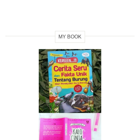
MY BOOK