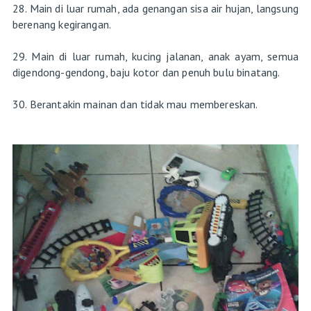
28. Main di luar rumah, ada genangan sisa air hujan, langsung
berenang kegirangan.
29. Main di luar rumah, kucing jalanan, anak ayam, semua
digendong-gendong, baju kotor dan penuh bulu binatang.
30. Berantakin mainan dan tidak mau membereskan.