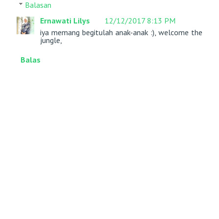
Balasan
Ernawati Lilys
12/12/2017 8:13 PM
iya memang begitulah anak-anak :), welcome the
jungle,
Balas