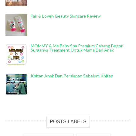
Fair & Lovely Beauty Skincare Review
MOMMY & Me Baby Spa Premium Cabang Bogor
Surganya Treatment Untuk Mama Dan Anak
Khitan Anak Dan Persiapan Sebelum Khitan
POSTS LABELS