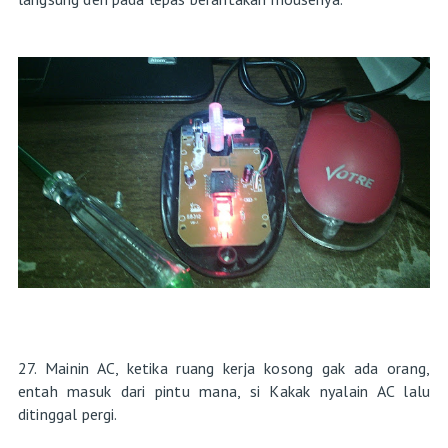
27. Mainin AC, ketika ruang kerja kosong gak ada orang,
entah masuk dari pintu mana, si Kakak nyalain AC lalu
ditinggal pergi.