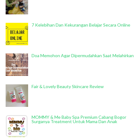
7 Kelebihan Dan Kekurangan Belajar Secara Online
Doa Memohon Agar Dipermudahkan Saat Melahirkan
Fair & Lovely Beauty Skincare Review
MOMMY & Me Baby Spa Premium Cabang Bogor
Surganya Treatment Untuk Mama Dan Anak