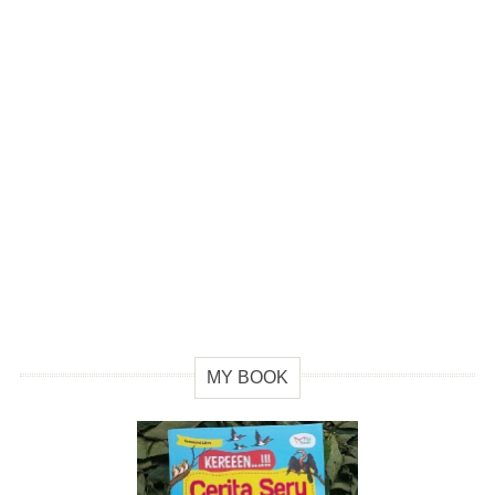
MY BOOK