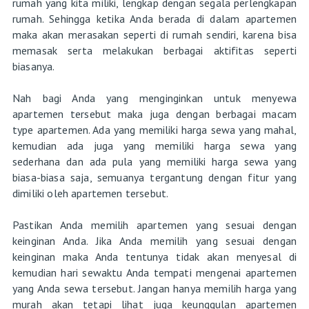
rumah yang kita miliki, lengkap dengan segala perlengkapan
rumah. Sehingga ketika Anda berada di dalam apartemen
maka akan merasakan seperti di rumah sendiri, karena bisa
memasak serta melakukan berbagai aktifitas seperti
biasanya.
Nah bagi Anda yang menginginkan untuk menyewa
apartemen tersebut maka juga dengan berbagai macam
type apartemen. Ada yang memiliki harga sewa yang mahal,
kemudian ada juga yang memiliki harga sewa yang
sederhana dan ada pula yang memiliki harga sewa yang
biasa-biasa saja, semuanya tergantung dengan fitur yang
dimiliki oleh apartemen tersebut.
Pastikan Anda memilih apartemen yang sesuai dengan
keinginan Anda. Jika Anda memilih yang sesuai dengan
keinginan maka Anda tentunya tidak akan menyesal di
kemudian hari sewaktu Anda tempati mengenai apartemen
yang Anda sewa tersebut. Jangan hanya memilih harga yang
murah akan tetapi lihat juga keunggulan apartemen