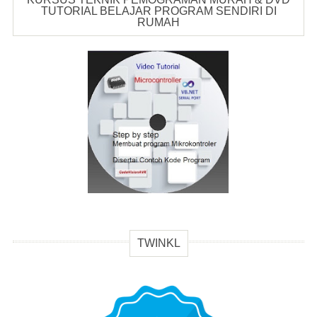
TUTORIAL BELAJAR PROGRAM SENDIRI DI
RUMAH
TWINKL