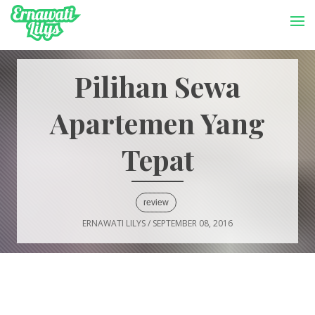
-->
Menu
Pilihan Sewa
Apartemen Yang
Tepat
review
ERNAWATI LILYS
/
SEPTEMBER 08, 2016