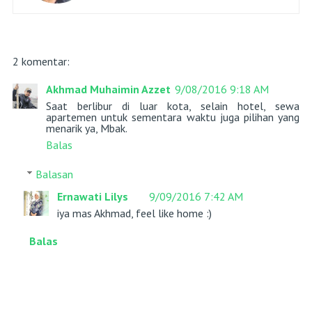
2 komentar:
Akhmad Muhaimin Azzet
9/08/2016 9:18 AM
Saat berlibur di luar kota, selain hotel, sewa
apartemen untuk sementara waktu juga pilihan yang
menarik ya, Mbak.
Balas
Balasan
Ernawati Lilys
9/09/2016 7:42 AM
iya mas Akhmad, feel like home :)
Balas