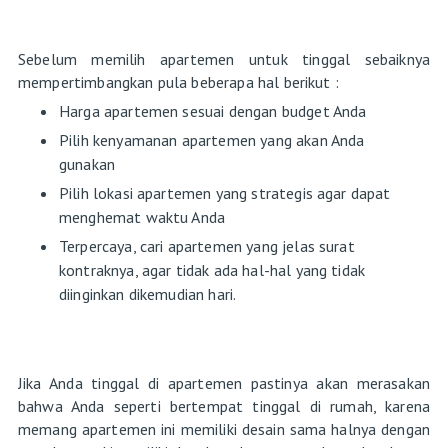
Sebelum memilih apartemen untuk tinggal sebaiknya
mempertimbangkan pula beberapa hal berikut :
Harga apartemen sesuai dengan budget Anda
Pilih kenyamanan apartemen yang akan Anda
gunakan
Pilih lokasi apartemen yang strategis agar dapat
menghemat waktu Anda
Terpercaya, cari apartemen yang jelas surat
kontraknya, agar tidak ada hal-hal yang tidak
diinginkan dikemudian hari.
Jika Anda tinggal di apartemen pastinya akan merasakan
bahwa Anda seperti bertempat tinggal di rumah, karena
memang apartemen ini memiliki desain sama halnya dengan