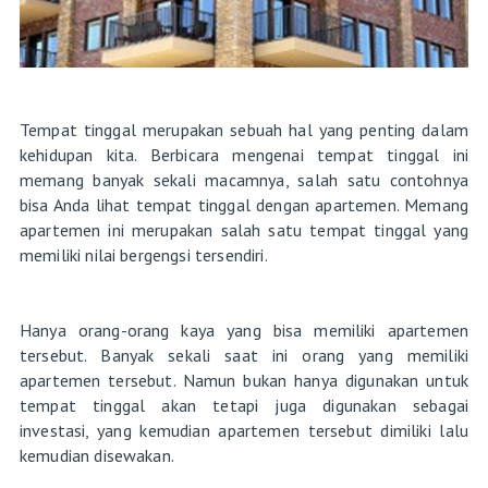
Tempat tinggal merupakan sebuah hal yang penting dalam
kehidupan kita. Berbicara mengenai tempat tinggal ini
memang banyak sekali macamnya, salah satu contohnya
bisa Anda lihat tempat tinggal dengan apartemen. Memang
apartemen ini merupakan salah satu tempat tinggal yang
memiliki nilai bergengsi tersendiri.
Hanya orang-orang kaya yang bisa memiliki apartemen
tersebut. Banyak sekali saat ini orang yang memiliki
apartemen tersebut. Namun bukan hanya digunakan untuk
tempat tinggal akan tetapi juga digunakan sebagai
investasi, yang kemudian apartemen tersebut dimiliki lalu
kemudian disewakan.