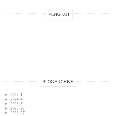
PENGIKUT
BLOG ARCHIVE
2025
(1)
►
2024
(4)
►
2023
(3)
►
2022
(20)
►
2021
(27)
►