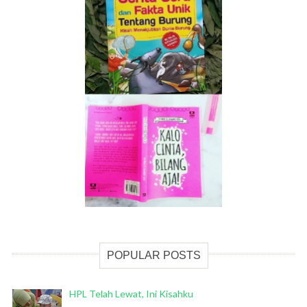
POPULAR POSTS
HPL Telah Lewat, Ini Kisahku