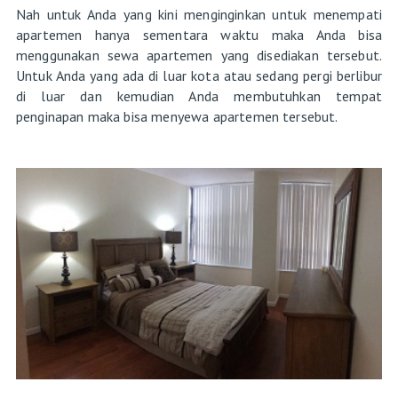
Nah untuk Anda yang kini menginginkan untuk menempati
apartemen hanya sementara waktu maka Anda bisa
menggunakan sewa apartemen yang disediakan tersebut.
Untuk Anda yang ada di luar kota atau sedang pergi berlibur
di luar dan kemudian Anda membutuhkan tempat
penginapan maka bisa menyewa apartemen tersebut.