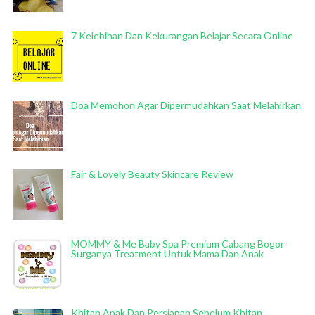
7 Kelebihan Dan Kekurangan Belajar Secara Online
Doa Memohon Agar Dipermudahkan Saat Melahirkan
Fair & Lovely Beauty Skincare Review
MOMMY & Me Baby Spa Premium Cabang Bogor
Surganya Treatment Untuk Mama Dan Anak
Khitan Anak Dan Persiapan Sebelum Khitan