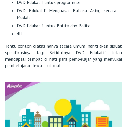
DVD Edukatif untuk programmer
DVD Edukatif Menguasai Bahasa Asing secara
Mudah
DVD Edukatif untuk Batita dan Balita
dll
Tentu contoh diatas hanya secara umum, nanti akan dibuat
spesifikasinya lagi. Setidaknya DVD Edukatif telah
mendapati tempat di hati para pembelajar yang menyukai
pembelajaran lewat tutorial.