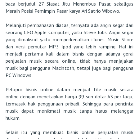
baca berjudul 27 Siasat Jitu Menembus Pasar, sekaligus
Meraih Posisi Pemimpin Pasar karya Ari Satrio Wibowo.
Melanjuti pembahasan diatas, ternyata ada angin segar dari
seorang CEO Apple Computer, yaitu Steve Jobs. Angin segar
yang dimaksud yaitu memperkenalkan iTunes Music Store
dan versi pemutar MP3 Ipod yang lebih ramping. Hal ini
menjadi pertama kali dalam bisnis dengan adanya gerai
penjualan musik secara online, tidak hanya menjajakan
musik bagi pengguna Macintosh, tetapi juga bagi pengguna
PC Windows.
Pelopor bisnis online dalam menjual file musik secara
online dengan menetapkan harga 99 sen dolar AS per lagu,
termasuk hak penggunaan pribadi. Sehingga para pencinta
musik dapat menikmati musik tanpa harus melanggar
hukum.
Selain itu yang membuat bisnis online penjualan musik