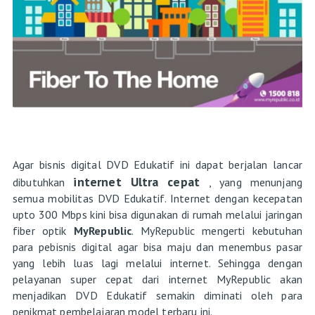
Agar bisnis digital DVD Edukatif ini dapat berjalan lancar
internet Ultra cepat
dibutuhkan
, yang menunjang
semua mobilitas DVD Edukatif. Internet dengan kecepatan
upto 300 Mbps kini bisa digunakan di rumah melalui jaringan
fiber optik
MyRepublic
. MyRepublic mengerti kebutuhan
para pebisnis digital agar bisa maju dan menembus pasar
yang lebih luas lagi melalui internet. Sehingga dengan
pelayanan super cepat dari internet MyRepublic akan
menjadikan DVD Edukatif semakin diminati oleh para
penikmat pembelajaran model terbaru ini.