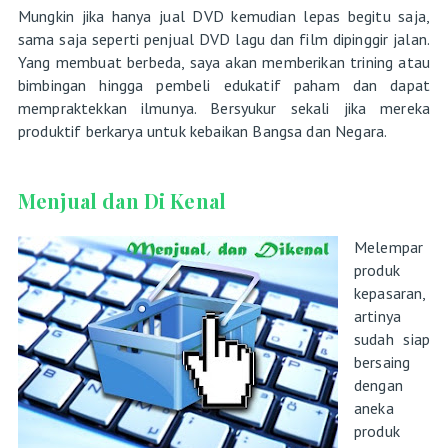
Mungkin jika hanya jual DVD kemudian lepas begitu saja,
sama saja seperti penjual DVD lagu dan film dipinggir jalan.
Yang membuat berbeda, saya akan memberikan trining atau
bimbingan hingga pembeli edukatif paham dan dapat
mempraktekkan ilmunya. Bersyukur sekali jika mereka
produktif berkarya untuk kebaikan Bangsa dan Negara.
Menjual dan Di Kenal
Melempar
produk
kepasaran,
artinya
sudah siap
bersaing
dengan
aneka
produk