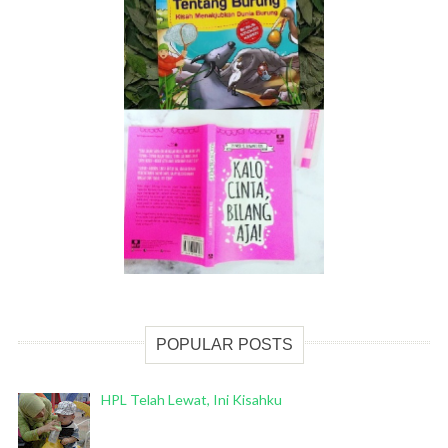
POPULAR POSTS
HPL Telah Lewat, Ini Kisahku