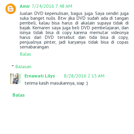
Amir
7/24/2016 7:48 AM
Jualan DVD kepenulisan, bagus juga. Saya sendiri juga
suka banget nulis. Btw jika DVD sudah ada di tangan
pembeli, kalau bisa harus di akalain supaya tidak di
bajak. Kemaren saya juga beli DVD pembelajaran, dan
isinya tidak bisa di copy karena memutar videonya
harus dari DVD tersebut dan tida bisa di copy,
penjualnya pinter, jadi karyanya tidak bisa di copas
semabarangan
Balas
Balasan
Ernawati Lilys
8/28/2016 2:15 AM
terima kasih masukannya, siap :)
Balas