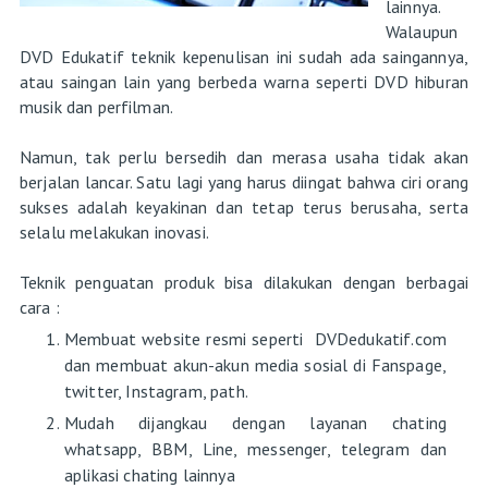
lainnya.
Walaupun
DVD Edukatif teknik kepenulisan ini sudah ada saingannya,
atau saingan lain yang berbeda warna seperti DVD hiburan
musik dan perfilman.
Namun, tak perlu bersedih dan merasa usaha tidak akan
berjalan lancar. Satu lagi yang harus diingat bahwa ciri orang
sukses adalah keyakinan dan tetap terus berusaha, serta
selalu melakukan inovasi.
Teknik penguatan produk bisa dilakukan dengan berbagai
cara :
Membuat website resmi seperti DVDedukatif.com
dan membuat akun-akun media sosial di Fanspage,
twitter, Instagram, path.
Mudah dijangkau dengan layanan chating
whatsapp, BBM, Line, messenger, telegram dan
aplikasi chating lainnya