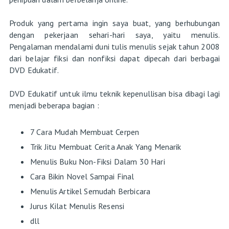
Produk yang pertama ingin saya buat, yang berhubungan
dengan pekerjaan sehari-hari saya, yaitu menulis.
Pengalaman mendalami duni tulis menulis sejak tahun 2008
dari belajar fiksi dan nonfiksi dapat dipecah dari berbagai
DVD Edukatif.
DVD Edukatif untuk ilmu teknik kepenullisan bisa dibagi lagi
menjadi beberapa bagian :
7 Cara Mudah Membuat Cerpen
Trik Jitu Membuat Cerita Anak Yang Menarik
Menulis Buku Non-Fiksi Dalam 30 Hari
Cara Bikin Novel Sampai Final
Menulis Artikel Semudah Berbicara
Jurus Kilat Menulis Resensi
dll