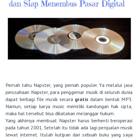
Pernah tahu Napster, yang pernah populer. Ya melalui jasa
perusahaan Napster, para penggemar musik di seluruh dunia
dapat berbagi file musik secara
gratis
dalam bentuk MP3.
Namun, setiap karya music memiliki kandungan hak cipta,
maka hal tersebut bisa dikatakan melanggar hukum.
Yang akhirnya membuat Napster harus berhenti beroperasi
pada tahun 2001. Setelah itu tidak ada lagi penjualan musik
lewat internet. Itulah kutipan dari sebuah buku yang saya