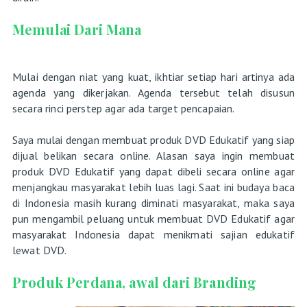
Memulai Dari Mana
Mulai dengan niat yang kuat, ikhtiar setiap hari artinya ada
agenda yang dikerjakan. Agenda tersebut telah disusun
secara rinci perstep agar ada target pencapaian.
Saya mulai dengan membuat produk DVD Edukatif yang siap
dijual belikan secara online. Alasan saya ingin membuat
produk DVD Edukatif yang dapat dibeli secara online agar
menjangkau masyarakat lebih luas lagi. Saat ini budaya baca
di Indonesia masih kurang diminati masyarakat, maka saya
pun mengambil peluang untuk membuat DVD Edukatif agar
masyarakat Indonesia dapat menikmati sajian edukatif
lewat DVD.
Produk Perdana, awal dari Branding