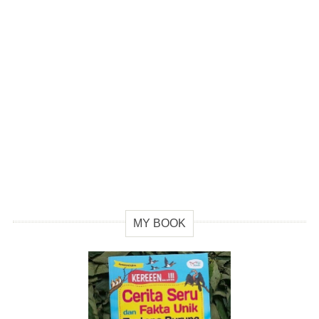
MY BOOK