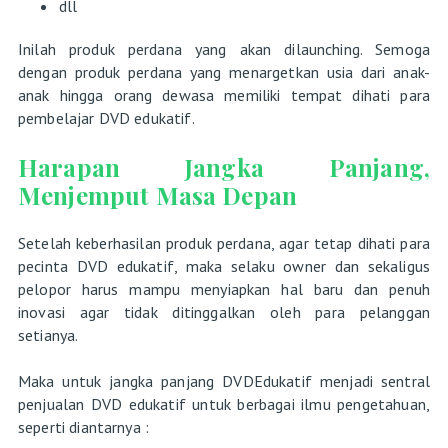
dll
Inilah produk perdana yang akan dilaunching. Semoga
dengan produk perdana yang menargetkan usia dari anak-
anak hingga orang dewasa memiliki tempat dihati para
pembelajar DVD edukatif.
Harapan Jangka Panjang,
Menjemput Masa Depan
Setelah keberhasilan produk perdana, agar tetap dihati para
pecinta DVD edukatif, maka selaku owner dan sekaligus
pelopor harus mampu menyiapkan hal baru dan penuh
inovasi agar tidak ditinggalkan oleh para pelanggan
setianya.
Maka untuk jangka panjang DVDEdukatif menjadi sentral
penjualan DVD edukatif untuk berbagai ilmu pengetahuan,
seperti diantarnya :