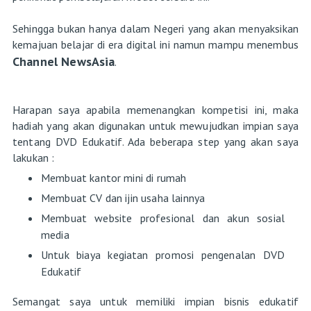
Sehingga bukan hanya dalam Negeri yang akan menyaksikan
kemajuan belajar di era digital ini namun mampu menembus
Channel NewsAsia
.
Harapan saya apabila memenangkan kompetisi ini, maka
hadiah yang akan digunakan untuk mewujudkan impian saya
tentang DVD Edukatif. Ada beberapa step yang akan saya
lakukan :
Membuat kantor mini di rumah
Membuat CV dan ijin usaha lainnya
Membuat website profesional dan akun sosial
media
Untuk biaya kegiatan promosi pengenalan DVD
Edukatif
Semangat saya untuk memiliki impian bisnis edukatif