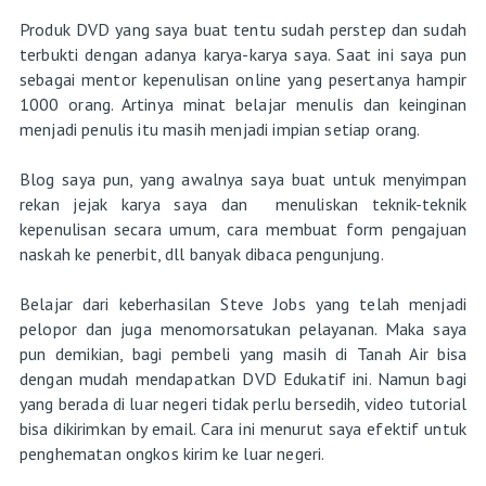
Produk DVD yang saya buat tentu sudah perstep dan sudah
terbukti dengan adanya karya-karya saya. Saat ini saya pun
sebagai mentor kepenulisan online yang pesertanya hampir
1000 orang. Artinya minat belajar menulis dan keinginan
menjadi penulis itu masih menjadi impian setiap orang.
Blog saya pun, yang awalnya saya buat untuk menyimpan
rekan jejak karya saya dan menuliskan teknik-teknik
kepenulisan secara umum, cara membuat form pengajuan
naskah ke penerbit, dll banyak dibaca pengunjung.
Belajar dari keberhasilan Steve Jobs yang telah menjadi
pelopor dan juga menomorsatukan pelayanan. Maka saya
pun demikian, bagi pembeli yang masih di Tanah Air bisa
dengan mudah mendapatkan DVD Edukatif ini. Namun bagi
yang berada di luar negeri tidak perlu bersedih, video tutorial
bisa dikirimkan by email. Cara ini menurut saya efektif untuk
penghematan ongkos kirim ke luar negeri.