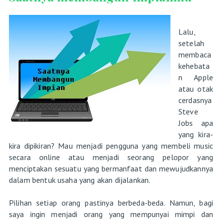
Lalu,
setelah
membaca
kehebata
n Apple
atau otak
cerdasnya
Steve
Jobs apa
yang kira-
kira dipikiran? Mau menjadi pengguna yang membeli music
secara online atau menjadi seorang pelopor yang
menciptakan sesuatu yang bermanfaat dan mewujudkannya
dalam bentuk usaha yang akan dijalankan.
Pilihan setiap orang pastinya berbeda-beda. Namun, bagi
saya ingin menjadi orang yang mempunyai mimpi dan