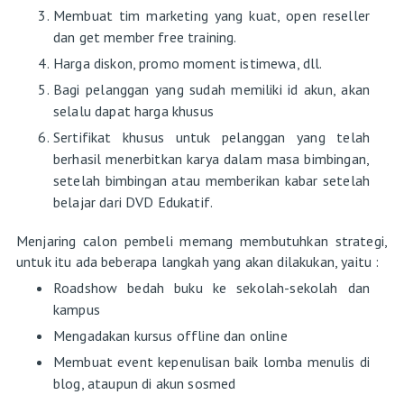
Membuat tim marketing yang kuat, open reseller
dan get member free training.
Harga diskon, promo moment istimewa, dll.
Bagi pelanggan yang sudah memiliki id akun, akan
selalu dapat harga khusus
Sertifikat khusus untuk pelanggan yang telah
berhasil menerbitkan karya dalam masa bimbingan,
setelah bimbingan atau memberikan kabar setelah
belajar dari DVD Edukatif.
Menjaring calon pembeli memang membutuhkan strategi,
untuk itu ada beberapa langkah yang akan dilakukan, yaitu :
Roadshow bedah buku ke sekolah-sekolah dan
kampus
Mengadakan kursus offline dan online
Membuat event kepenulisan baik lomba menulis di
blog, ataupun di akun sosmed