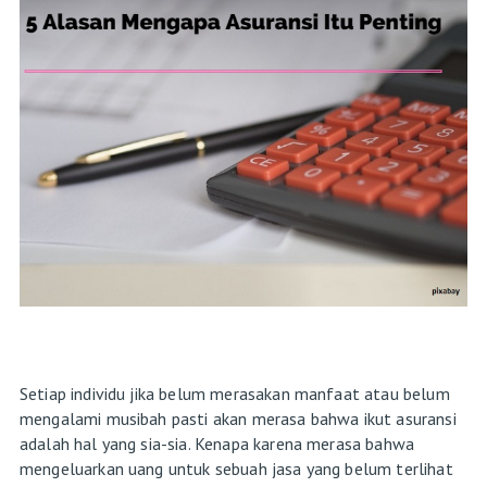
Setiap individu jika belum merasakan manfaat atau belum
mengalami musibah pasti akan merasa bahwa ikut asuransi
adalah hal yang sia-sia. Kenapa karena merasa bahwa
mengeluarkan uang untuk sebuah jasa yang belum terlihat