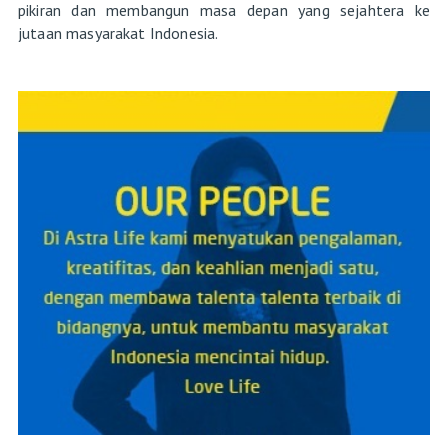
pikiran dan membangun masa depan yang sejahtera ke
jutaan masyarakat Indonesia.