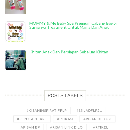
MOMMY & Me Baby Spa Premium Cabang Bogor
Surganya Treatment Untuk Mama Dan Anak
Khitan Anak Dan Persiapan Sebelum Khitan
POSTS LABELS
#KISAHINSPIRATIFFLP
#MILADFLP21
#SEPUTARDIARE
APLIKASI
ARISAN BLOG 3
ARISAN BP
ARISAN LINK DILO
ARTIKEL