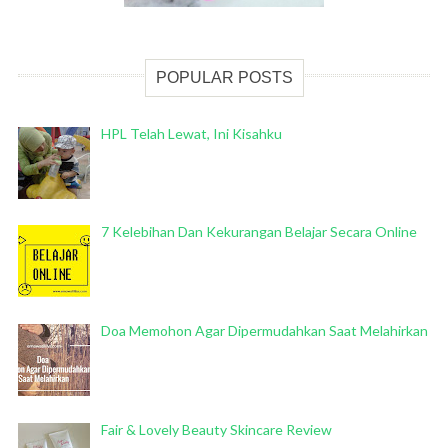
POPULAR POSTS
HPL Telah Lewat, Ini Kisahku
7 Kelebihan Dan Kekurangan Belajar Secara Online
Doa Memohon Agar Dipermudahkan Saat Melahirkan
Fair & Lovely Beauty Skincare Review