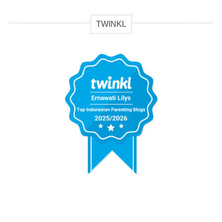
TWINKL