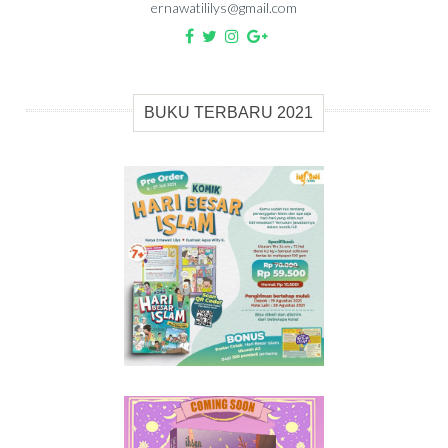
ernawatililys@gmail.com
BUKU TERBARU 2021