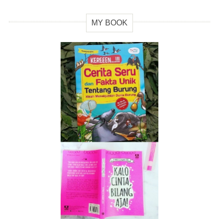
MY BOOK