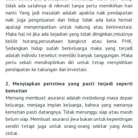
tidak ada salahnya di nikmati tanpa perlu memikirkan hari
nanti. Yang jadi masalah adalah apabila naik pendapatan
naik juga pengeluaran dan hidup tidak ada kata hemat
apalagi menyempatkan untuk nabung atau berinvestasi.
Maka hal ini jika ada kejadian yang tidak diinginkan,misalnya
kelilit hutang,perusahaan bangkrut atau kena PHK.
Sedangkan hidup sudah berkeluarga maka yang terjadi
adalah individu tersebut memiliki banyak tanggungan. Maka
perlu sekali mendisiplinkan diri untuk tetap menyisihkan
pendapatan ke tabungan dan investasi.
2. Menyiapkan peristiwa yang pasti terjadi seperti
kematian
Memang membuat asuransi adalah melindungi masa depan
keluarga, menjaga impian keluarga, bahwa yang namanya
kematian pasti datangnya. Tidak menunggu siap atau masih
belum siap. Membuat asuransi jiwa bukan untuk kepentingan
sendiri tetapi juga untuk orang-orang sekitar yang Anda
cintai.