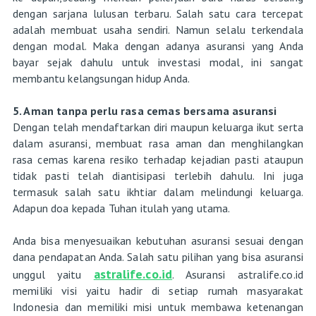
dengan sarjana lulusan terbaru. Salah satu cara tercepat
adalah membuat usaha sendiri. Namun selalu terkendala
dengan modal. Maka dengan adanya asuransi yang Anda
bayar sejak dahulu untuk investasi modal, ini sangat
membantu kelangsungan hidup Anda.
5. Aman tanpa perlu rasa cemas bersama asuransi
Dengan telah mendaftarkan diri maupun keluarga ikut serta
dalam asuransi, membuat rasa aman dan menghilangkan
rasa cemas karena resiko terhadap kejadian pasti ataupun
tidak pasti telah diantisipasi terlebih dahulu. Ini juga
termasuk salah satu ikhtiar dalam melindungi keluarga.
Adapun doa kepada Tuhan itulah yang utama.
Anda bisa menyesuaikan kebutuhan asuransi sesuai dengan
dana pendapatan Anda. Salah satu pilihan yang bisa asuransi
astralife.co.id
unggul yaitu
. Asuransi astralife.co.id
memiliki visi yaitu hadir di setiap rumah masyarakat
Indonesia dan memiliki misi untuk membawa ketenangan