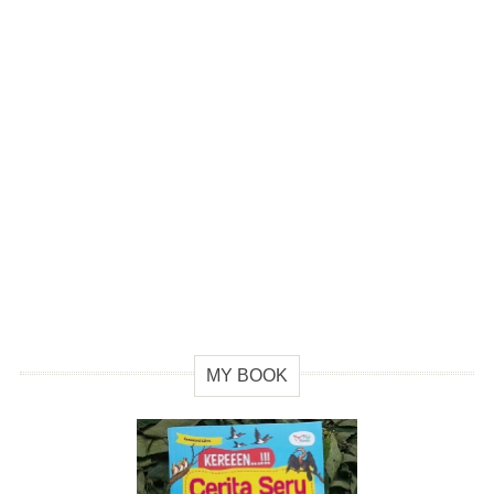
MY BOOK