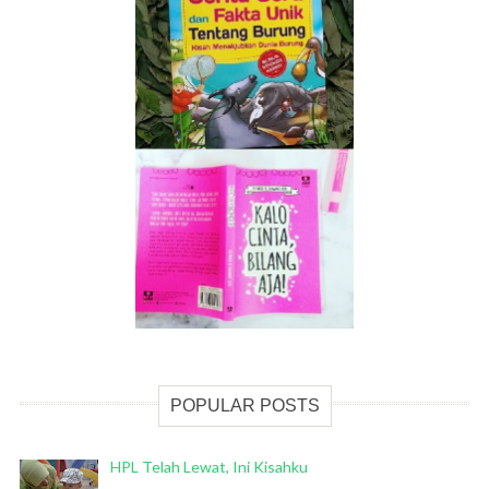
POPULAR POSTS
HPL Telah Lewat, Ini Kisahku