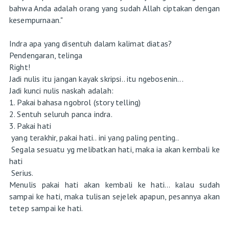
bahwa Anda adalah orang yang sudah Allah ciptakan dengan
kesempurnaan."
Indra apa yang disentuh dalam kalimat diatas?
Pendengaran, telinga
Right!
Jadi nulis itu jangan kayak skripsi.. itu ngebosenin...
Jadi kunci nulis naskah adalah:
1. Pakai bahasa ngobrol (story telling)
2. Sentuh seluruh panca indra.
3. Pakai hati
yang terakhir, pakai hati.. ini yang paling penting..
Segala sesuatu yg melibatkan hati, maka ia akan kembali ke
hati
Serius.
Menulis pakai hati akan kembali ke hati... kalau sudah
sampai ke hati, maka tulisan sejelek apapun, pesannya akan
tetep sampai ke hati.