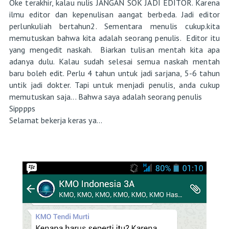
Oke terakhir, kalau nulis JANGAN SOK JADI EDITOR. Karena
ilmu editor dan kepenulisan aangat berbeda. Jadi editor
perlunkuliah bertahun2. Sementara menulis cukup.kita
memutuskan bahwa kita adalah seorang penulis. Editor itu
yang mengedit naskah. Biarkan tulisan mentah kita apa
adanya dulu. Kalau sudah selesai semua naskah mentah
baru boleh edit. Perlu 4 tahun untuk jadi sarjana, 5-6 tahun
untik jadi dokter. Tapi untuk menjadi penulis, anda cukup
memutuskan saja... Bahwa saya adalah seorang penulis
Sipppps
Selamat bekerja keras ya...