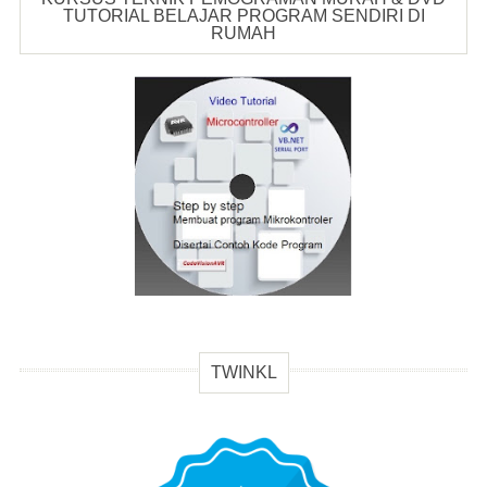
TUTORIAL BELAJAR PROGRAM SENDIRI DI
RUMAH
TWINKL