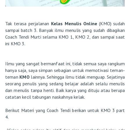
Tak terasa perjalanan
Kelas Menulis Online
(KMO) sudah
sampai batch 3. Banyak ilmu menulis yang sudah dibagikan
Coach Tendi Murti selama KMO 1, KMO 2, dan sampai saat
ini KMO 3.
Ilmu yang sangat bermanfaat ini, tidak semua saya rangkum
hanya saja, saya simpan sebagian untuk memotivasi teman-
teman
KMO
lainnya. Sehingga ilmu tidak menguap. Sejatinya
seorang penulis yang sedang belajar adalah selalu menulis
dan menulis tanpa henti. Baik karya yang dituju atau berupa
catatan kecil tabungan naskahnya kelak.
Berikut Materi yang Coach Tendi berikan untuk KMO 3 part
4.