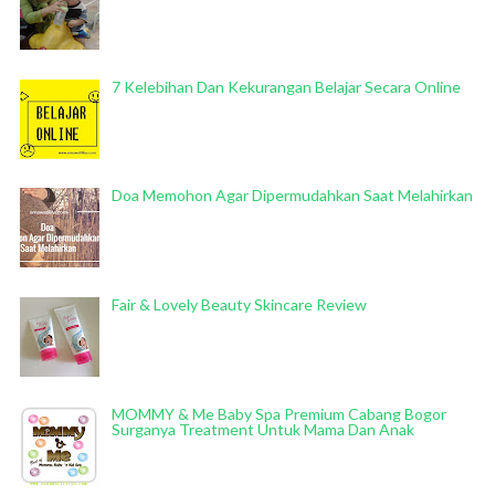
7 Kelebihan Dan Kekurangan Belajar Secara Online
Doa Memohon Agar Dipermudahkan Saat Melahirkan
Fair & Lovely Beauty Skincare Review
MOMMY & Me Baby Spa Premium Cabang Bogor
Surganya Treatment Untuk Mama Dan Anak