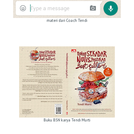
materi dari Coach Tendi
Buku BSN karya Tendi Murti