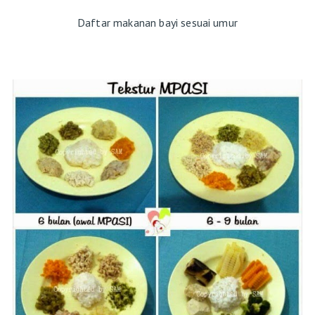
Daftar makanan bayi sesuai umur