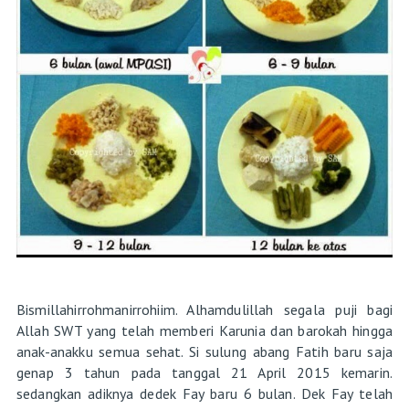
Bismillahirrohmanirrohiim. Alhamdulillah segala puji bagi
Allah SWT yang telah memberi Karunia dan barokah hingga
anak-anakku semua sehat. Si sulung abang Fatih baru saja
genap 3 tahun pada tanggal 21 April 2015 kemarin.
sedangkan adiknya dedek Fay baru 6 bulan. Dek Fay telah