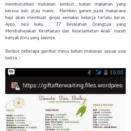
membutuhkan makanan lembut, bukan makanan yang
berasa asin atau manis. Memberi garam pada makanana
bayi akan membuat ginjal semakin bekerja terlalu keras.
Ayoo, beli buku “77 Kesalahan Orangtua yang
Membahayakan Kesehatan dan Keselamatan Anak” masih
banyak ilmu yang lainnya.
Berikut beberapa gambar menu bahan makanan sesuai usia
balita
: