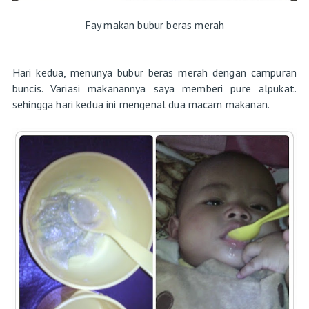
Fay makan bubur beras merah
Hari kedua, menunya bubur beras merah dengan campuran
buncis. Variasi makanannya saya memberi pure alpukat.
sehingga hari kedua ini mengenal dua macam makanan.