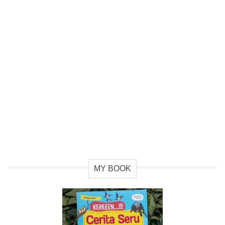
MY BOOK