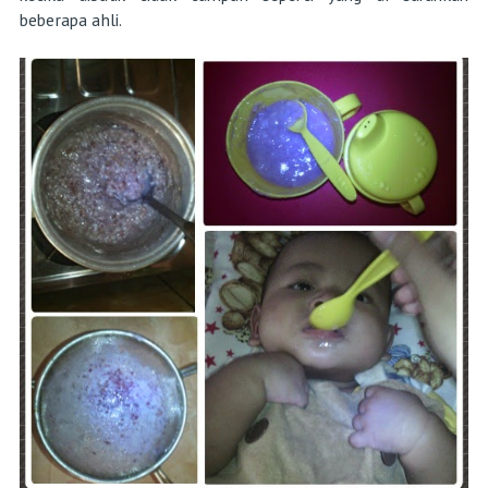
beberapa ahli.