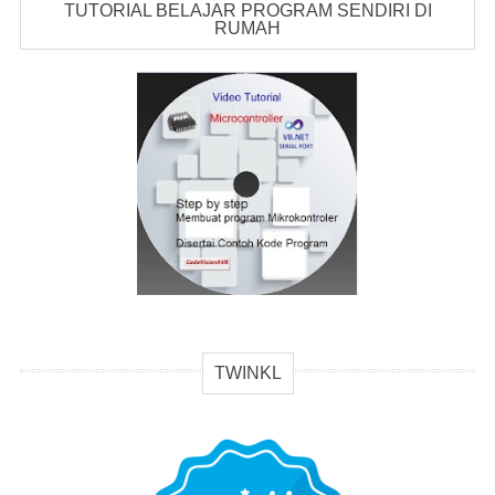
TUTORIAL BELAJAR PROGRAM SENDIRI DI
RUMAH
TWINKL