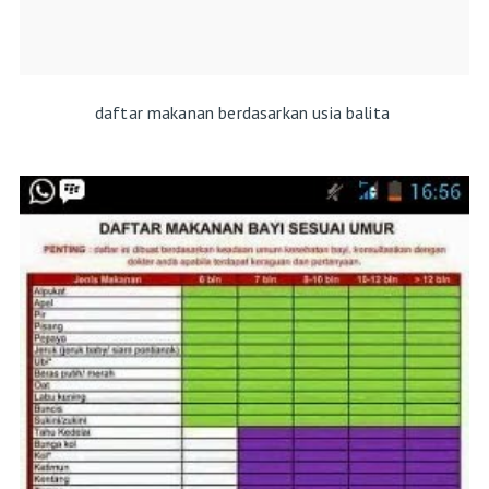
daftar makanan berdasarkan usia balita