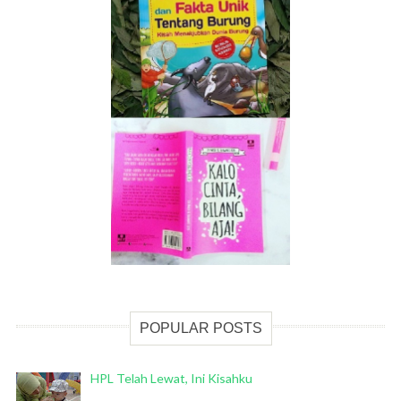
POPULAR POSTS
HPL Telah Lewat, Ini Kisahku