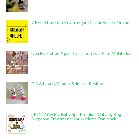
7 Kelebihan Dan Kekurangan Belajar Secara Online
Doa Memohon Agar Dipermudahkan Saat Melahirkan
Fair & Lovely Beauty Skincare Review
MOMMY & Me Baby Spa Premium Cabang Bogor
Surganya Treatment Untuk Mama Dan Anak