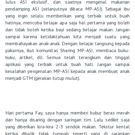
lulus ASI ekslusif, dan saatnya mengenal makanan
pendamping ASI (selanjutnya dibaca MP-ASI). Sebagai ibu
yang ingin selalu memberikan yang terbaik untuk buah
hatinya, mencoba belajar apa saja hal pertama yang boleh
dan tidak boleh ketika bayi sedang belajar makan. Jangan
sampai karena ketidaktahuan kita menjadi suatu yang
membahayakan anak-anak. Dengan belajar langsung kepada
pakarnya, ikut komunitas Sharing MP-ASI, membaca buku-
buku, artikel, dll. Semua telah terangkum dan tinggal
aplikasi yang terbaik untuk buah hati. Jangan sampai
kesalahan pengenalan MP-ASI kepada anak membuat anak
menjadi GTM (gerakan tutup mulut).
Hari pertama Fay, saya hanya memberi bubur beras merah
dan hanya disaring dengan saringan tim. Lalu sedikit saja
yang diberikan kira-kira 2-3 sendok makan. Tekstur kental
ketika dibalik tidak tumpah seperti yang di sarankan