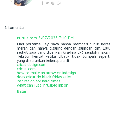
1 komentar:
cricuit.com
8/07/2025 7:10 PM
Hari pertama Fay, saya hanya memberi bubur beras
merah dan hanya disaring dengan saringan tim. Lalu
sedikit saja yang diberikan kira-kira 2-3 sendok makan.
Tekstur kental ketika dibalik tidak tumpah seperti
yang di sarankan beberapa ahli.
cricut design.com
cricut .com
how to make an arrow on indesign
does cricut do black friday sales
inspiration for hard times
what can i use infusible ink on
Balas