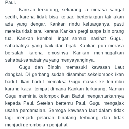
Paul.
Kankan terkurung, sekarang ia merasa sangat
sedih, karena tidak bisa keluar, berteriakpun tak akan
ada yang dengar. Kankan rindu keluarganya, pasti
mereka tidak tahu karena Kankan pergi tanpa izin orang
tua. Kankan kembali ingat semua nasihat Gugu,
sahabatnya yang baik dan bijak. Kankan pun merasa
bersalah karena emosinya Kankan meninggalkan
sahabat-sahabatnya yang menyayanginya.
Gugu dan Binbin memasuki kawasan Laut
dangkal. Di gerbang sudah disambut sekelompok ikan
badut. Ikan badut memaksa Gugu masuk ke terumbu
karang kaca, tempat dimana Kankan terkurung. Namun
Gugu meminta kelompok ikan Badut mengantarkannya
kepada Paul. Setelah bertemu Paul, Gugu mengajak
usaha perdamaian. Semoga kawasan laut dalam tidak
lagi menjadi pelarian binatang terbuang dan tidak
menjadi gerombolan penjahat.