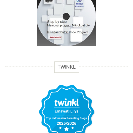
TWINKL