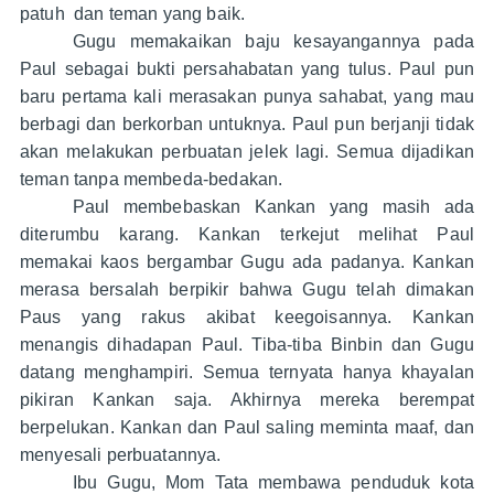
patuh dan teman yang baik.
Gugu memakaikan baju kesayangannya pada
Paul sebagai bukti persahabatan yang tulus. Paul pun
baru pertama kali merasakan punya sahabat, yang mau
berbagi dan berkorban untuknya. Paul pun berjanji tidak
akan melakukan perbuatan jelek lagi. Semua dijadikan
teman tanpa membeda-bedakan.
Paul membebaskan Kankan yang masih ada
diterumbu karang. Kankan terkejut melihat Paul
memakai kaos bergambar Gugu ada padanya. Kankan
merasa bersalah berpikir bahwa Gugu telah dimakan
Paus yang rakus akibat keegoisannya. Kankan
menangis dihadapan Paul. Tiba-tiba Binbin dan Gugu
datang menghampiri. Semua ternyata hanya khayalan
pikiran Kankan saja. Akhirnya mereka berempat
berpelukan. Kankan dan Paul saling meminta maaf, dan
menyesali perbuatannya.
Ibu Gugu, Mom Tata membawa penduduk kota