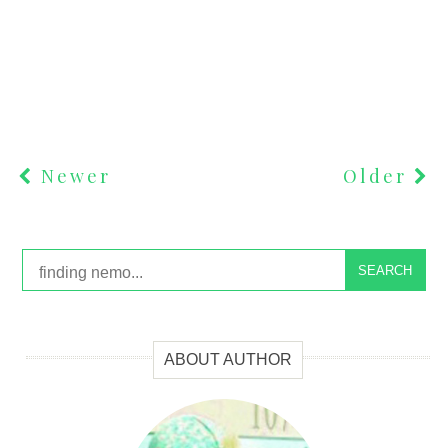
Newer
Older
SEARCH
ABOUT AUTHOR