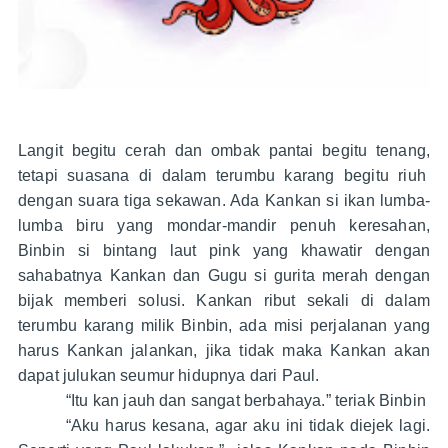
Langit begitu cerah dan ombak pantai begitu tenang,
tetapi suasana di dalam terumbu karang begitu riuh
dengan suara tiga sekawan. Ada Kankan si ikan lumba-
lumba biru yang mondar-mandir penuh keresahan,
Binbin si bintang laut pink yang khawatir dengan
sahabatnya Kankan dan Gugu si gurita merah dengan
bijak memberi solusi. Kankan ribut sekali di dalam
terumbu karang milik Binbin, ada misi perjalanan yang
harus Kankan jalankan, jika tidak maka Kankan akan
dapat julukan seumur hidupnya dari Paul.
“Itu kan jauh dan sangat berbahaya.” teriak Binbin
“Aku harus kesana, agar aku ini tidak diejek lagi.