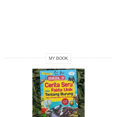
MY BOOK