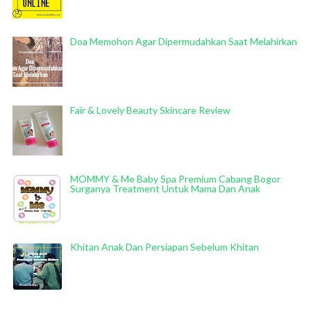
Doa Memohon Agar Dipermudahkan Saat Melahirkan
Fair & Lovely Beauty Skincare Review
MOMMY & Me Baby Spa Premium Cabang Bogor
Surganya Treatment Untuk Mama Dan Anak
Khitan Anak Dan Persiapan Sebelum Khitan