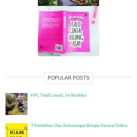
POPULAR POSTS
HPL Telah Lewat, Ini Kisahku
7 Kelebihan Dan Kekurangan Belajar Secara Online