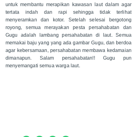
untuk membantu merapikan kawasan laut dalam agar
tertata indah dan rapi sehingga tidak terlihat
menyeramkan dan kotor. Setelah selesai bergotong
royong, semua merayakan pesta persahabatan dan
Gugu adalah lambang persahabatan di laut. Semua
memakai baju yang yang ada gambar Gugu, dan berdoa
agar kebersamaan, persahabatan membawa kedamaian
dimanapun. Salam persahabatan!! Gugu pun
menyemangati semua warga laut.