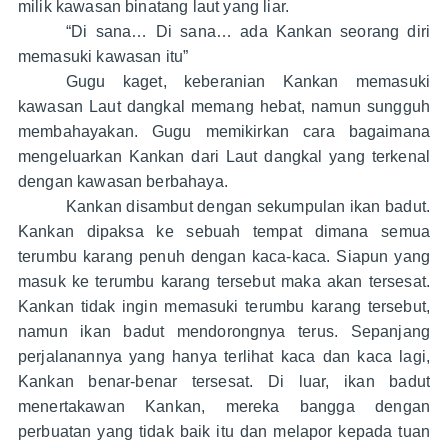
milik kawasan binatang laut yang liar.
“Di sana… Di sana… ada Kankan seorang diri
memasuki kawasan itu”
Gugu kaget, keberanian Kankan memasuki
kawasan Laut dangkal memang hebat, namun sungguh
membahayakan. Gugu memikirkan cara bagaimana
mengeluarkan Kankan dari Laut dangkal yang terkenal
dengan kawasan berbahaya.
Kankan disambut dengan sekumpulan ikan badut.
Kankan dipaksa ke sebuah tempat dimana semua
terumbu karang penuh dengan kaca-kaca. Siapun yang
masuk ke terumbu karang tersebut maka akan tersesat.
Kankan tidak ingin memasuki terumbu karang tersebut,
namun ikan badut mendorongnya terus. Sepanjang
perjalanannya yang hanya terlihat kaca dan kaca lagi,
Kankan benar-benar tersesat. Di luar, ikan badut
menertakawan Kankan, mereka bangga dengan
perbuatan yang tidak baik itu dan melapor kepada tuan