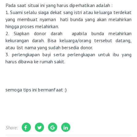
Pada saat situai ini yang harus diperhatikan adalah :
1. Suami selalu siaga dekat sang istri atau keluarga terdekat
yang membuat nyaman hati bunda yang akan melahirkan
hingga proses melahirkan.
2. Siapkan donor darah apabila bunda melahirkan
kekurangan darah. Bisa keluarga/orang tersebut datang,
atau list nama yang sudah bersedia donor.
3. perlengkapan bayi serta perlengkapan untuk ibu yang
harus dibawa ke rumah sakit.
semoga tips ini bermanfaat :)
Share: