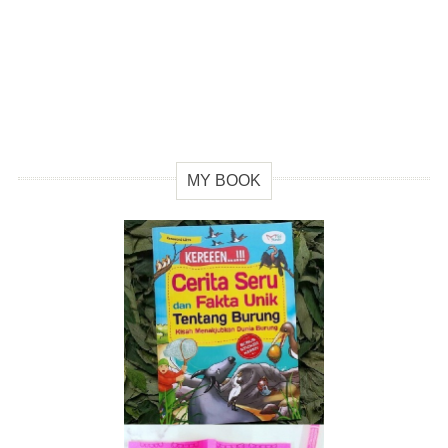
MY BOOK