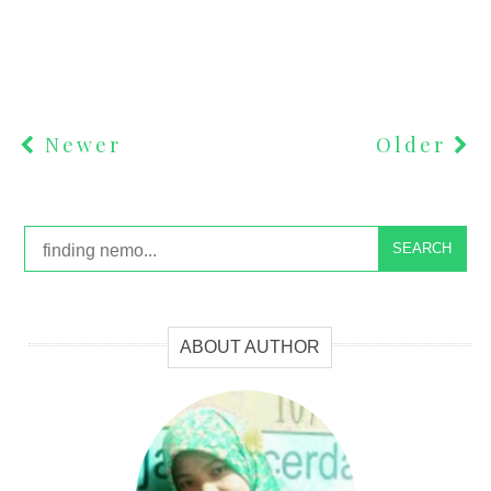
Newer
Older
SEARCH
ABOUT AUTHOR