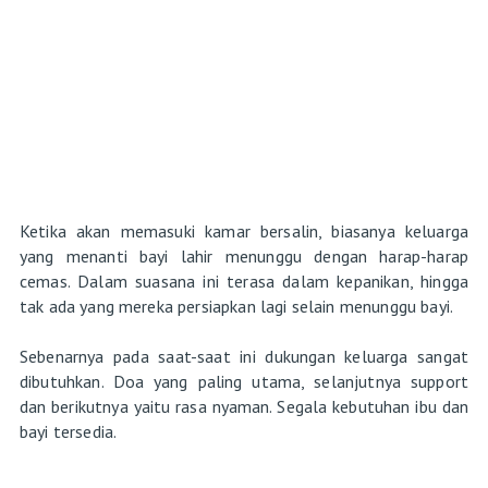
Ketika akan memasuki kamar bersalin, biasanya keluarga
yang menanti bayi lahir menunggu dengan harap-harap
cemas. Dalam suasana ini terasa dalam kepanikan, hingga
tak ada yang mereka persiapkan lagi selain menunggu bayi.
Sebenarnya pada saat-saat ini dukungan keluarga sangat
dibutuhkan. Doa yang paling utama, selanjutnya support
dan berikutnya yaitu rasa nyaman. Segala kebutuhan ibu dan
bayi tersedia.