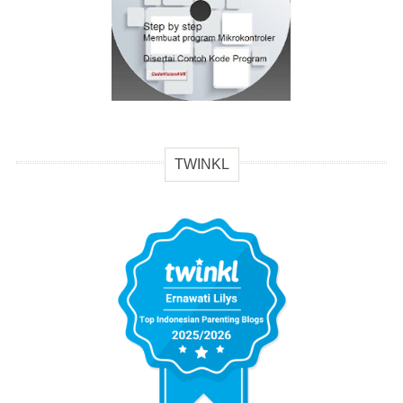
TWINKL