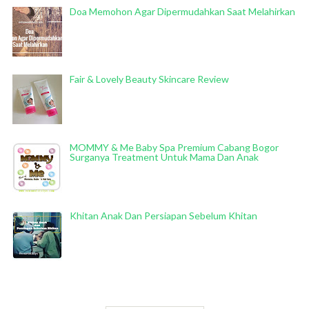
Doa Memohon Agar Dipermudahkan Saat Melahirkan
Fair & Lovely Beauty Skincare Review
MOMMY & Me Baby Spa Premium Cabang Bogor
Surganya Treatment Untuk Mama Dan Anak
Khitan Anak Dan Persiapan Sebelum Khitan