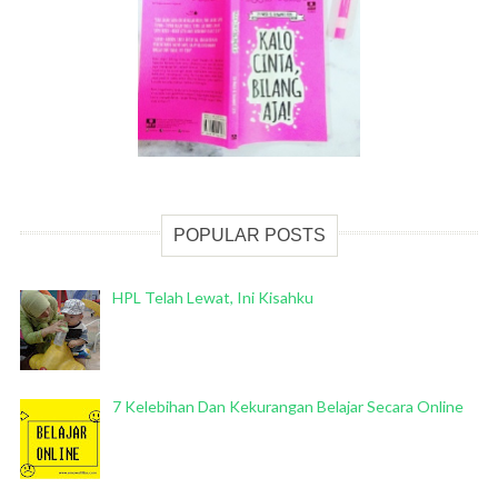
POPULAR POSTS
HPL Telah Lewat, Ini Kisahku
7 Kelebihan Dan Kekurangan Belajar Secara Online