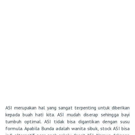
ASI merupakan hal yang sangat terpenting untuk diberikan
kepada buah hati kita. ASI mudah diserap sehingga bayi
tumbuh optimal. ASI tidak bisa digantikan dengan susu
formula. Apabila Bunda adalah wanita sibuk, stock ASI bisa