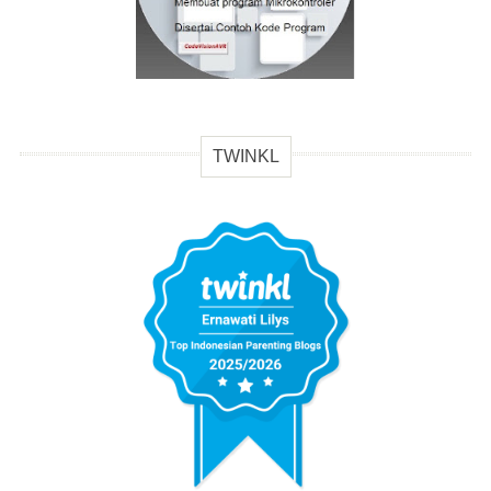
TWINKL