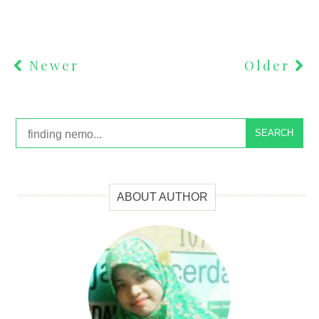
Newer
Older
SEARCH
ABOUT AUTHOR