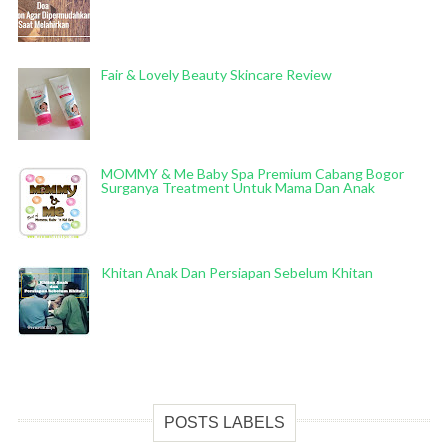
Fair & Lovely Beauty Skincare Review
MOMMY & Me Baby Spa Premium Cabang Bogor
Surganya Treatment Untuk Mama Dan Anak
Khitan Anak Dan Persiapan Sebelum Khitan
POSTS LABELS