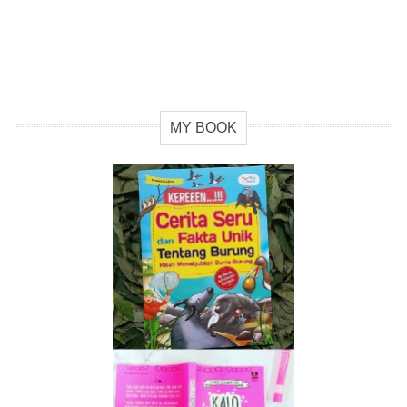
MY BOOK