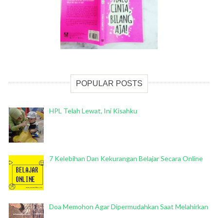
POPULAR POSTS
HPL Telah Lewat, Ini Kisahku
7 Kelebihan Dan Kekurangan Belajar Secara Online
Doa Memohon Agar Dipermudahkan Saat Melahirkan