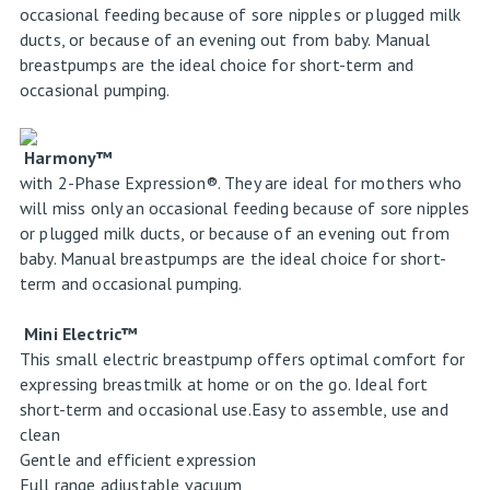
occasional feeding because of sore nipples or plugged milk
ducts, or because of an evening out from baby. Manual
breastpumps are the ideal choice for short-term and
occasional pumping.
Harmony™
with 2-Phase Expression®. They are ideal for mothers who
will miss only an occasional feeding because of sore nipples
or plugged milk ducts, or because of an evening out from
baby. Manual breastpumps are the ideal choice for short-
term and occasional pumping.
Mini Electric
™
This small electric breastpump offers optimal comfort for
expressing breastmilk at home or on the go. Ideal fort
short-term and occasional use.Easy to assemble, use and
clean
Gentle and efficient expression
Full range adjustable vacuum