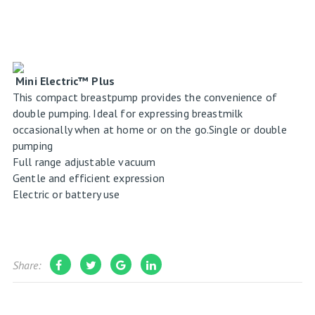
Mini Electric™ Plus
This compact breastpump provides the convenience of
double pumping. Ideal for expressing breastmilk
occasionally when at home or on the go.Single or double
pumping
Full range adjustable vacuum
Gentle and efficient expression
Electric or battery use
Share: