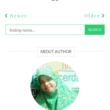
Newer
Older
SEARCH
ABOUT AUTHOR