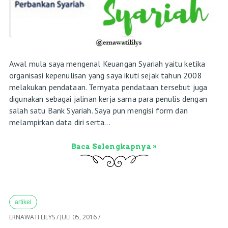
Awal mula saya mengenal Keuangan Syariah yaitu ketika
organisasi kepenulisan yang saya ikuti sejak tahun 2008
melakukan pendataan. Ternyata pendataan tersebut juga
digunakan sebagai jalinan kerja sama para penulis dengan
salah satu Bank Syariah. Saya pun mengisi form dan
melampirkan data diri serta...
Baca Selengkapnya »
artikel
ERNAWATI LILYS
/
JULI 05, 2016
/