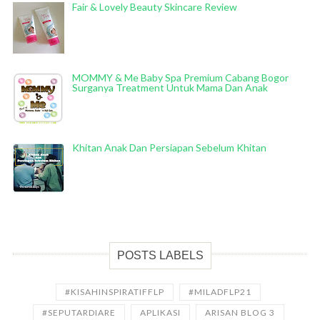
Fair & Lovely Beauty Skincare Review
MOMMY & Me Baby Spa Premium Cabang Bogor
Surganya Treatment Untuk Mama Dan Anak
Khitan Anak Dan Persiapan Sebelum Khitan
POSTS LABELS
#KISAHINSPIRATIFFLP
#MILADFLP21
#SEPUTARDIARE
APLIKASI
ARISAN BLOG 3