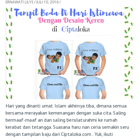
ERNAWATI LILYS
/
JULI 10, 2016
/
Hari yang dinanti umat Islam akhirnya tiba, dimana semua
bersama merayakan kemenangan dengan suka cita. Saling
bermaaf-maaf an dan saling bersilaturahmi ke rumah
kerabat dan tetangga. Suasana haru nan ceria semakin seru
dengan tampilan baju dari Ciptaloka.com . Yuk, ikuti