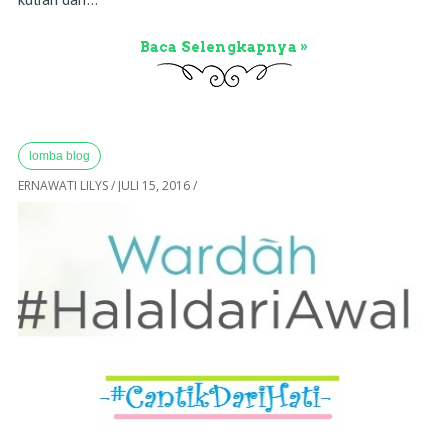
Baca Selengkapnya »
lomba blog
ERNAWATI LILYS
/
JULI 15, 2016
/