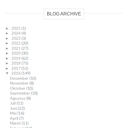
BLOG ARCHIVE
2025
(1)
►
2024
(4)
►
2023
(3)
►
2022
(20)
►
2021
(27)
►
2020
(30)
►
2019
(62)
►
2018
(75)
►
2017
(51)
►
2016
(149)
▼
Desember
(10)
November
(8)
Oktober
(10)
September
(18)
Agustus
(8)
Juli
(11)
Juni
(22)
Mei
(16)
April
(7)
Maret
(11)