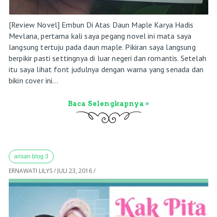
[Review Novel] Embun Di Atas Daun Maple Karya Hadis
Mevlana, pertama kali saya pegang novel ini mata saya
langsung tertuju pada daun maple. Pikiran saya langsung
berpikir pasti settingnya di luar negeri dan romantis. Setelah
itu saya lihat font judulnya dengan warna yang senada dan
bikin cover ini...
Baca Selengkapnya »
arisan blog 3
ERNAWATI LILYS
/
JULI 23, 2016
/