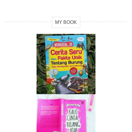
MY BOOK