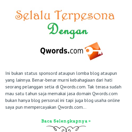
Ini bukan status sponsord ataupun lomba blog ataupun
yang lainnya. Benar-benar murni kebahagiaan dari hati
seorang pelanggan setia di Qwords.com. Tak terasa sudah
mau satu tahun saja memakai jasa domain Qwords.com
bukan hanya blog personal ini tapi juga blog usaha online
saya pun mempercayakan Qwords.com...
Baca Selengkapnya »