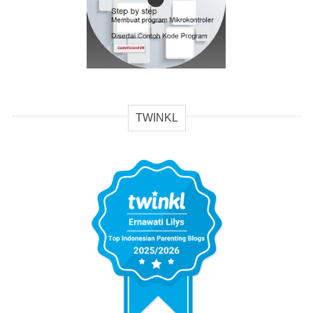
TWINKL