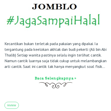
Kecantikan bukan terletak pada pakaian yang dipakai. Ia
tergantung pada keelokan akhlak dan budi pekerti (Ali bin Abi
Thalib) Setiap wanita pastinya selalu ingin terlihat cantik.
Namun cantik luarnya saja tidak cukup untuk melambangkan
arti cantik. Saat ini cantik tak hanya menyangkut soal fisik...
Baca Selengkapnya »
review