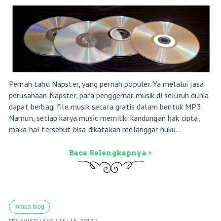
Pernah tahu Napster, yang pernah populer. Ya melalui jasa
perusahaan Napster, para penggemar musik di seluruh dunia
dapat berbagi file musik secara gratis dalam bentuk MP3.
Namun, setiap karya music memiliki kandungan hak cipta,
maka hal tersebut bisa dikatakan melanggar huku...
Baca Selengkapnya »
lomba blog