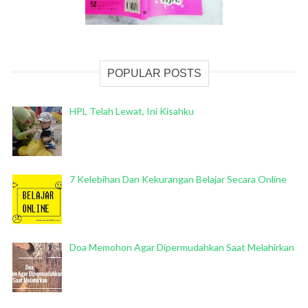
POPULAR POSTS
HPL Telah Lewat, Ini Kisahku
7 Kelebihan Dan Kekurangan Belajar Secara Online
Doa Memohon Agar Dipermudahkan Saat Melahirkan