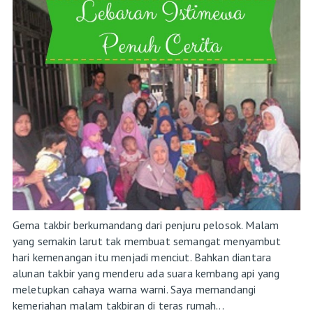
Gema takbir berkumandang dari penjuru pelosok. Malam
yang semakin larut tak membuat semangat menyambut
hari kemenangan itu menjadi menciut. Bahkan diantara
alunan takbir yang menderu ada suara kembang api yang
meletupkan cahaya warna warni. Saya memandangi
kemeriahan malam takbiran di teras rumah...