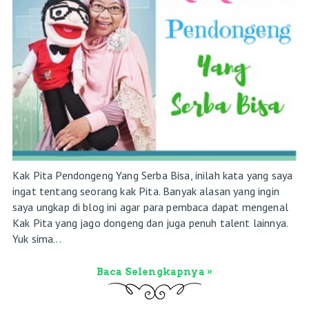
Kak Pita Pendongeng Yang Serba Bisa, inilah kata yang saya
ingat tentang seorang kak Pita. Banyak alasan yang ingin
saya ungkap di blog ini agar para pembaca dapat mengenal
Kak Pita yang jago dongeng dan juga penuh talent lainnya.
Yuk sima...
Baca Selengkapnya »