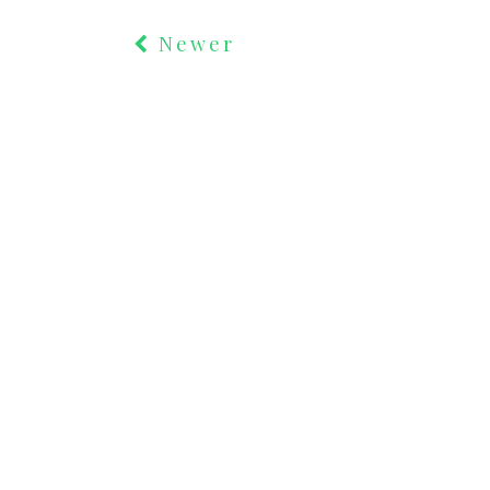
Newer