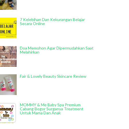
7 Kelebihan Dan Kekurangan Belajar
Secara Online
Doa Memohon Agar Dipermudahkan Saat
Melahirkan
Fair & Lovely Beauty Skincare Review
MOMMY & Me Baby Spa Premium
Cabang Bogor Surganya Treatment
Untuk Mama Dan Anak