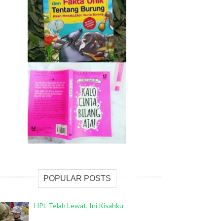
POPULAR POSTS
HPL Telah Lewat, Ini Kisahku