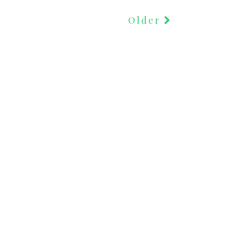
Older