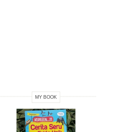
MY BOOK