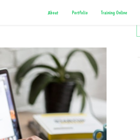
About
Portfolio
Training Online