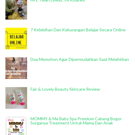
7 Kelebihan Dan Kekurangan Belajar Secara Online
Doa Memohon Agar Dipermudahkan Saat Melahirkan
Fair & Lovely Beauty Skincare Review
MOMMY & Me Baby Spa Premium Cabang Bogor
Surganya Treatment Untuk Mama Dan Anak