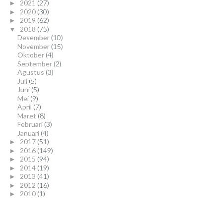
2021
(27)
►
2020
(30)
►
2019
(62)
►
2018
(75)
▼
Desember
(10)
November
(15)
Oktober
(4)
September
(2)
Agustus
(3)
Juli
(5)
Juni
(5)
Mei
(9)
April
(7)
Maret
(8)
Februari
(3)
Januari
(4)
2017
(51)
►
2016
(149)
►
2015
(94)
►
2014
(19)
►
2013
(41)
►
2012
(16)
►
2010
(1)
►