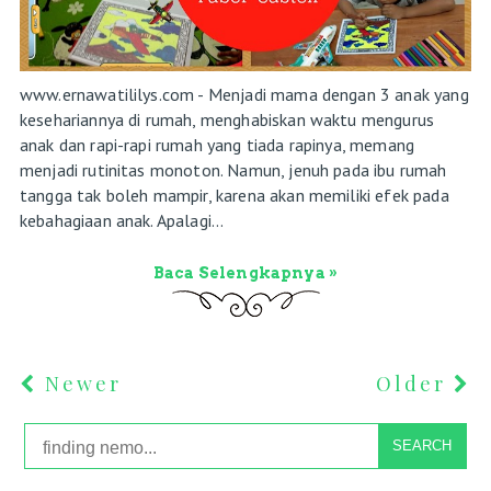
www.ernawatililys.com - Menjadi mama dengan 3 anak yang
kesehariannya di rumah, menghabiskan waktu mengurus
anak dan rapi-rapi rumah yang tiada rapinya, memang
menjadi rutinitas monoton. Namun, jenuh pada ibu rumah
tangga tak boleh mampir, karena akan memiliki efek pada
kebahagiaan anak. Apalagi...
Baca Selengkapnya »
Newer
Older
SEARCH