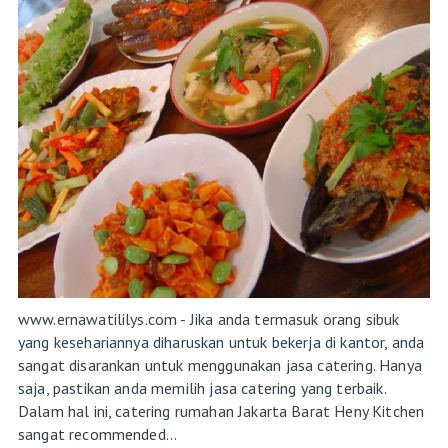
www.ernawatililys.com - Jika anda termasuk orang sibuk
yang kesehariannya diharuskan untuk bekerja di kantor, anda
sangat disarankan untuk menggunakan jasa catering. Hanya
saja, pastikan anda memilih jasa catering yang terbaik.
Dalam hal ini, catering rumahan Jakarta Barat Heny Kitchen
sangat recommended...