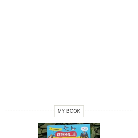
MY BOOK