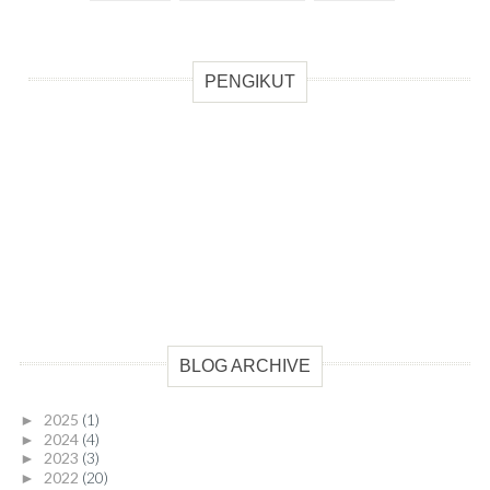
PENGIKUT
BLOG ARCHIVE
2025
(1)
►
2024
(4)
►
2023
(3)
►
2022
(20)
►