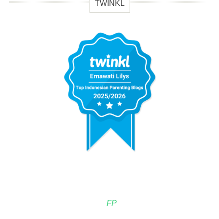
TWINKL
FP