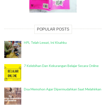
POPULAR POSTS
HPL Telah Lewat, Ini Kisahku
7 Kelebihan Dan Kekurangan Belajar Secara Online
Doa Memohon Agar Dipermudahkan Saat Melahirkan