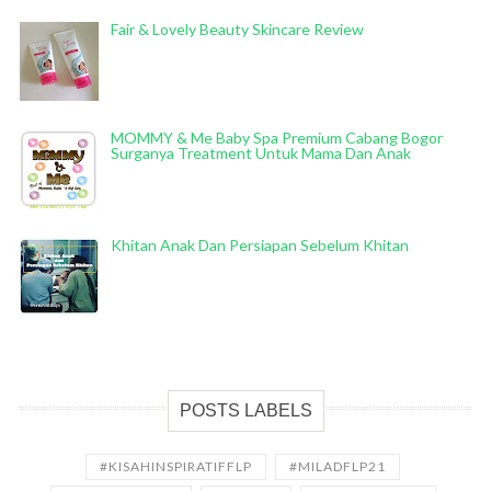
Fair & Lovely Beauty Skincare Review
MOMMY & Me Baby Spa Premium Cabang Bogor
Surganya Treatment Untuk Mama Dan Anak
Khitan Anak Dan Persiapan Sebelum Khitan
POSTS LABELS
#KISAHINSPIRATIFFLP
#MILADFLP21