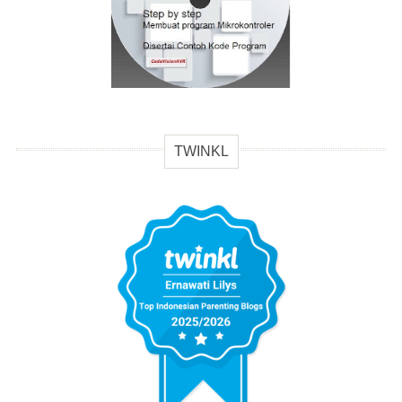
TWINKL