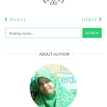
Newer
Older
SEARCH
ABOUT AUTHOR