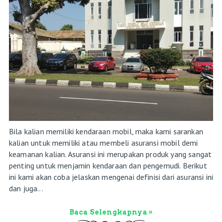
Bila kalian memiliki kendaraan mobil, maka kami sarankan
kalian untuk memiliki atau membeli asuransi mobil demi
keamanan kalian. Asuransi ini merupakan produk yang sangat
penting untuk menjamin kendaraan dan pengemudi. Berikut
ini kami akan coba jelaskan mengenai definisi dari asuransi ini
dan juga...
Baca Selengkapnya »