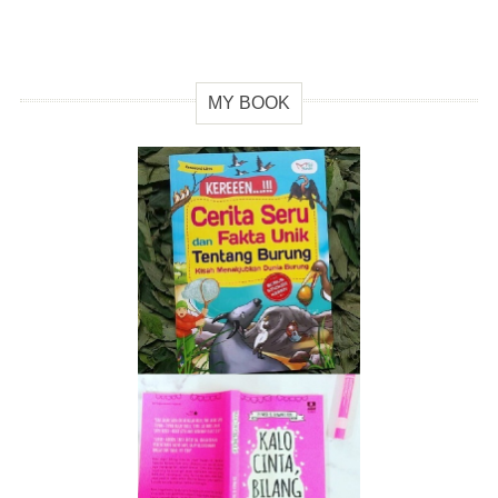
MY BOOK