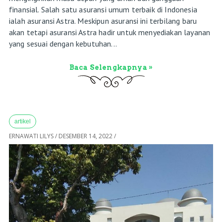
finansial. Salah satu asuransi umum terbaik di Indonesia
ialah asuransi Astra. Meskipun asuransi ini terbilang baru
akan tetapi asuransi Astra hadir untuk menyediakan layanan
yang sesuai dengan kebutuhan...
Baca Selengkapnya »
artikel
ERNAWATI LILYS
/
DESEMBER 14, 2022
/