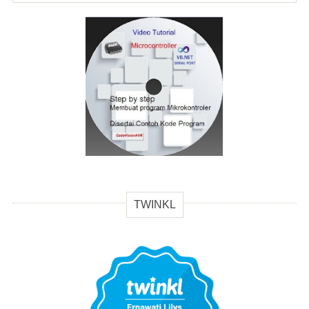
TWINKL