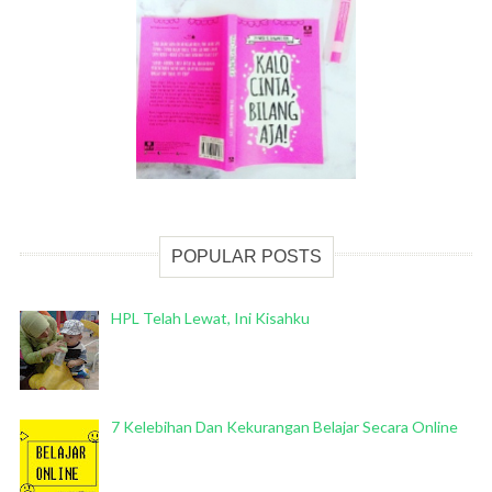
POPULAR POSTS
HPL Telah Lewat, Ini Kisahku
7 Kelebihan Dan Kekurangan Belajar Secara Online