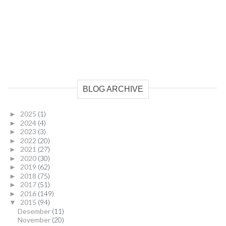
BLOG ARCHIVE
2025
(1)
►
2024
(4)
►
2023
(3)
►
2022
(20)
►
2021
(27)
►
2020
(30)
►
2019
(62)
►
2018
(75)
►
2017
(51)
►
2016
(149)
►
2015
(94)
▼
Desember
(11)
November
(20)