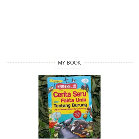
MY BOOK