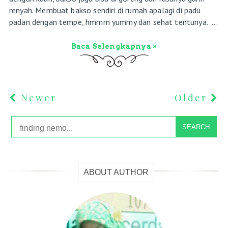
renyah. Membuat bakso sendiri di rumah apalagi di padu
padan dengan tempe, hmmm yummy dan sehat tentunya. ...
Baca Selengkapnya »
Newer
Older
SEARCH
ABOUT AUTHOR