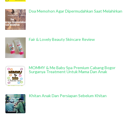
Doa Memohon Agar Dipermudahkan Saat Melahirkan
Fair & Lovely Beauty Skincare Review
MOMMY & Me Baby Spa Premium Cabang Bogor
Surganya Treatment Untuk Mama Dan Anak
Khitan Anak Dan Persiapan Sebelum Khitan