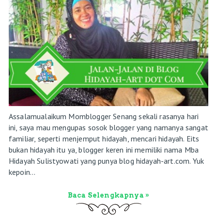
Assalamualaikum Momblogger Senang sekali rasanya hari
ini, saya mau mengupas sosok blogger yang namanya sangat
familiar, seperti menjemput hidayah, mencari hidayah. Eits
bukan hidayah itu ya, blogger keren ini memiliki nama Mba
Hidayah Sulistyowati yang punya blog hidayah-art.com. Yuk
kepoin...
Baca Selengkapnya »