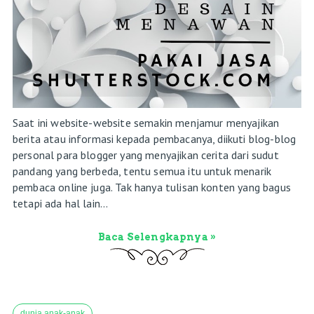
Saat ini website-website semakin menjamur menyajikan
berita atau informasi kepada pembacanya, diikuti blog-blog
personal para blogger yang menyajikan cerita dari sudut
pandang yang berbeda, tentu semua itu untuk menarik
pembaca online juga. Tak hanya tulisan konten yang bagus
tetapi ada hal lain...
Baca Selengkapnya »
dunia anak-anak