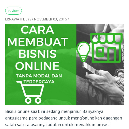
review
ERNAWATI LILYS
/
NOVEMBER 03, 2016
/
Bisnis online saat ini sedang menjamur. Banyaknya
antusiasme para pedagang untuk meng’online’kan dagangan
salah satu alasannya adalah untuk menaikkan omset