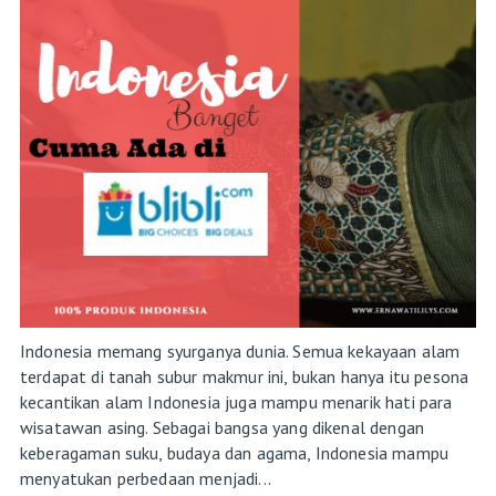
Indonesia memang syurganya dunia. Semua kekayaan alam
terdapat di tanah subur makmur ini, bukan hanya itu pesona
kecantikan alam Indonesia juga mampu menarik hati para
wisatawan asing. Sebagai bangsa yang dikenal dengan
keberagaman suku, budaya dan agama, Indonesia mampu
menyatukan perbedaan menjadi...