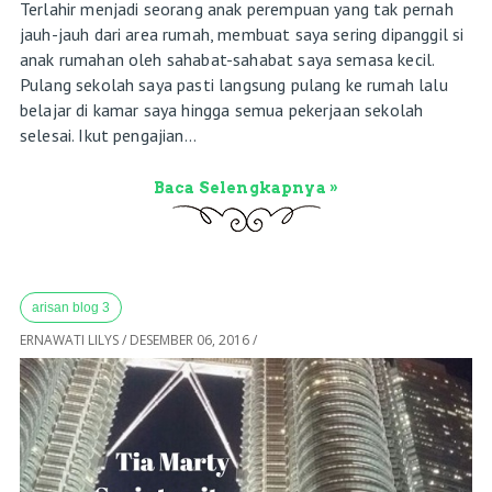
Terlahir menjadi seorang anak perempuan yang tak pernah
jauh-jauh dari area rumah, membuat saya sering dipanggil si
anak rumahan oleh sahabat-sahabat saya semasa kecil.
Pulang sekolah saya pasti langsung pulang ke rumah lalu
belajar di kamar saya hingga semua pekerjaan sekolah
selesai. Ikut pengajian...
Baca Selengkapnya »
arisan blog 3
ERNAWATI LILYS
/
DESEMBER 06, 2016
/