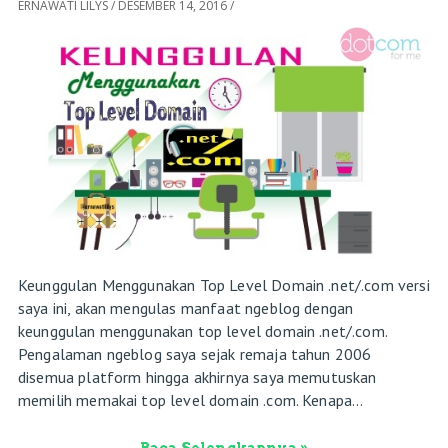
ERNAWATI LILYS
/
DESEMBER 14, 2016
/
Keunggulan Menggunakan Top Level Domain .net/.com versi
saya ini, akan mengulas manfaat ngeblog dengan
keunggulan menggunakan top level domain .net/.com.
Pengalaman ngeblog saya sejak remaja tahun 2006
disemua platform hingga akhirnya saya memutuskan
memilih memakai top level domain .com. Kenapa...
Baca Selengkapnya »