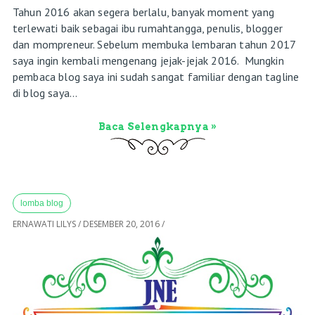
Tahun 2016 akan segera berlalu, banyak moment yang
terlewati baik sebagai ibu rumahtangga, penulis, blogger
dan mompreneur. Sebelum membuka lembaran tahun 2017
saya ingin kembali mengenang jejak-jejak 2016. Mungkin
pembaca blog saya ini sudah sangat familiar dengan tagline
di blog saya...
Baca Selengkapnya »
lomba blog
ERNAWATI LILYS
/
DESEMBER 20, 2016
/