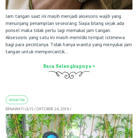
Jam tangan saat ini masih menjadi aksesoris wajib yang
menunjang penampilan seseorang. Siapa bilang sejak ada
ponsel maka tidak perlu lagi memakai jam tangan.
Aksesosris yang satu ini masih memiliki tempat istimewa
bagi para pecintanya. Tidak hanya wanita yang menyukai jam
tangan untuk mempercantik...
Baca Selengkapnya »
arisan bp
ERNAWATI LILYS
/
OKTOBER 24, 2016
/