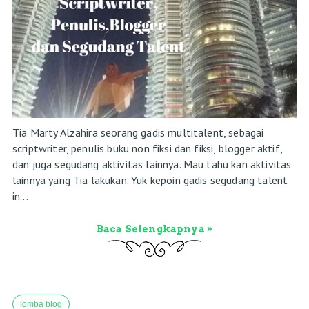
Tia Marty Alzahira seorang gadis multitalent, sebagai
scriptwriter, penulis buku non fiksi dan fiksi, blogger aktif,
dan juga segudang aktivitas lainnya. Mau tahu kan aktivitas
lainnya yang Tia lakukan. Yuk kepoin gadis segudang talent
in...
Baca Selengkapnya »
lomba blog