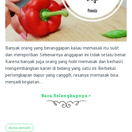
Banyak orang yang beranggapan kalau memasak itu sulit
dan merepotkan. Sebenarnya anggapan ini tidak selalu benar.
Karena banyak juga orang yang hobi memasak dan berhasil
mengembangkan karier di bidang yang satu ini. Berbekal
perlengkapan dapur yang canggih, rasanya memasak bisa
menjadi kegiatan...
Baca Selengkapnya »
dunia penulis