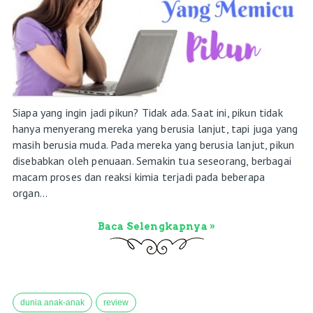
Siapa yang ingin jadi pikun? Tidak ada. Saat ini, pikun tidak
hanya menyerang mereka yang berusia lanjut, tapi juga yang
masih berusia muda. Pada mereka yang berusia lanjut, pikun
disebabkan oleh penuaan. Semakin tua seseorang, berbagai
macam proses dan reaksi kimia terjadi pada beberapa
organ...
Baca Selengkapnya »
dunia anak-anak
review