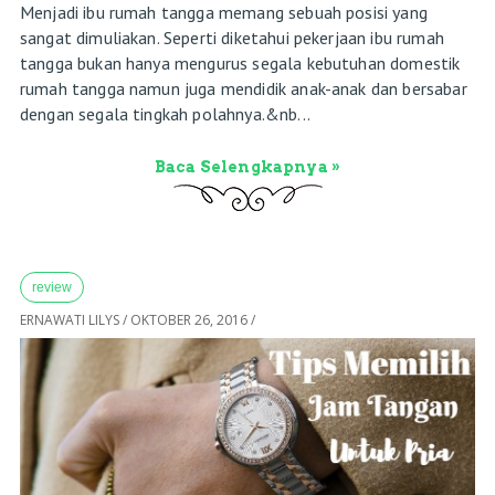
Menjadi ibu rumah tangga memang sebuah posisi yang
sangat dimuliakan. Seperti diketahui pekerjaan ibu rumah
tangga bukan hanya mengurus segala kebutuhan domestik
rumah tangga namun juga mendidik anak-anak dan bersabar
dengan segala tingkah polahnya.&nb...
Baca Selengkapnya »
review
ERNAWATI LILYS
/
OKTOBER 26, 2016
/