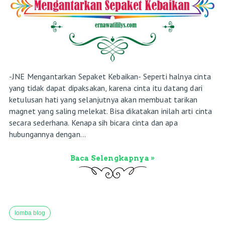
-JNE Mengantarkan Sepaket Kebaikan- Seperti halnya cinta
yang tidak dapat dipaksakan, karena cinta itu datang dari
ketulusan hati yang selanjutnya akan membuat tarikan
magnet yang saling melekat. Bisa dikatakan inilah arti cinta
secara sederhana. Kenapa sih bicara cinta dan apa
hubungannya dengan...
Baca Selengkapnya »
lomba blog