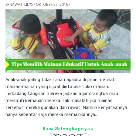
ERNAWATI LILYS
/
OKTOBER 27, 2016
/
Anak-anak paling tidak tahan apabila di jalan melihat
mainan-mainan yang dijual dietalase toko mainan.
Terkadang tangisan mereka jadikan agar orangtua mau
menuruti kemauan mereka. Tak masalah jika mainan
tersebut mereka gunakan dan rawat. Namun kenyataannya
hanya sebentar saja mereka memainkannya...
Baca Selengkapnya »