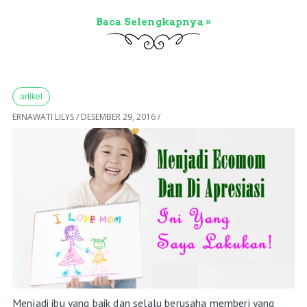
Baca Selengkapnya »
artikel
ERNAWATI LILYS
/
DESEMBER 29, 2016
/
Menjadi ibu yang baik dan selalu berusaha memberi yang