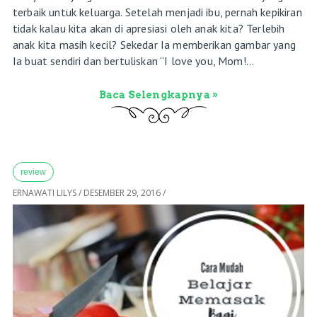
terbaik untuk keluarga. Setelah menjadi ibu, pernah kepikiran
tidak kalau kita akan di apresiasi oleh anak kita? Terlebih
anak kita masih kecil? Sekedar Ia memberikan gambar yang
Ia buat sendiri dan bertuliskan “I love you, Mom!...
Baca Selengkapnya »
review
ERNAWATI LILYS
/
DESEMBER 29, 2016
/