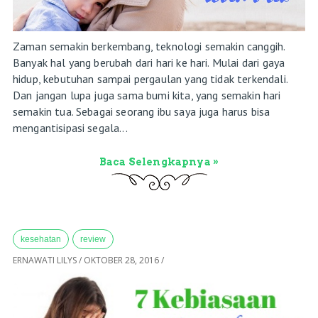
Zaman semakin berkembang, teknologi semakin canggih.
Banyak hal yang berubah dari hari ke hari. Mulai dari gaya
hidup, kebutuhan sampai pergaulan yang tidak terkendali.
Dan jangan lupa juga sama bumi kita, yang semakin hari
semakin tua. Sebagai seorang ibu saya juga harus bisa
mengantisipasi segala...
Baca Selengkapnya »
kesehatan
review
ERNAWATI LILYS
/
OKTOBER 28, 2016
/