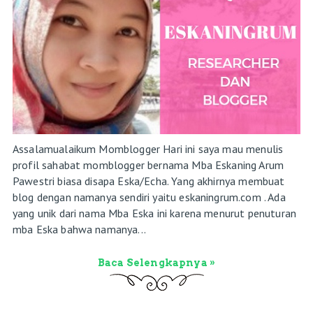
Assalamualaikum Momblogger Hari ini saya mau menulis
profil sahabat momblogger bernama Mba Eskaning Arum
Pawestri biasa disapa Eska/Echa. Yang akhirnya membuat
blog dengan namanya sendiri yaitu eskaningrum.com . Ada
yang unik dari nama Mba Eska ini karena menurut penuturan
mba Eska bahwa namanya...
Baca Selengkapnya »