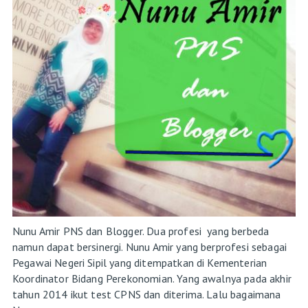
Nunu Amir PNS dan Blogger. Dua profesi yang berbeda
namun dapat bersinergi. Nunu Amir yang berprofesi sebagai
Pegawai Negeri Sipil yang ditempatkan di Kementerian
Koordinator Bidang Perekonomian. Yang awalnya pada akhir
tahun 2014 ikut test CPNS dan diterima. Lalu bagaimana