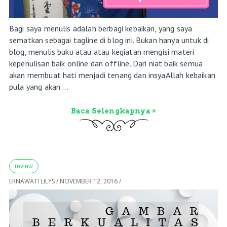
Bagi saya menulis adalah berbagi kebaikan, yang saya
sematkan sebagai tagline di blog ini. Bukan hanya untuk di
blog, menulis buku atau atau kegiatan mengisi materi
kepenulisan baik online dan offline. Dari niat baik semua
akan membuat hati menjadi tenang dan insyaAllah kebaikan
pula yang akan ...
Baca Selengkapnya »
review
ERNAWATI LILYS
/
NOVEMBER 12, 2016
/