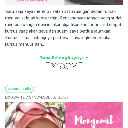
Baru saja saya merenov salah satu ruangan depan rumah
menjadi sebuah kantor mini. Rencananya ruangan yang sudah
menjadi ruangan mini ini akan dijadikan kantor untuk tempat
kursus yang akan saya dan suami saya berdua jalankan.
Kursus sesuai bidangnya pastinya, saya ingin membuka
kursus menulis dan...
Baca Selengkapnya »
arisan link dilo
ERNAWATI LILYS
/
NOVEMBER 03, 2016
/