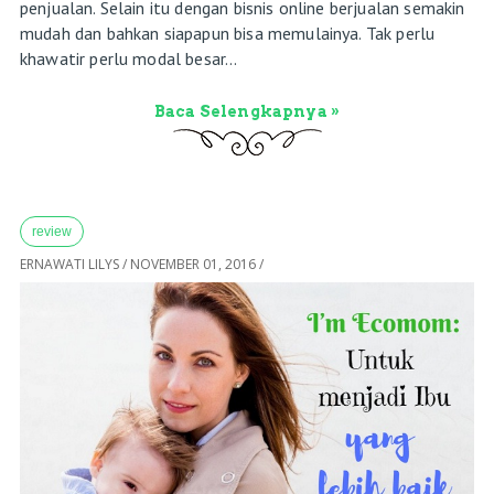
penjualan. Selain itu dengan bisnis online berjualan semakin
mudah dan bahkan siapapun bisa memulainya. Tak perlu
khawatir perlu modal besar...
Baca Selengkapnya »
review
ERNAWATI LILYS
/
NOVEMBER 01, 2016
/