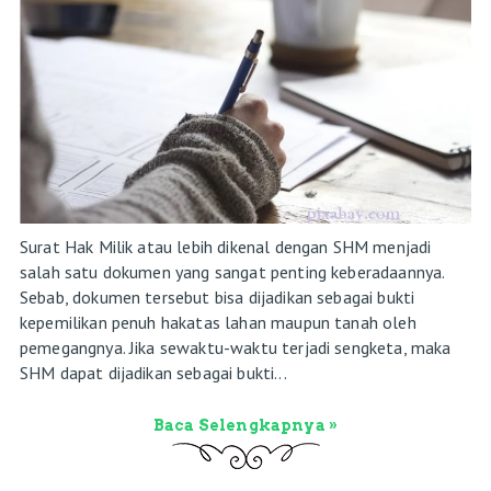
Surat Hak Milik atau lebih dikenal dengan SHM menjadi
salah satu dokumen yang sangat penting keberadaannya.
Sebab, dokumen tersebut bisa dijadikan sebagai bukti
kepemilikan penuh hakatas lahan maupun tanah oleh
pemegangnya. Jika sewaktu-waktu terjadi sengketa, maka
SHM dapat dijadikan sebagai bukti...
Baca Selengkapnya »