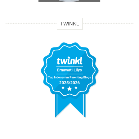
TWINKL