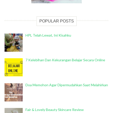
POPULAR POSTS
HPL Telah Lewat, Ini Kisahku
7 Kelebihan Dan Kekurangan Belajar Secara Online
Doa Memohon Agar Dipermudahkan Saat Melahirkan
Fair & Lovely Beauty Skincare Review