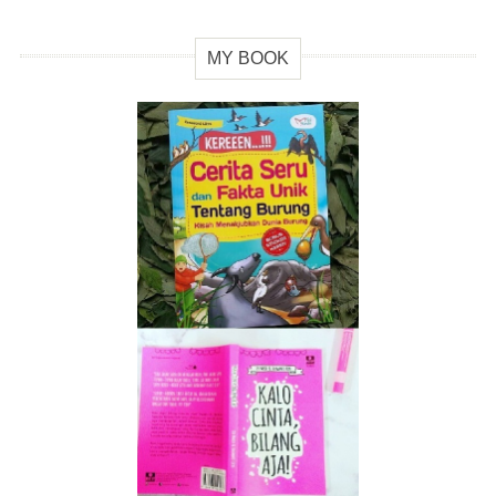
MY BOOK