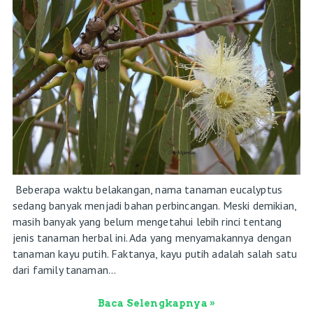
Beberapa waktu belakangan, nama tanaman eucalyptus
sedang banyak menjadi bahan perbincangan. Meski demikian,
masih banyak yang belum mengetahui lebih rinci tentang
jenis tanaman herbal ini. Ada yang menyamakannya dengan
tanaman kayu putih. Faktanya, kayu putih adalah salah satu
dari family tanaman...
Baca Selengkapnya »