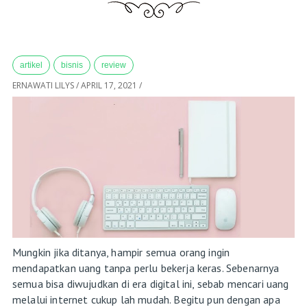
artikel
bisnis
review
ERNAWATI LILYS
/
APRIL 17, 2021
/
Mungkin jika ditanya, hampir semua orang ingin
mendapatkan uang tanpa perlu bekerja keras. Sebenarnya
semua bisa diwujudkan di era digital ini, sebab mencari uang
melalui internet cukup lah mudah. Begitu pun dengan apa