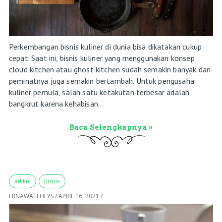
Perkembangan bisnis kuliner di dunia bisa dikatakan cukup
cepat. Saat ini, bisnis kuliner yang menggunakan konsep
cloud kitchen atau ghost kitchen sudah semakin banyak dan
peminatnya juga semakin bertambah. Untuk pengusaha
kuliner pemula, salah satu ketakutan terbesar adalah
bangkrut karena kehabisan...
Baca Selengkapnya »
artikel
bisnis
ERNAWATI LILYS
/
APRIL 16, 2021
/