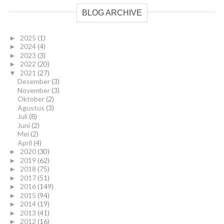
BLOG ARCHIVE
2025
(1)
►
2024
(4)
►
2023
(3)
►
2022
(20)
►
2021
(27)
▼
Desember
(3)
November
(3)
Oktober
(2)
Agustus
(3)
Juli
(8)
Juni
(2)
Mei
(2)
April
(4)
2020
(30)
►
2019
(62)
►
2018
(75)
►
2017
(51)
►
2016
(149)
►
2015
(94)
►
2014
(19)
►
2013
(41)
►
2012
(16)
►