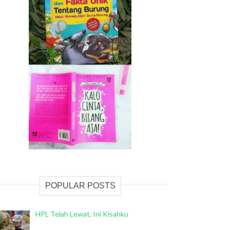
POPULAR POSTS
HPL Telah Lewat, Ini Kisahku