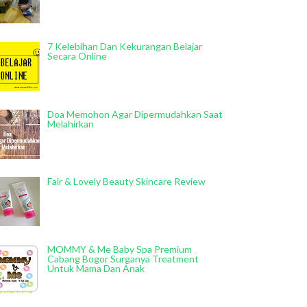
7 Kelebihan Dan Kekurangan Belajar
Secara Online
Doa Memohon Agar Dipermudahkan Saat
Melahirkan
Fair & Lovely Beauty Skincare Review
MOMMY & Me Baby Spa Premium
Cabang Bogor Surganya Treatment
Untuk Mama Dan Anak